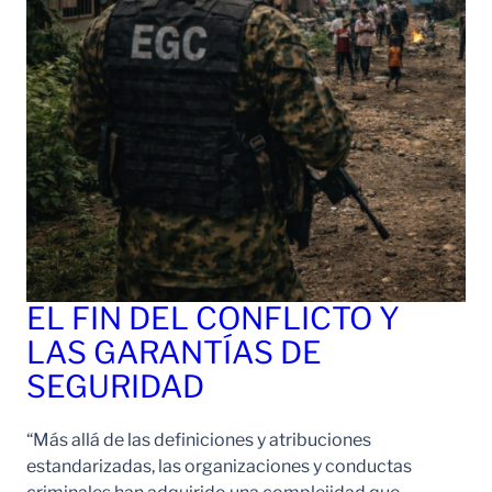
EL FIN DEL CONFLICTO Y
LAS GARANTÍAS DE
SEGURIDAD
“Más allá de las definiciones y atribuciones
estandarizadas, las organizaciones y conductas