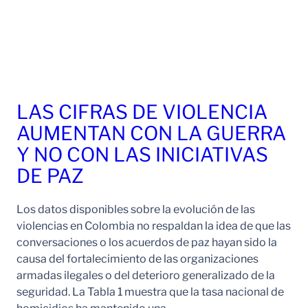
LAS CIFRAS DE VIOLENCIA
AUMENTAN CON LA GUERRA
Y NO CON LAS INICIATIVAS
DE PAZ
Los datos disponibles sobre la evolución de las
violencias en Colombia no respaldan la idea de que las
conversaciones o los acuerdos de paz hayan sido la
causa del fortalecimiento de las organizaciones
armadas ilegales o del deterioro generalizado de la
seguridad. La Tabla 1 muestra que la tasa nacional de