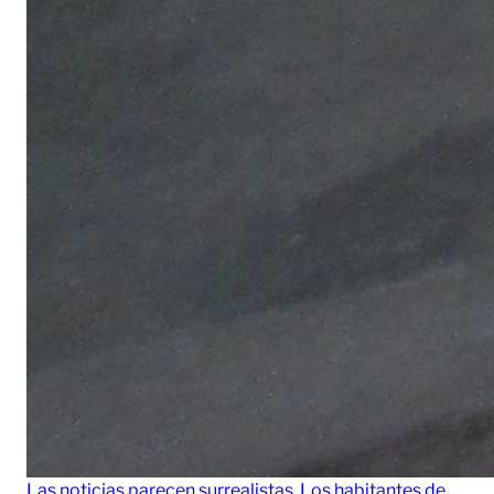
Las noticias parecen surrealistas. Los habitantes de