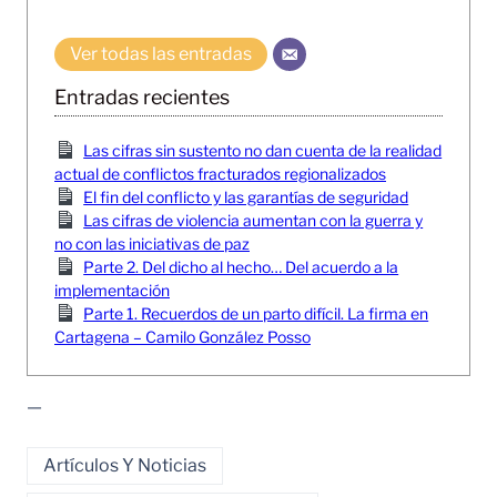
Ver todas las entradas
Entradas recientes
Las cifras sin sustento no dan cuenta de la realidad
actual de conflictos fracturados regionalizados
El fin del conflicto y las garantías de seguridad
Las cifras de violencia aumentan con la guerra y
no con las iniciativas de paz
Parte 2. Del dicho al hecho… Del acuerdo a la
implementación
Parte 1. Recuerdos de un parto difícil. La firma en
Cartagena – Camilo González Posso
—
Artículos Y Noticias