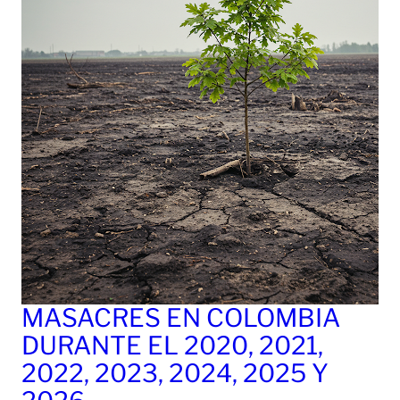
MASACRES EN COLOMBIA
DURANTE EL 2020, 2021,
2022, 2023, 2024, 2025 Y