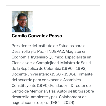
Camilo Gonzalez Posso
Presidente del Instituto de Estudios para el
Desarrollo y la Paz – INDEPAZ. Magister en
Economía, Ingeniero Químico. Especialista en
Ciencias de la Complejidad. Ministro de Salud
de la República de Colombia (1990 – 1992).
Docente universitario (1968 – 1996). Firmante
del acuerdo para convocar la Asamblea
Constituyente (1990). Fundador – Director del
Centro de Memoria y Paz. Autor de libros sobre
desarrollo, ambiente y paz. Colaborador de
negociacones de paz (1984 – 2024)