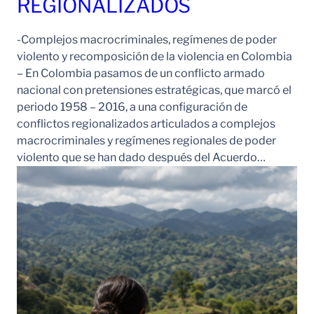
REGIONALIZADOS
-Complejos macrocriminales, regímenes de poder
violento y recomposición de la violencia en Colombia
– En Colombia pasamos de un conflicto armado
nacional con pretensiones estratégicas, que marcó el
periodo 1958 – 2016, a una configuración de
conflictos regionalizados articulados a complejos
macrocriminales y regímenes regionales de poder
violento que se han dado después del Acuerdo…