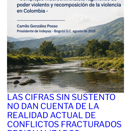
LAS CIFRAS SIN SUSTENTO
NO DAN CUENTA DE LA
REALIDAD ACTUAL DE
CONFLICTOS FRACTURADOS