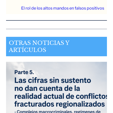
El rol de los altos mandos en falsos positivos
OTRAS NOTICIAS Y
ARTÍCULOS