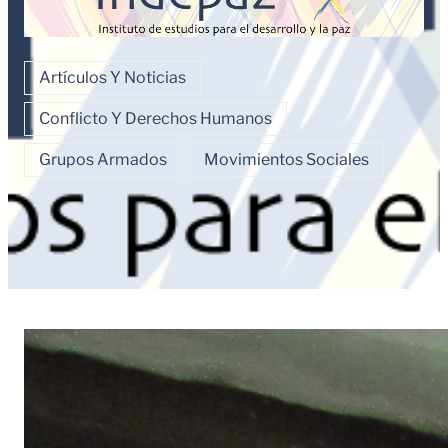
Artículos Y Noticias
Conflicto Y Derechos Humanos
Grupos Armados
Movimientos Sociales