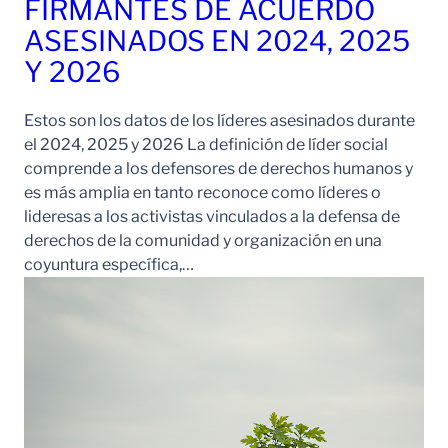
FIRMANTES DE ACUERDO
ASESINADOS EN 2024, 2025
Y 2026
Estos son los datos de los líderes asesinados durante
el 2024, 2025 y 2026 La definición de líder social
comprende a los defensores de derechos humanos y
es más amplia en tanto reconoce como líderes o
lideresas a los activistas vinculados a la defensa de
derechos de la comunidad y organización en una
coyuntura específica,…