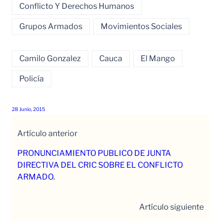
Conflicto Y Derechos Humanos
Grupos Armados
Movimientos Sociales
Camilo Gonzalez
Cauca
El Mango
Policía
28 Junio, 2015
Artículo anterior
PRONUNCIAMIENTO PUBLICO DE JUNTA
DIRECTIVA DEL CRIC SOBRE EL CONFLICTO
ARMADO.
Artículo siguiente