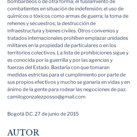
bombardeos o de otra forma; el fusilamiento de
combatientes en situación de indefensión; el uso de
químicos o tóxicos como armas de guerra; la toma de
rehenes y secuestros; la destrucción de
infraestructura y bienes civiles. Otros convenios y
tratados internacionales prohíben emplazar unidades
militares en la propiedad de particulares o en los
territorios colectivos. La lista de prohibiciones sigue y
es conocida por la guerrilla y por las agencias y
fuerzas del Estado. Bastaría con que tomaran
medidas estrictas para el cumplimiento por parte de
sus propios efectivos y mucho se ganaría en vidas y en
ánimo de la gente para rodear las negociones de paz.
camilogonzalezposso@gmail.com
Bogotá D.C. 27 de junio de 2015
AUTOR