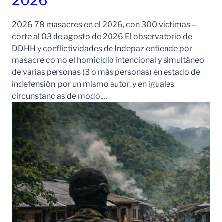
2026
2026 78 masacres en el 2026, con 300 víctimas –
corte al 03 de agosto de 2026 El observatorio de
DDHH y conflictividades de Indepaz entiende por
masacre como el homicidio intencional y simultáneo
de varias personas (3 o más personas) en estado de
indefensión, por un mismo autor, y en iguales
circunstancias de modo,…