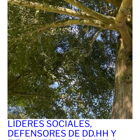
LÍDERES SOCIALES,
DEFENSORES DE DD.HH Y