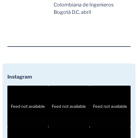
Colombiana de Ingenieros
Bogotá D.C. abril
Leer Mas
Instagram
Feed not available
Feed not available
Feed not available