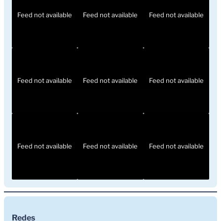
Feed not available
Feed not available
Feed not available
Feed not available
Feed not available
Feed not available
Feed not available
Feed not available
Feed not available
Redes