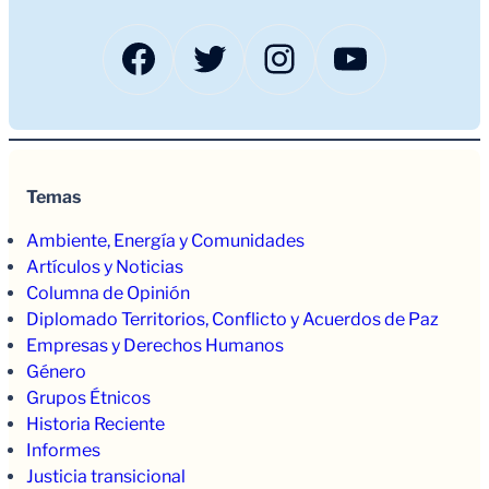
Facebook
Twitter
Instagram
YouTub
Temas
Ambiente, Energía y Comunidades
Artículos y Noticias
Columna de Opinión
Diplomado Territorios, Conflicto y Acuerdos de Paz
Empresas y Derechos Humanos
Género
Grupos Étnicos
Historia Reciente
Informes
Justicia transicional