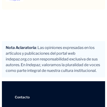
Nota Aclaratoria
: Las opiniones expresadas en los
artículos y publicaciones del portal web
indepaz.org.co son responsabilidad exclusiva de sus
autores. En
Indepaz
, valoramos la pluralidad de voces
como parte integral de nuestra cultura institucional.
Contacto