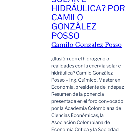
HIDRÁULICA? POR
CAMILO
GONZÁLEZ
POSSO
Camilo Gonzalez Posso
¿Ilusión con el hidrogeno o
realidades con la energía solar e
hidráulica? Camilo González
Posso – Ing. Químico, Master en
Economía, presidente de Indepaz
Resumen de la ponencia
presentada en el foro convocado
por la Academia Colombiana de
Ciencias Económicas, la
Asociación Colombiana de
Economía Critica y la Sociedad