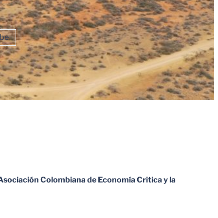
ibe
Asociación Colombiana de Economía Critica y la