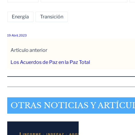
Energía
Transición
19 Abril, 2023
Artículo anterior
Los Acuerdos de Paz en la Paz Total
OTRAS NOTICIAS Y ARTÍCU