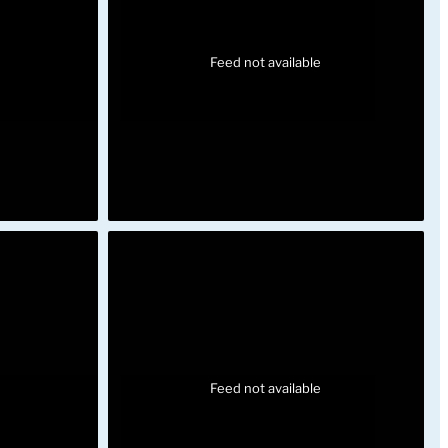
Feed not available
Feed not available