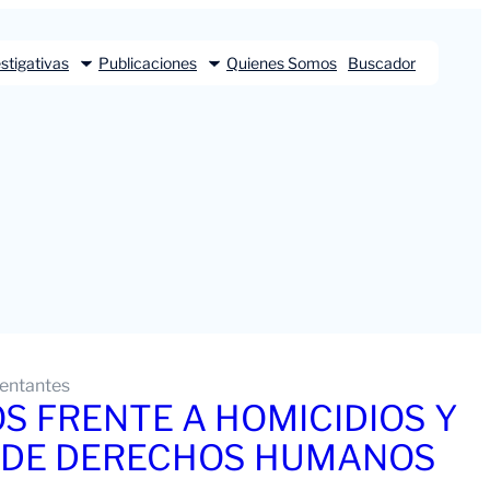
stigativas
Publicaciones
Quienes Somos
Buscador
entantes
S FRENTE A HOMICIDIOS Y
 DE DERECHOS HUMANOS