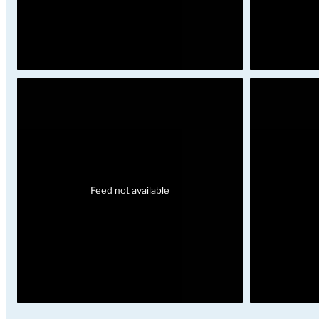
Feed not available