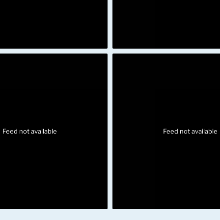
Feed not available
Feed not available