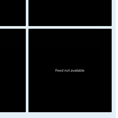
Feed not available