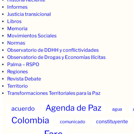
Informes
Justicia transicional
Libros
Memoria
Movimientos Sociales
Normas
Observatorio de DDHH y conflictividades
Observatorio de Drogas y Economías Ilícitas
Palma – RSPO
Regiones
Revista Debate
Territorio
Transformaciones Territoriales para la Paz
Agenda de Paz
acuerdo
agua
Colombia
constituyente
comunicado