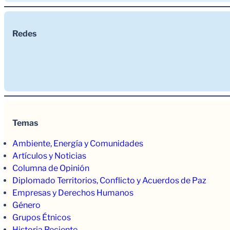
Redes
Temas
Ambiente, Energía y Comunidades
Artículos y Noticias
Columna de Opinión
Diplomado Territorios, Conflicto y Acuerdos de Paz
Empresas y Derechos Humanos
Género
Grupos Étnicos
Historia Reciente