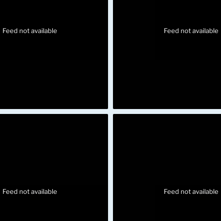
Feed not available
Feed not available
Feed not available
Feed not available