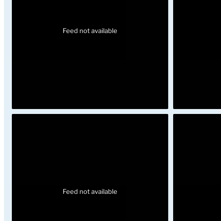
Feed not available
Feed not available