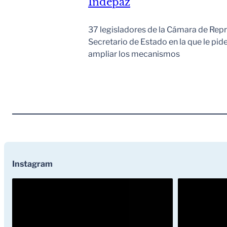
Indepaz
37 legisladores de la Cámara de Repr
Secretario de Estado en la que le pid
ampliar los mecanismos
Instagram