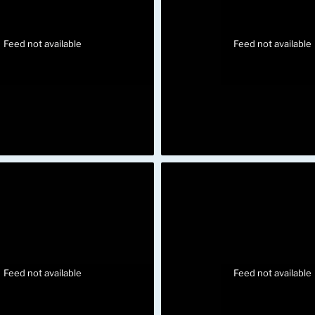
Feed not available
Feed not available
Feed not available
Feed not available