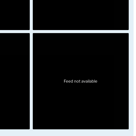
Feed not available