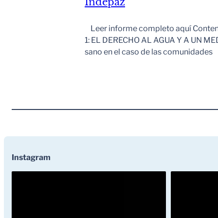
Indepaz
Leer informe completo aquí Con
1: EL DERECHO AL AGUA Y A UN MEDIO
sano en el caso de las comunidades
Instagram