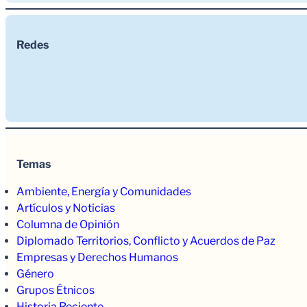
Redes
Temas
Ambiente, Energía y Comunidades
Artículos y Noticias
Columna de Opinión
Diplomado Territorios, Conflicto y Acuerdos de Paz
Empresas y Derechos Humanos
Género
Grupos Étnicos
Historia Reciente