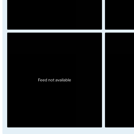
Feed not available