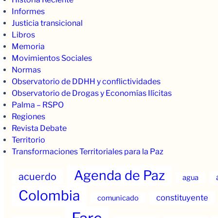
Informes
Justicia transicional
Libros
Memoria
Movimientos Sociales
Normas
Observatorio de DDHH y conflictividades
Observatorio de Drogas y Economías Ilícitas
Palma – RSPO
Regiones
Revista Debate
Territorio
Transformaciones Territoriales para la Paz
Agenda de Paz
acuerdo
agua
Colombia
constituyente
comunicado