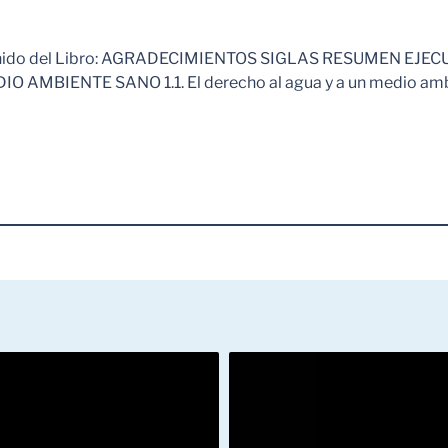
tenido del Libro: AGRADECIMIENTOS SIGLAS RESUMEN 
 AMBIENTE SANO 1.1. El derecho al agua y a un medio ambien