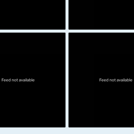
Feed not available
Feed not available