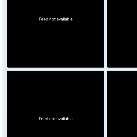
Feed not available
Feed not available