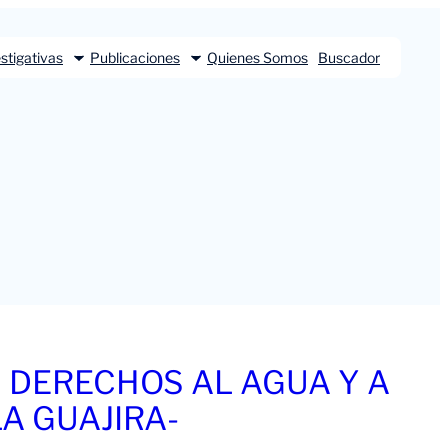
stigativas
Publicaciones
Quienes Somos
Buscador
OS DERECHOS AL AGUA Y A
A GUAJIRA-