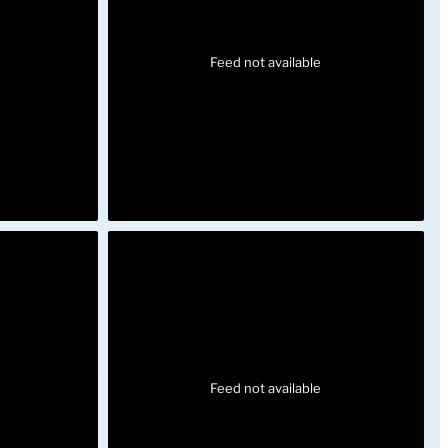
Feed not available
Feed not available