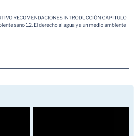
EJECUTIVO RECOMENDACIONES INTRODUCCIÓN CAPITULO
te sano 1.2. El derecho al agua y a un medio ambiente
Leer Mas