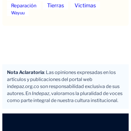
Tierras
Victimas
Reparación
Wayuu
Nota Aclaratoria
: Las opiniones expresadas en los
artículos y publicaciones del portal web
indepaz.org.co son responsabilidad exclusiva de sus
autores. En
Indepaz
, valoramos la pluralidad de voces
como parte integral de nuestra cultura institucional.