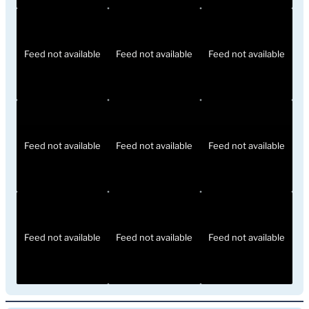
Feed not available
Feed not available
Feed not available
Feed not available
Feed not available
Feed not available
Feed not available
Feed not available
Feed not available