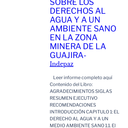
SOBRE LOS
DERECHOS AL
AGUA Y A UN
AMBIENTE SANO
EN LA ZONA
MINERA DE LA
GUAJIRA-
Indepaz
Leer informe completo aquí
Contenido del Libro:
AGRADECIMIENTOS SIGLAS
RESUMEN EJECUTIVO
RECOMENDACIONES
INTRODUCCIÓN CAPITULO 1: EL
DERECHO AL AGUA Y A UN
MEDIO AMBIENTE SANO 1.1. El