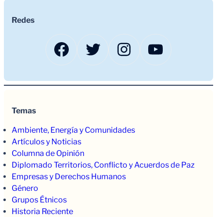
Redes
Facebook
Twitter
Instagram
YouTub
Temas
Ambiente, Energía y Comunidades
Artículos y Noticias
Columna de Opinión
Diplomado Territorios, Conflicto y Acuerdos de Paz
Empresas y Derechos Humanos
Género
Grupos Étnicos
Historia Reciente