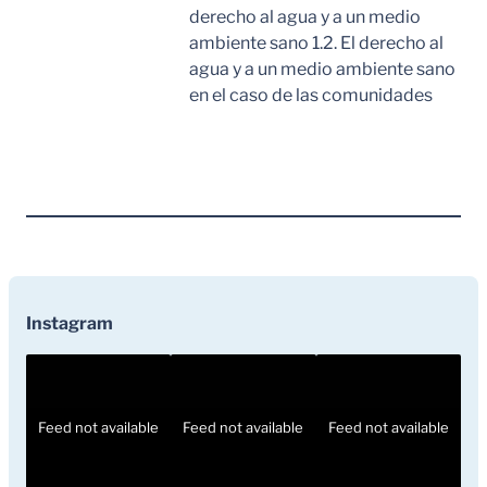
derecho al agua y a un medio
ambiente sano 1.2. El derecho al
agua y a un medio ambiente sano
en el caso de las comunidades
Leer Mas
Instagram
Feed not available
Feed not available
Feed not available