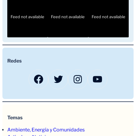
Feed not available
Feed not available
Feed not available
Redes
Facebook
Twitter
Instagram
YouTub
Temas
Ambiente, Energía y Comunidades