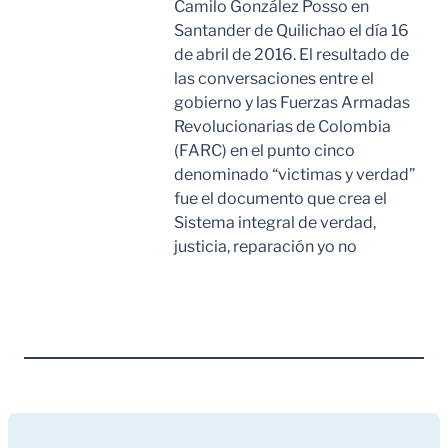
Camilo González Posso en
Santander de Quilichao el día 16
de abril de 2016. El resultado de
las conversaciones entre el
gobierno y las Fuerzas Armadas
Revolucionarias de Colombia
(FARC) en el punto cinco
denominado “victimas y verdad”
fue el documento que crea el
Sistema integral de verdad,
justicia, reparación yo no
Leer Mas