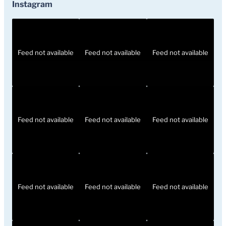
Instagram
Feed not available
Feed not available
Feed not available
Feed not available
Feed not available
Feed not available
Feed not available
Feed not available
Feed not available