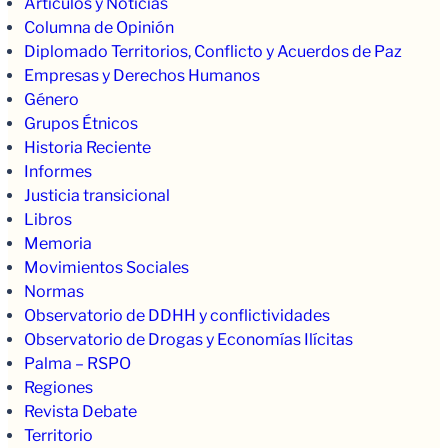
Artículos y Noticias
Columna de Opinión
Diplomado Territorios, Conflicto y Acuerdos de Paz
Empresas y Derechos Humanos
Género
Grupos Étnicos
Historia Reciente
Informes
Justicia transicional
Libros
Memoria
Movimientos Sociales
Normas
Observatorio de DDHH y conflictividades
Observatorio de Drogas y Economías Ilícitas
Palma – RSPO
Regiones
Revista Debate
Territorio