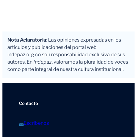
Nota Aclaratoria
: Las opiniones expresadas en los
artículos y publicaciones del portal web
indepaz.org.co son responsabilidad exclusiva de sus
autores. En
Indepaz
, valoramos la pluralidad de voces
como parte integral de nuestra cultura institucional.
Contacto
Escríbenos