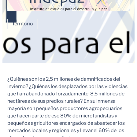
Territorio
¿Quiénes son los 2,5 millones de damnificados del
invierno? ¿Quiénes los desplazados por las violencias
que han abandonado forzadamente 8,5 millones de
hectáreas de sus predios rurales? En su inmensa
mayoría son pequeños productores agropecuarios
que hacen parte de ese 80% de microfundistas y
pequeños agricultores encargados de abastecer los
mercados locales y regionales y llevar el 60% de los