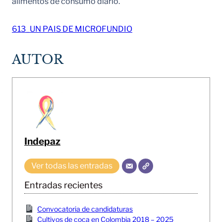
alimentos de consumo diario.
613_UN PAIS DE MICROFUNDIO
AUTOR
Indepaz
Ver todas las entradas
Entradas recientes
Convocatoria de candidaturas
Cultivos de coca en Colombia 2018 – 2025