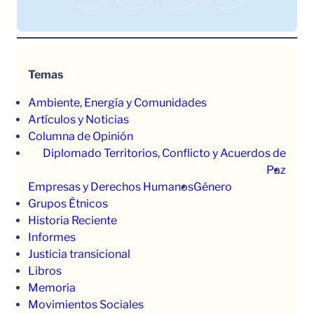
Temas
Ambiente, Energía y Comunidades
Artículos y Noticias
Columna de Opinión
Diplomado Territorios, Conflicto y Acuerdos de
Paz
Empresas y Derechos Humanos
Género
Grupos Étnicos
Historia Reciente
Informes
Justicia transicional
Libros
Memoria
Movimientos Sociales