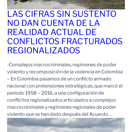
LAS CIFRAS SIN SUSTENTO
NO DAN CUENTA DE LA
REALIDAD ACTUAL DE
CONFLICTOS FRACTURADOS
REGIONALIZADOS
-Complejos macrocriminales, regímenes de poder
violento y recomposición de la violencia en Colombia
– En Colombia pasamos de un conflicto armado
nacional con pretensiones estratégicas, que marcó el
periodo 1958 – 2016, a una configuración de
conflictos regionalizados articulados a complejos
macrocriminales y regímenes regionales de poder
violento que se han dado después del Acuerdo…