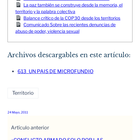
La paz también se construye desde la memoria, el
territorio y la palabra colectiva
Balance crítico de la COP30 desde los territorios
Comunicado Sobre las recientes denuncias de
abuso de poder, violencia sexual
Archivos descargables en este artículo:
613_UN PAIS DE MICROFUNDIO
Territorio
24 Mayo, 2011
Artículo anterior