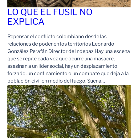
LO QUE EL FUSIL NO
EXPLICA
Repensar el conflicto colombiano desde las
relaciones de poder en los territorios Leonardo
González Perafán Director de Indepaz Hay una escena
que se repite cada vez que ocurre una masacre,
asesinan a un líder social, hay un desplazamiento
forzado, un confinamiento o un combate que deja a la
población civil en medio del fuego. Suena…