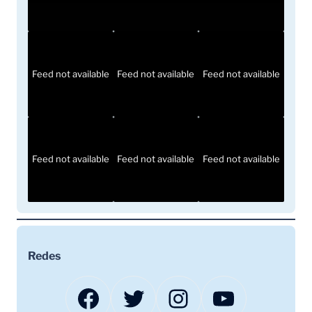
Feed not available
Feed not available
Feed not available
Feed not available
Feed not available
Feed not available
Redes
Facebook
Twitter
Instagram
YouTube