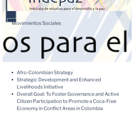
Movimientos Sociales
Afro-Colombian Strategy
Strategic Development and Enhanced
Livelihoods Initiative
Overall Goal: To Foster Governance and Active
Citizen Participation to Promote a Coca-Free
Economy in Conflict Areas in Colombia