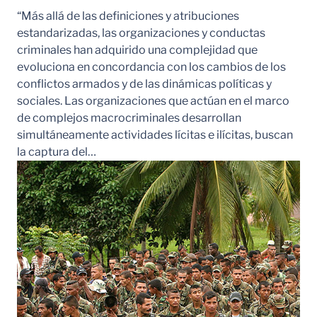
“Más allá de las definiciones y atribuciones
estandarizadas, las organizaciones y conductas
criminales han adquirido una complejidad que
evoluciona en concordancia con los cambios de los
conflictos armados y de las dinámicas políticas y
sociales. Las organizaciones que actúan en el marco
de complejos macrocriminales desarrollan
simultáneamente actividades lícitas e ilícitas, buscan
la captura del…