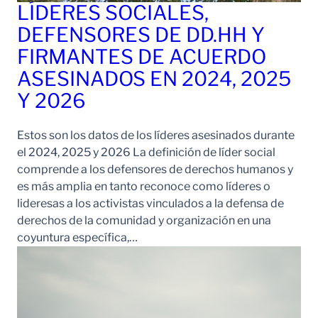
LÍDERES SOCIALES,
DEFENSORES DE DD.HH Y
FIRMANTES DE ACUERDO
ASESINADOS EN 2024, 2025
Y 2026
Estos son los datos de los líderes asesinados durante
el 2024, 2025 y 2026 La definición de líder social
comprende a los defensores de derechos humanos y
es más amplia en tanto reconoce como líderes o
lideresas a los activistas vinculados a la defensa de
derechos de la comunidad y organización en una
coyuntura específica,…