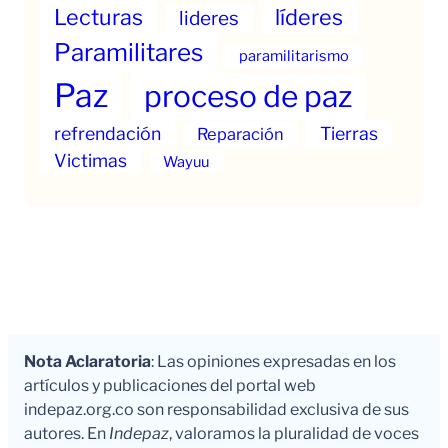
Lecturas
líderes
lideres
Paramilitares
paramilitarismo
Paz
proceso de paz
refrendación
Tierras
Reparación
Victimas
Wayuu
Nota Aclaratoria
: Las opiniones expresadas en los
artículos y publicaciones del portal web
indepaz.org.co son responsabilidad exclusiva de sus
autores. En
Indepaz
, valoramos la pluralidad de voces