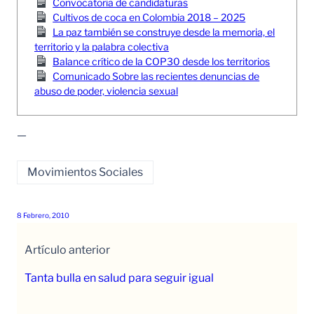
Convocatoria de candidaturas
Cultivos de coca en Colombia 2018 – 2025
La paz también se construye desde la memoria, el
territorio y la palabra colectiva
Balance crítico de la COP30 desde los territorios
Comunicado Sobre las recientes denuncias de
abuso de poder, violencia sexual
—
Movimientos Sociales
8 Febrero, 2010
Artículo anterior
Tanta bulla en salud para seguir igual