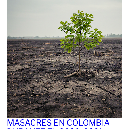
MASACRES EN COLOMBIA