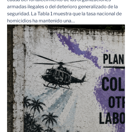
armadas ilegales o del deterioro generalizado de la
seguridad. La Tabla 1 muestra que la tasa nacional de
homicidios ha mantenido una…