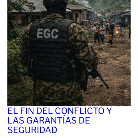
EL FIN DEL CONFLICTO Y
LAS GARANTÍAS DE
SEGURIDAD