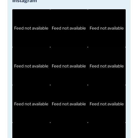
Instagram
Feed not available
Feed not available
Feed not available
Feed not available
Feed not available
Feed not available
Feed not available
Feed not available
Feed not available