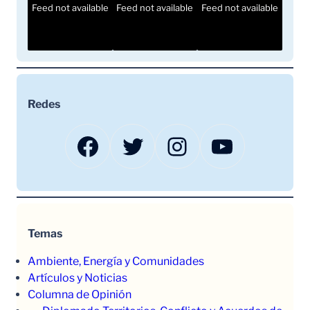
Feed not available
Feed not available
Feed not available
Redes
Facebook
Twitter
Instagram
YouTube
Temas
Ambiente, Energía y Comunidades
Artículos y Noticias
Columna de Opinión