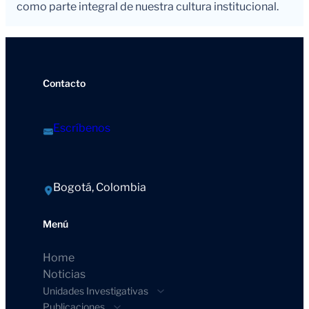
como parte integral de nuestra cultura institucional.
Contacto
Escríbenos
Bogotá, Colombia
Menú
Home
Noticias
Unidades Investigativas
Publicaciones