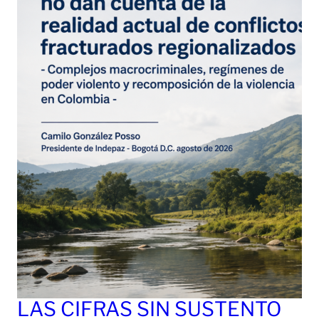
LAS CIFRAS SIN SUSTENTO