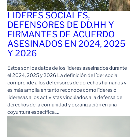
LÍDERES SOCIALES,
DEFENSORES DE DD.HH Y
FIRMANTES DE ACUERDO
ASESINADOS EN 2024, 2025
Y 2026
Estos son los datos de los líderes asesinados durante
el 2024, 2025 y 2026 La definición de líder social
comprende a los defensores de derechos humanos y
es más amplia en tanto reconoce como líderes o
lideresas a los activistas vinculados a la defensa de
derechos de la comunidad y organización en una
coyuntura específica,…