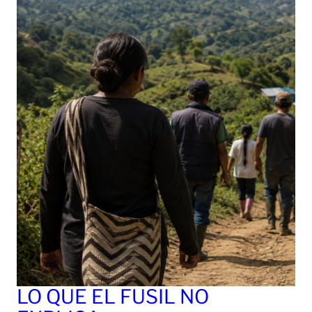
LO QUE EL FUSIL NO