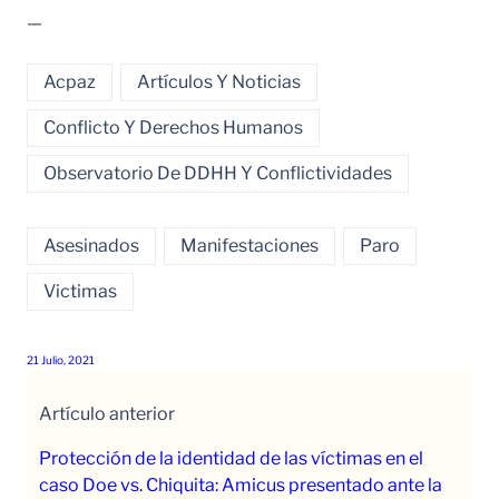
—
Acpaz
Artículos Y Noticias
Conflicto Y Derechos Humanos
Observatorio De DDHH Y Conflictividades
Asesinados
Manifestaciones
Paro
Victimas
21 Julio, 2021
Artículo anterior
Protección de la identidad de las víctimas en el
caso Doe vs. Chiquita: Amicus presentado ante la