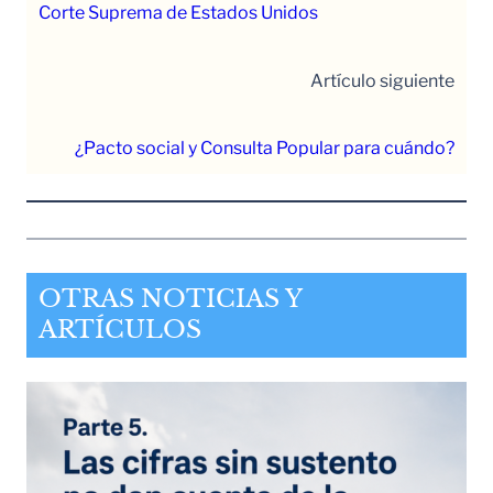
Corte Suprema de Estados Unidos
Artículo siguiente
¿Pacto social y Consulta Popular para cuándo?
OTRAS NOTICIAS Y
ARTÍCULOS