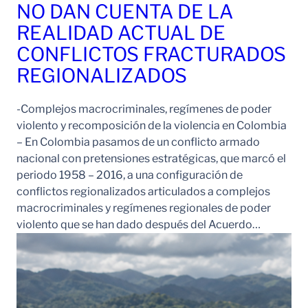
NO DAN CUENTA DE LA
REALIDAD ACTUAL DE
CONFLICTOS FRACTURADOS
REGIONALIZADOS
-Complejos macrocriminales, regímenes de poder
violento y recomposición de la violencia en Colombia
– En Colombia pasamos de un conflicto armado
nacional con pretensiones estratégicas, que marcó el
periodo 1958 – 2016, a una configuración de
conflictos regionalizados articulados a complejos
macrocriminales y regímenes regionales de poder
violento que se han dado después del Acuerdo…