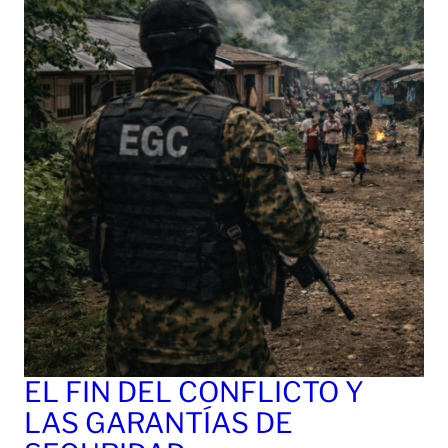
EL FIN DEL CONFLICTO Y
LAS GARANTÍAS DE