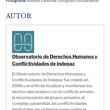
Fotografía:
Andrés Cardona, fotógrafo documental
AUTOR
Observatorio de Derechos Humanos y
Conflictividades de Indepaz
El Observatorio de Derechos Humanos y
Conflictividades de Indepaz fue creado en
2006 con el fin de focalizar y monitorear los
hechos relacionados con el conflicto armado,
la recomposición de grupos armados, el
complejo paramilitar, las conflictividades
territoriales, las victimizaciones contra la