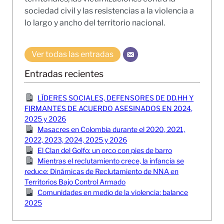
sociedad civil y las resistencias a la violencia a
lo largo y ancho del territorio nacional.
Ver todas las entradas
Entradas recientes
LÍDERES SOCIALES, DEFENSORES DE DD.HH Y
FIRMANTES DE ACUERDO ASESINADOS EN 2024,
2025 y 2026
Masacres en Colombia durante el 2020, 2021,
2022, 2023, 2024, 2025 y 2026
El Clan del Golfo: un orco con pies de barro
Mientras el reclutamiento crece, la infancia se
reduce: Dinámicas de Reclutamiento de NNA en
Territorios Bajo Control Armado
Comunidades en medio de la violencia: balance
2025