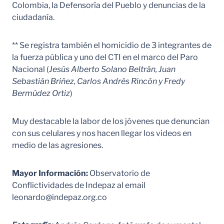
Colombia, la Defensoría del Pueblo y denuncias de la
ciudadanía.
** Se registra también el homicidio de 3 integrantes de
la fuerza pública y uno del CTI en el marco del Paro
Nacional (
Jesús Alberto Solano Beltrán, Juan
Sebastián Briñez, Carlos Andrés Rincón y Fredy
Bermúdez Ortiz
)
Muy destacable la labor de los jóvenes que denuncian
con sus celulares y nos hacen llegar los videos en
medio de las agresiones.
Mayor Información:
Observatorio de
Conflictividades de Indepaz al email
leonardo@indepaz.org.co