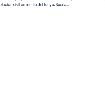
blación civil en medio del fuego. Suena…