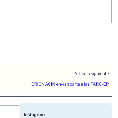
Artículo siguiente
CRIC y ACIN envían carta a las FARC-EP
Instagram