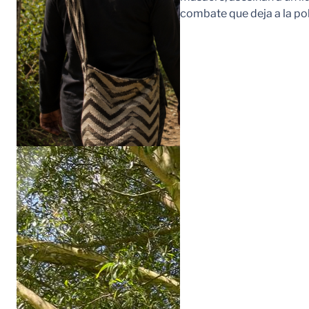
combate que deja a la po