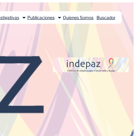
stigativas
Publicaciones
Quienes Somos
Buscador