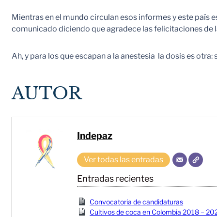
Mientras en el mundo circulan esos informes y este país e
comunicado diciendo que agradece las felicitaciones de l
Ah, y para los que escapan a la anestesia la dosis es otra:
AUTOR
Indepaz
Ver todas las entradas
Entradas recientes
Convocatoria de candidaturas
Cultivos de coca en Colombia 2018 – 20