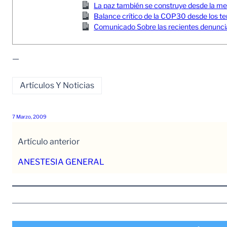
La paz también se construye desde la memor
Balance crítico de la COP30 desde los ter
Comunicado Sobre las recientes denuncia
—
Artículos Y Noticias
7 Marzo, 2009
Artículo anterior
ANESTESIA GENERAL