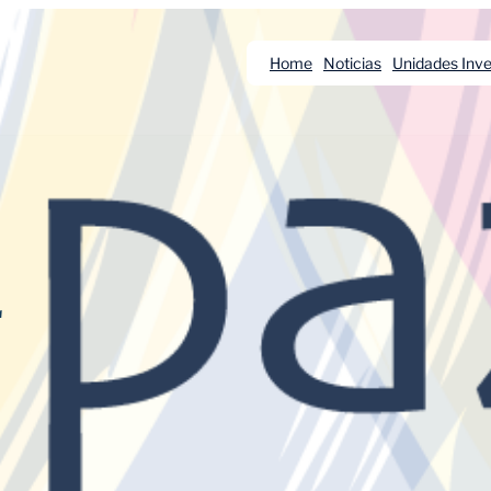
Home
Noticias
Unidades Inve
L