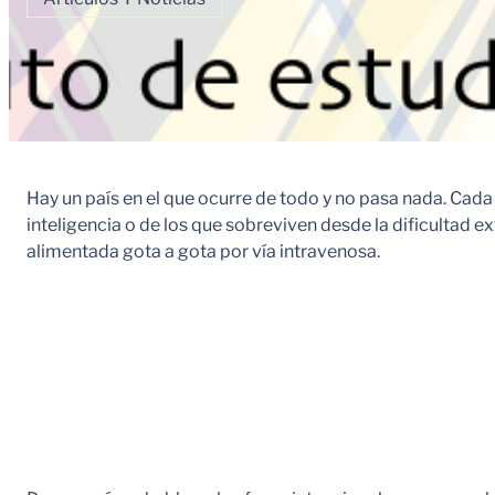
Hay un país en el que ocurre de todo y no pasa nada. Cada
inteligencia o de los que sobreviven desde la dificultad
alimentada gota a gota por vía intravenosa.