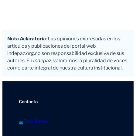
Nota Aclaratoria
: Las opiniones expresadas en los
artículos y publicaciones del portal web
indepaz.org.co son responsabilidad exclusiva de sus
autores. En
Indepaz
, valoramos la pluralidad de voces
como parte integral de nuestra cultura institucional.
Contacto
Escríbenos