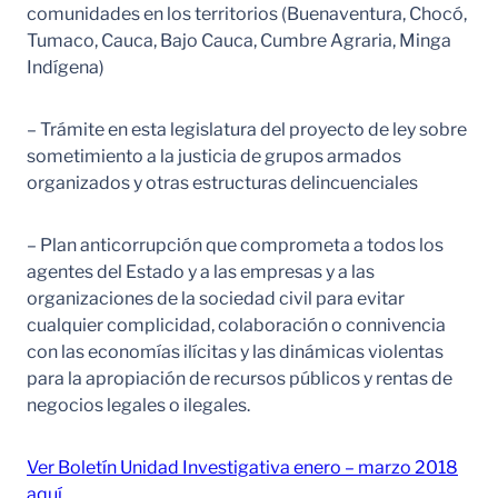
comunidades en los territorios (Buenaventura, Chocó,
Tumaco, Cauca, Bajo Cauca, Cumbre Agraria, Minga
Indígena)
– Trámite en esta legislatura del proyecto de ley sobre
sometimiento a la justicia de grupos armados
organizados y otras estructuras delincuenciales
– Plan anticorrupción que comprometa a todos los
agentes del Estado y a las empresas y a las
organizaciones de la sociedad civil para evitar
cualquier complicidad, colaboración o connivencia
con las economías ilícitas y las dinámicas violentas
para la apropiación de recursos públicos y rentas de
negocios legales o ilegales.
Ver Boletín Unidad Investigativa enero – marzo 2018
aquí