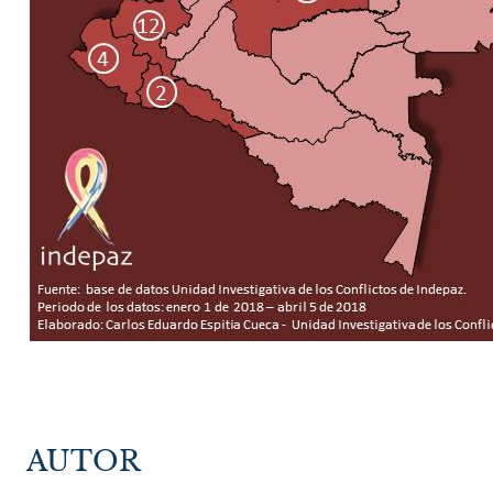
AUTOR