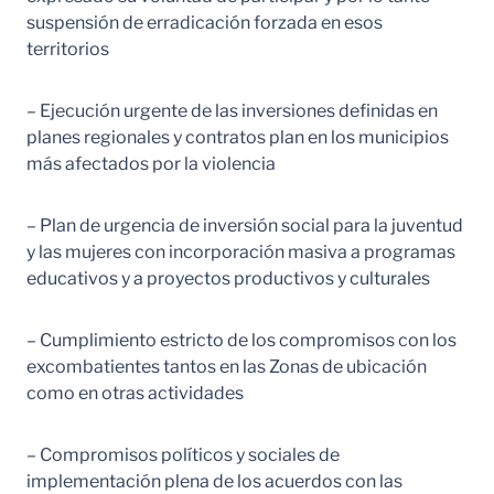
suspensión de erradicación forzada en esos
territorios
– Ejecución urgente de las inversiones definidas en
planes regionales y contratos plan en los municipios
más afectados por la violencia
– Plan de urgencia de inversión social para la juventud
y las mujeres con incorporación masiva a programas
educativos y a proyectos productivos y culturales
– Cumplimiento estricto de los compromisos con los
excombatientes tantos en las Zonas de ubicación
como en otras actividades
– Compromisos políticos y sociales de
implementación plena de los acuerdos con las