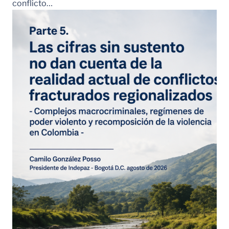
conflicto…