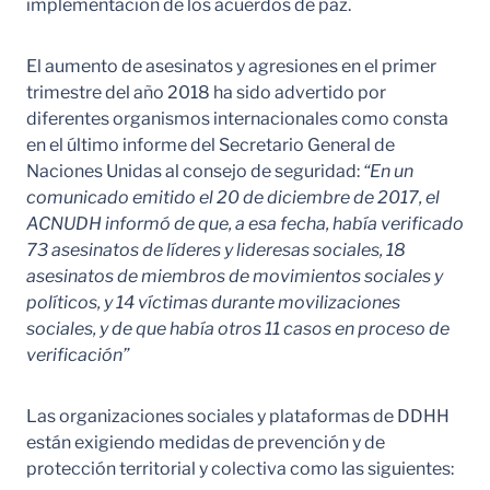
implementación de los acuerdos de paz.
El aumento de asesinatos y agresiones en el primer
trimestre del año 2018 ha sido advertido por
diferentes organismos internacionales como consta
en el último informe del Secretario General de
Naciones Unidas al consejo de seguridad:
“En un
comunicado emitido el 20 de diciembre de 2017, el
ACNUDH informó de que, a esa fecha, había verificado
73 asesinatos de líderes y lideresas sociales, 18
asesinatos de miembros de movimientos sociales y
políticos, y 14 víctimas durante movilizaciones
sociales, y de que había otros 11 casos en proceso de
verificación”
Las organizaciones sociales y plataformas de DDHH
están exigiendo medidas de prevención y de
protección territorial y colectiva como las siguientes: