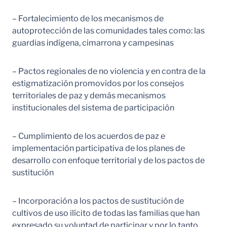
– Fortalecimiento de los mecanismos de
autoprotección de las comunidades tales como: las
guardias indígena, cimarrona y campesinas
– Pactos regionales de no violencia y en contra de la
estigmatización promovidos por los consejos
territoriales de paz y demás mecanismos
institucionales del sistema de participación
– Cumplimiento de los acuerdos de paz e
implementación participativa de los planes de
desarrollo con enfoque territorial y de los pactos de
sustitución
– Incorporación a los pactos de sustitución de
cultivos de uso ilícito de todas las familias que han
expresado su voluntad de participar y por lo tanto