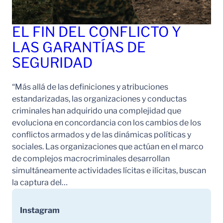
EL FIN DEL CONFLICTO Y
LAS GARANTÍAS DE
SEGURIDAD
“Más allá de las definiciones y atribuciones
estandarizadas, las organizaciones y conductas
criminales han adquirido una complejidad que
evoluciona en concordancia con los cambios de los
conflictos armados y de las dinámicas políticas y
sociales. Las organizaciones que actúan en el marco
de complejos macrocriminales desarrollan
simultáneamente actividades lícitas e ilícitas, buscan
la captura del…
Instagram