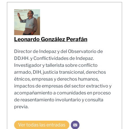
Leonardo González Perafán
Director de Indepaz y del Observatorio de
DD.HH. y Conflictividades de Indepaz.
Investigador y tallerista sobre conflicto
armado, DIH, justicia transicional, derechos
étnicos, empresas y derechos humanos,
impactos de empresas del sector extractivo y
acompañamiento a comunidades en proceso
de reasentamiento involuntario y consulta
previa.
Ver todas las entradas