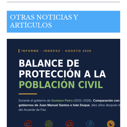
OTRAS NOTICIAS Y
ARTÍCULOS