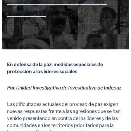
Postacuerdos
En defensa de la paz: medidas especiales de
protección a los líderes sociales
Por. Unidad Investigativa de Investigativa de Indepaz
Las dificultades actuales del proceso de paz exigen
nuevas respuestas frente a las agresiones que se han
venido presentando en contra de los líderes y de las
comunidades en los territorios prioritarios para la