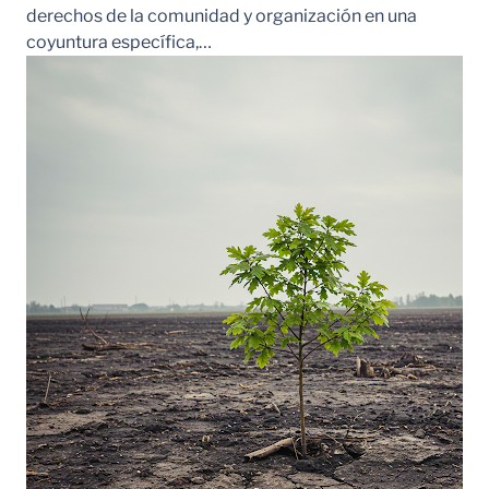
derechos de la comunidad y organización en una
coyuntura específica,…