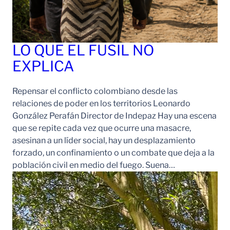
LO QUE EL FUSIL NO
EXPLICA
Repensar el conflicto colombiano desde las
relaciones de poder en los territorios Leonardo
González Perafán Director de Indepaz Hay una escena
que se repite cada vez que ocurre una masacre,
asesinan a un líder social, hay un desplazamiento
forzado, un confinamiento o un combate que deja a la
población civil en medio del fuego. Suena…