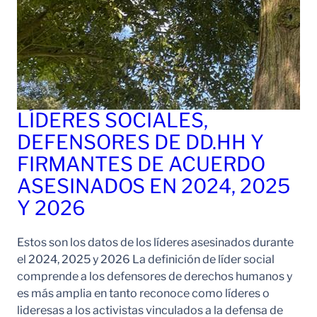
LÍDERES SOCIALES,
DEFENSORES DE DD.HH Y
FIRMANTES DE ACUERDO
ASESINADOS EN 2024, 2025
Y 2026
Estos son los datos de los líderes asesinados durante
el 2024, 2025 y 2026 La definición de líder social
comprende a los defensores de derechos humanos y
es más amplia en tanto reconoce como líderes o
lideresas a los activistas vinculados a la defensa de