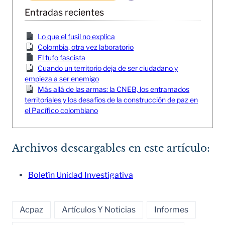
Entradas recientes
Lo que el fusil no explica
Colombia, otra vez laboratorio
El tufo fascista
Cuando un territorio deja de ser ciudadano y
empieza a ser enemigo
Más allá de las armas: la CNEB, los entramados
territoriales y los desafíos de la construcción de paz en
el Pacífico colombiano
Archivos descargables en este artículo:
Boletín Unidad Investigativa
Acpaz
Artículos Y Noticias
Informes