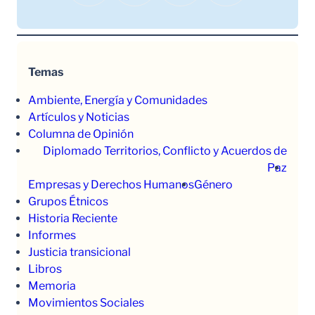
Temas
Ambiente, Energía y Comunidades
Artículos y Noticias
Columna de Opinión
Diplomado Territorios, Conflicto y Acuerdos de
Paz
Empresas y Derechos Humanos
Género
Grupos Étnicos
Historia Reciente
Informes
Justicia transicional
Libros
Memoria
Movimientos Sociales