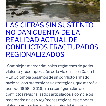
LAS CIFRAS SIN SUSTENTO
NO DAN CUENTA DE LA
REALIDAD ACTUAL DE
CONFLICTOS FRACTURADOS
REGIONALIZADOS
-Complejos macrocriminales, regímenes de poder
violento y recomposición de la violencia en Colombia
– En Colombia pasamos de un conflicto armado
nacional con pretensiones estratégicas, que marcó el
periodo 1958 – 2016, a una configuración de
conflictos regionalizados articulados a complejos
macrocriminales y regímenes regionales de poder
violento que se han dado después del Acuerdo…