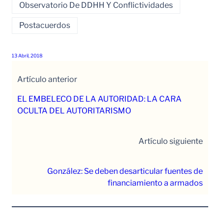
Observatorio De DDHH Y Conflictividades
Postacuerdos
13 Abril, 2018
Artículo anterior
EL EMBELECO DE LA AUTORIDAD: LA CARA
OCULTA DEL AUTORITARISMO
Artículo siguiente
González: Se deben desarticular fuentes de
financiamiento a armados