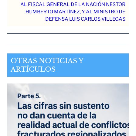
AL FISCAL GENERAL DE LA NACIÓN NESTOR
HUMBERTO MARTÍNEZ, Y AL MINISTRO DE
DEFENSA LUIS CARLOS VILLEGAS
OTRAS NOTICIAS Y
ARTÍCULOS