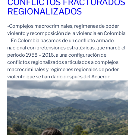
CONFLICTOS FRACTURADOS
REGIONALIZADOS
-Complejos macrocriminales, regímenes de poder
violento y recomposición de la violencia en Colombia
– En Colombia pasamos de un conflicto armado
nacional con pretensiones estratégicas, que marcó el
periodo 1958 – 2016, a una configuración de
conflictos regionalizados articulados a complejos
macrocriminales y regímenes regionales de poder
violento que se han dado después del Acuerdo…