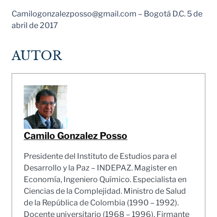
Camilogonzalezposso@gmail.com – Bogotá D.C. 5 de
abril de 2017
AUTOR
Camilo Gonzalez Posso
Presidente del Instituto de Estudios para el
Desarrollo y la Paz – INDEPAZ. Magister en
Economía, Ingeniero Químico. Especialista en
Ciencias de la Complejidad. Ministro de Salud
de la República de Colombia (1990 – 1992).
Docente universitario (1968 – 1996). Firmante