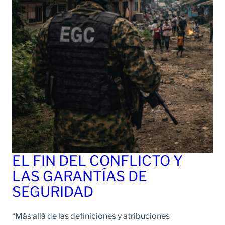
EL FIN DEL CONFLICTO Y
LAS GARANTÍAS DE
SEGURIDAD
“Más allá de las definiciones y atribuciones