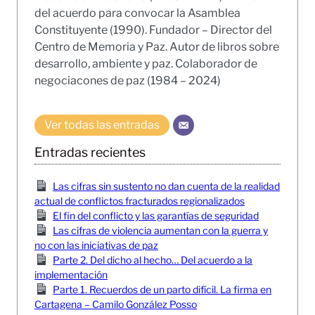
del acuerdo para convocar la Asamblea
Constituyente (1990). Fundador – Director del
Centro de Memoria y Paz. Autor de libros sobre
desarrollo, ambiente y paz. Colaborador de
negociacones de paz (1984 – 2024)
Ver todas las entradas
Entradas recientes
Las cifras sin sustento no dan cuenta de la realidad
actual de conflictos fracturados regionalizados
El fin del conflicto y las garantías de seguridad
Las cifras de violencia aumentan con la guerra y
no con las iniciativas de paz
Parte 2. Del dicho al hecho… Del acuerdo a la
implementación
Parte 1. Recuerdos de un parto difícil. La firma en
Cartagena – Camilo González Posso