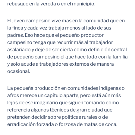
rebusque en la vereda o en el municipio.
El joven campesino vive más en la comunidad que en
la finca y cada vez trabaja menos al lado de sus
padres. Eso hace que el pequeño productor
campesino tenga que recurrir más al trabajador
asalariado y deje de ser cierta como definición central
de pequeño campesino el que hace todo con la familia
y solo acude a trabajadores externos de manera
ocasional.
La pequeña producción en comunidades indígenas o
afros merece un capitulo aparte, pero está aún más
lejos de ese imaginario que siguen tomando como
referencia algunos técnicos de gran ciudad que
pretenden decidir sobre políticas rurales o de
erradicación forzada o forzosa de matas de coca.