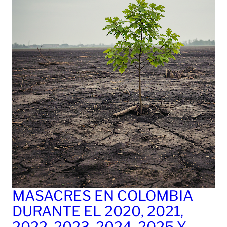
MASACRES EN COLOMBIA
DURANTE EL 2020, 2021,