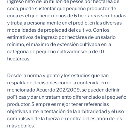
ingreso neto de un millón de pesos por hectárea de
coca, puede sustentar que pequeño productor de
coca es el que tiene menos de 6 hectáreas sembradas
y trabaja personalmente en el predio, en las diversas
modalidades de propiedad del cultivo. Con los
estimativos de ingreso por hectárea de un salario
mínimo, el máximo de extensión cultivada en la
categoría de pequeño cultivador sería de 10
hectáreas.
Desde la norma vigente y los estudios que han
respaldado decisiones como la contenida en el
mencionado Acuerdo 202/2009, se pueden definir
políticas y dar un tratamiento diferenciado al pequeño
productor. Siempre es mejor tener referencias
objetivas ante la tentación de la arbitrariedad y el uso
compulsivo de la fuerza en contra del eslabón de los
más débiles.