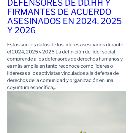
DEFENSORES DE DD.HH Y
FIRMANTES DE ACUERDO
ASESINADOS EN 2024, 2025
Y 2026
Estos son los datos de los líderes asesinados durante
el 2024, 2025 y 2026 La definición de líder social
comprende a los defensores de derechos humanos y
es más amplia en tanto reconoce como líderes o
lideresas a los activistas vinculados a la defensa de
derechos de la comunidad y organización en una
coyuntura específica,…