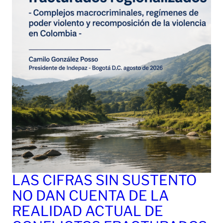
LAS CIFRAS SIN SUSTENTO
NO DAN CUENTA DE LA
REALIDAD ACTUAL DE