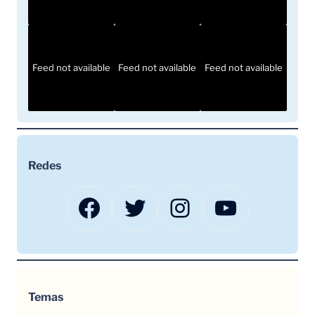
Feed not available
Feed not available
Feed not available
Redes
Facebook
Twitter
Instagram
YouTube
Temas