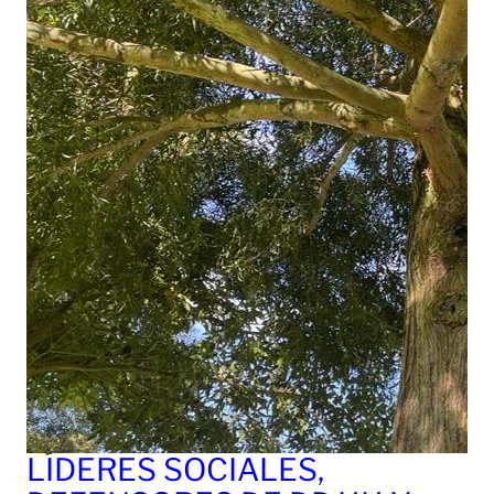
LÍDERES SOCIALES,