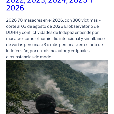
2022, 2023, 2024, 2025 Y
2026
2026 78 masacres en el 2026, con 300 víctimas –
corte al 03 de agosto de 2026 El observatorio de
DDHH y conflictividades de Indepaz entiende por
masacre como el homicidio intencional y simultáneo
de varias personas (3 o más personas) en estado de
indefensión, por un mismo autor, y en iguales
circunstancias de modo,…