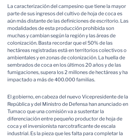
La caracterización del campesino que tiene la mayor
parte de sus ingresos del cultivo de hoja de coca es
aún más distante de las definiciones de escritorio. Las
modalidades de esta producción prohibida son
muchas y cambian según la región y las áreas de
colonización. Basta recordar que el 50% de las
hectáreas registradas está en territorios colectivos o
ambientales y en zonas de colonización. La huella de
sembrados de coca en los últimos 20 años y de las
fumigaciones, supera los 2 millones de hectáreas y ha
impactado a más de 400.000 familias.
El gobierno, en cabeza del nuevo Vicepresidente de la
República y del Ministro de Defensa han anunciado en
Tumaco que una comisión va a sustentar la
diferenciación entre pequeño productor de hoja de
coca y el inversionista narcotraficante de escala
industrial. Es la pieza que les falta para completar la