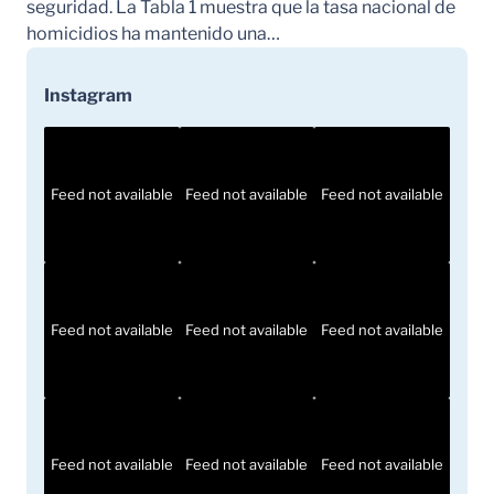
seguridad. La Tabla 1 muestra que la tasa nacional de
homicidios ha mantenido una…
Instagram
Feed not available
Feed not available
Feed not available
Feed not available
Feed not available
Feed not available
Feed not available
Feed not available
Feed not available