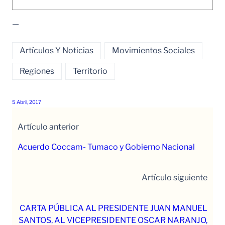
—
Artículos Y Noticias
Movimientos Sociales
Regiones
Territorio
5 Abril, 2017
Artículo anterior
Acuerdo Coccam- Tumaco y Gobierno Nacional
Artículo siguiente
CARTA PÚBLICA AL PRESIDENTE JUAN MANUEL
SANTOS, AL VICEPRESIDENTE OSCAR NARANJO,