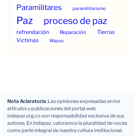
Paramilitares
paramilitarismo
Paz
proceso de paz
refrendación
Tierras
Reparación
Victimas
Wayuu
Nota Aclaratoria
: Las opiniones expresadas en los
artículos y publicaciones del portal web
indepaz.org.co son responsabilidad exclusiva de sus
autores. En
Indepaz
, valoramos la pluralidad de voces
como parte integral de nuestra cultura institucional.