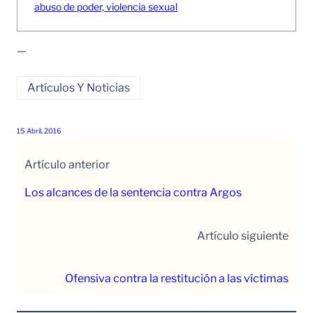
abuso de poder, violencia sexual
—
Artículos Y Noticias
15 Abril, 2016
Artículo anterior
Los alcances de la sentencia contra Argos
Artículo siguiente
Ofensiva contra la restitución a las víctimas