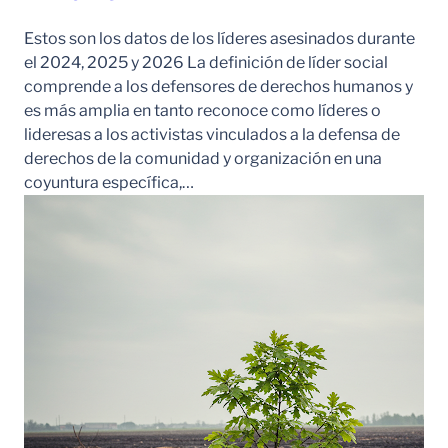
Estos son los datos de los líderes asesinados durante
el 2024, 2025 y 2026 La definición de líder social
comprende a los defensores de derechos humanos y
es más amplia en tanto reconoce como líderes o
lideresas a los activistas vinculados a la defensa de
derechos de la comunidad y organización en una
coyuntura específica,…