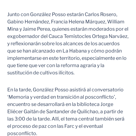
Junto con González Posso estarán Carlos Rosero,
Gabino Hernández, Francia Helena Márquez, William
Mina y Jaime Perea, quienes estarán moderados por el
exgobernador del Cauca Temístocles Ortega Narváez,
y reflexionarán sobre los alcances de los acuerdos
que se han alcanzado en La Habana y cómo podrán
implementarse en este territorio, especialmente en lo
que tiene que ver con la reforma agraria y la
sustitución de cultivos ilícitos.
En la tarde, González Posso asistirá al conversatorio
‘Memoria y verdad en transición al posconflicto’,
encuentro se desarrollará en la biblioteca Jorge
Eliécer Gaitán de Santander de Quilichao, a partir de
las 3:00 de la tarde. Allí, el tema central también será
el proceso de paz con las Farc y el eventual
posconflicto.