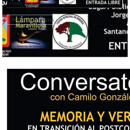
Artículos Y Noticias