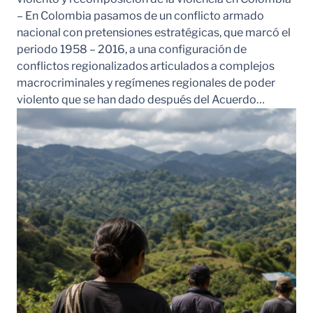
– En Colombia pasamos de un conflicto armado
nacional con pretensiones estratégicas, que marcó el
periodo 1958 – 2016, a una configuración de
conflictos regionalizados articulados a complejos
macrocriminales y regímenes regionales de poder
violento que se han dado después del Acuerdo…