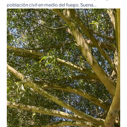
población civil en medio del fuego. Suena…