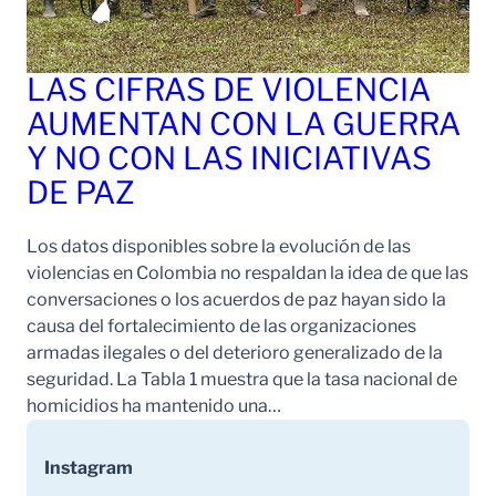
LAS CIFRAS DE VIOLENCIA
AUMENTAN CON LA GUERRA
Y NO CON LAS INICIATIVAS
DE PAZ
Los datos disponibles sobre la evolución de las
violencias en Colombia no respaldan la idea de que las
conversaciones o los acuerdos de paz hayan sido la
causa del fortalecimiento de las organizaciones
armadas ilegales o del deterioro generalizado de la
seguridad. La Tabla 1 muestra que la tasa nacional de
homicidios ha mantenido una…
Instagram