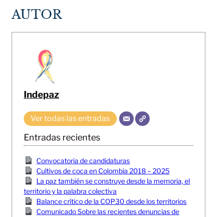
AUTOR
Indepaz
Ver todas las entradas
Entradas recientes
Convocatoria de candidaturas
Cultivos de coca en Colombia 2018 – 2025
La paz también se construye desde la memoria, el
territorio y la palabra colectiva
Balance crítico de la COP30 desde los territorios
Comunicado Sobre las recientes denuncias de