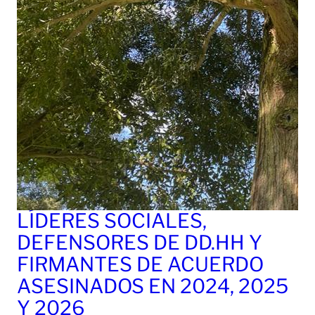
LÍDERES SOCIALES,
DEFENSORES DE DD.HH Y
FIRMANTES DE ACUERDO
ASESINADOS EN 2024, 2025
Y 2026