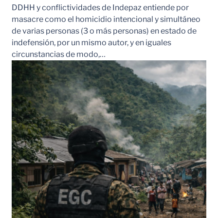
DDHH y conflictividades de Indepaz entiende por
masacre como el homicidio intencional y simultáneo
de varias personas (3 o más personas) en estado de
indefensión, por un mismo autor, y en iguales
circunstancias de modo,…