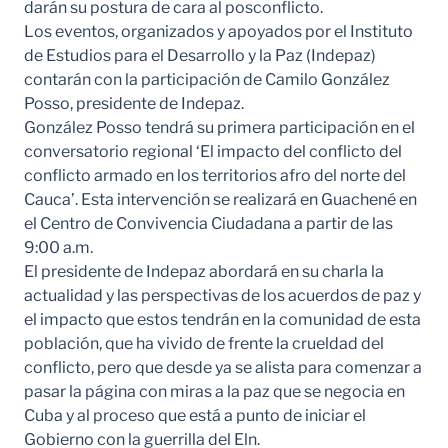
darán su postura de cara al posconflicto.
Los eventos, organizados y apoyados por el Instituto
de Estudios para el Desarrollo y la Paz (Indepaz)
contarán con la participación de Camilo González
Posso, presidente de Indepaz.
González Posso tendrá su primera participación en el
conversatorio regional ‘El impacto del conflicto del
conflicto armado en los territorios afro del norte del
Cauca’. Esta intervención se realizará en Guachené en
el Centro de Convivencia Ciudadana a partir de las
9:00 a.m.
El presidente de Indepaz abordará en su charla la
actualidad y las perspectivas de los acuerdos de paz y
el impacto que estos tendrán en la comunidad de esta
población, que ha vivido de frente la crueldad del
conflicto, pero que desde ya se alista para comenzar a
pasar la página con miras a la paz que se negocia en
Cuba y al proceso que está a punto de iniciar el
Gobierno con la guerrilla del Eln.