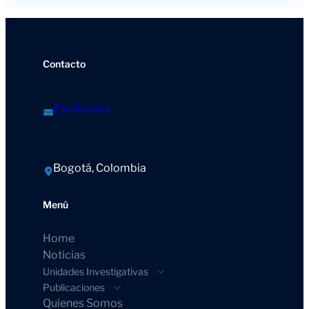
Contacto
Escríbenos
Bogotá, Colombia
Menú
Home
Noticias
Unidades Investigativas
Publicaciones
Quienes Somos