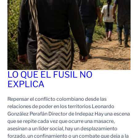
LO QUE EL FUSIL NO
EXPLICA
Repensar el conflicto colombiano desde las
relaciones de poder en los territorios Leonardo
González Perafán Director de Indepaz Hay una escena
que se repite cada vez que ocurre una masacre,
asesinan a un líder social, hay un desplazamiento
forzado, un confinamiento o un combate que deja a la