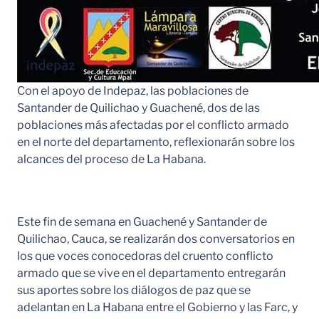
Con el apoyo de Indepaz, las poblaciones de
Santander de Quilichao y Guachené, dos de las
poblaciones más afectadas por el conflicto armado
en el norte del departamento, reflexionarán sobre los
alcances del proceso de La Habana.
Este fin de semana en Guachené y Santander de
Quilichao, Cauca, se realizarán dos conversatorios en
los que voces conocedoras del cruento conflicto
armado que se vive en el departamento entregarán
sus aportes sobre los diálogos de paz que se
adelantan en La Habana entre el Gobierno y las Farc, y