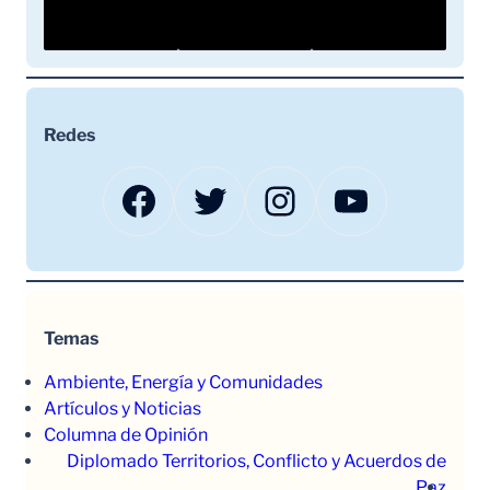
Redes
Facebook
Twitter
Instagram
YouTube
Temas
Ambiente, Energía y Comunidades
Artículos y Noticias
Columna de Opinión
Diplomado Territorios, Conflicto y Acuerdos de
Paz