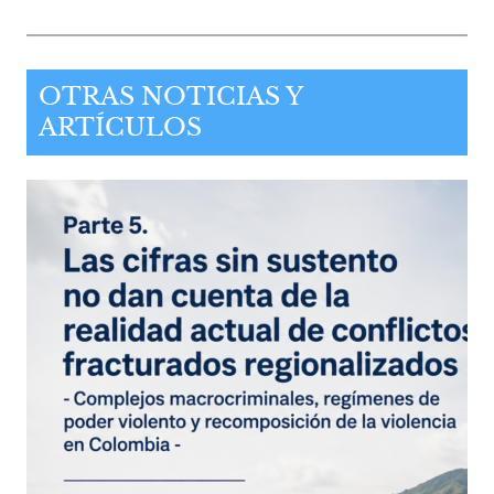
OTRAS NOTICIAS Y
ARTÍCULOS