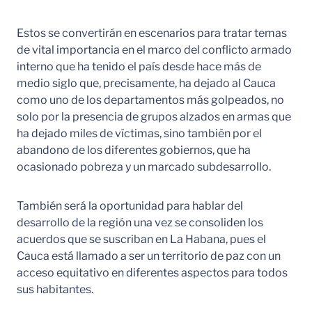
Estos se convertirán en escenarios para tratar temas
de vital importancia en el marco del conflicto armado
interno que ha tenido el país desde hace más de
medio siglo que, precisamente, ha dejado al Cauca
como uno de los departamentos más golpeados, no
solo por la presencia de grupos alzados en armas que
ha dejado miles de víctimas, sino también por el
abandono de los diferentes gobiernos, que ha
ocasionado pobreza y un marcado subdesarrollo.
También será la oportunidad para hablar del
desarrollo de la región una vez se consoliden los
acuerdos que se suscriban en La Habana, pues el
Cauca está llamado a ser un territorio de paz con un
acceso equitativo en diferentes aspectos para todos
sus habitantes.