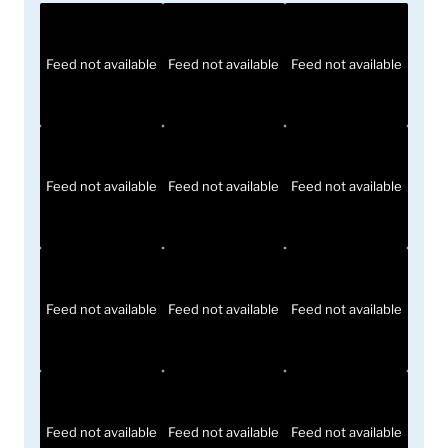
Feed not available
Feed not available
Feed not available
Feed not available
Feed not available
Feed not available
Feed not available
Feed not available
Feed not available
Feed not available
Feed not available
Feed not available