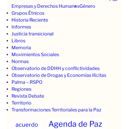
Empresas y Derechos Humanos
Género
Grupos Étnicos
Historia Reciente
Informes
Justicia transicional
Libros
Memoria
Movimientos Sociales
Normas
Observatorio de DDHH y conflictividades
Observatorio de Drogas y Economías Ilícitas
Palma – RSPO
Regiones
Revista Debate
Territorio
Transformaciones Territoriales para la Paz
Agenda de Paz
acuerdo