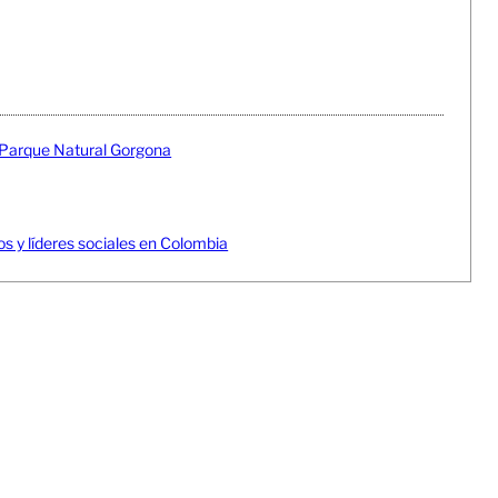
n Parque Natural Gorgona
 y líderes sociales en Colombia