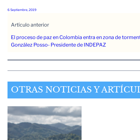
6 Septiembre, 2019
Artículo anterior
El proceso de paz en Colombia entra en zona de torm
González Posso- Presidente de INDEPAZ
OTRAS NOTICIAS Y ARTÍCU