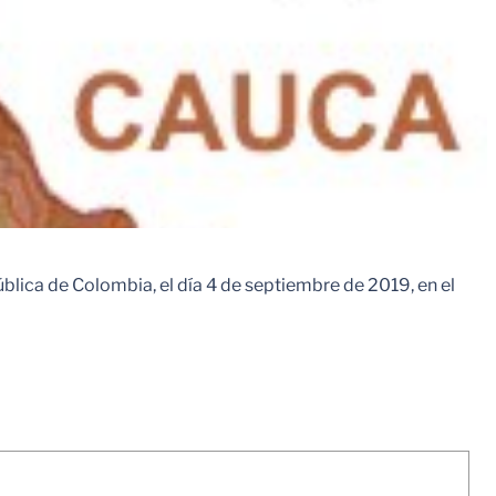
blica de Colombia, el día 4 de septiembre de 2019, en el