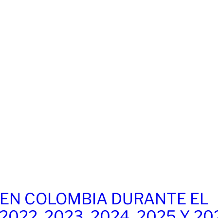
EN COLOMBIA DURANTE EL
 2022, 2023, 2024, 2025 Y 20