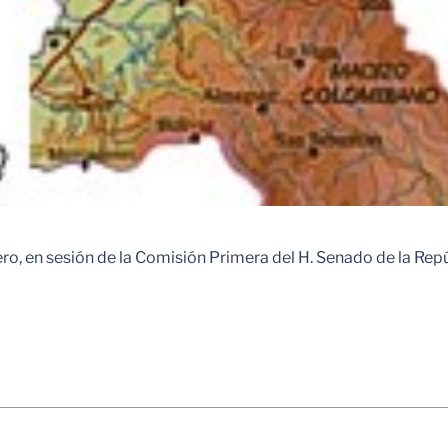
o, en sesión de la Comisión Primera del H. Senado de la Repú