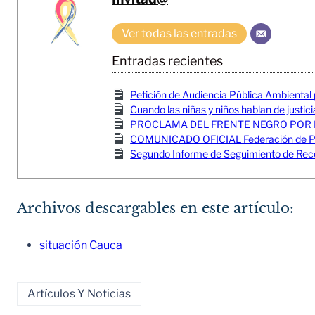
Ver todas las entradas
Entradas recientes
Petición de Audiencia Pública Ambiental
Cuando las niñas y niños hablan de justici
PROCLAMA DEL FRENTE NEGRO POR 
COMUNICADO OFICIAL Federación de Pesc
Segundo Informe de Seguimiento de Reco
Archivos descargables en este artículo:
situación Cauca
Artículos Y Noticias