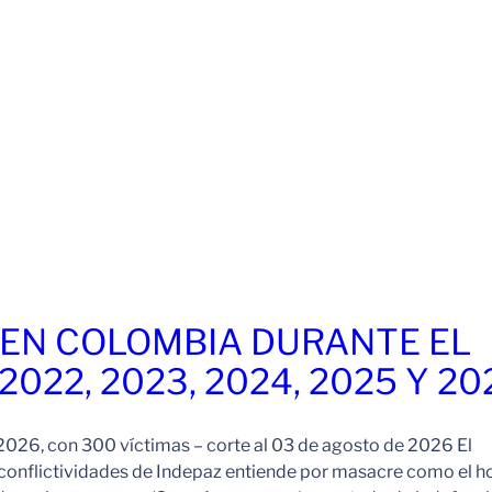
EN COLOMBIA DURANTE EL
 2022, 2023, 2024, 2025 Y 20
026, con 300 víctimas – corte al 03 de agosto de 2026 El
onflictividades de Indepaz entiende por masacre como el h