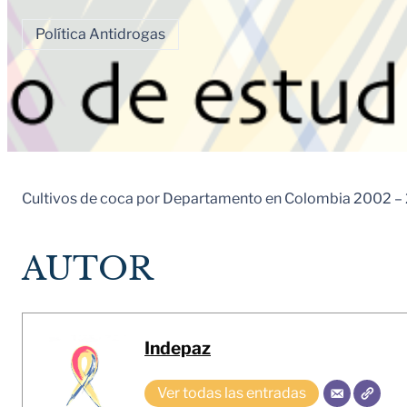
Política Antidrogas
Cultivos de coca por Departamento en Colombia 2002 –
AUTOR
Indepaz
Ver todas las entradas