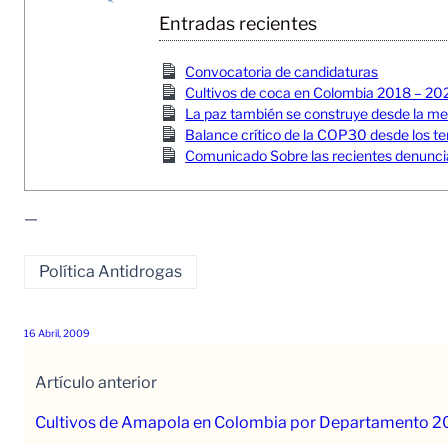
Entradas recientes
Convocatoria de candidaturas
Cultivos de coca en Colombia 2018 – 20
La paz también se construye desde la memor
Balance crítico de la COP30 desde los ter
Comunicado Sobre las recientes denuncia
—
Política Antidrogas
16 Abril, 2009
Artículo anterior
Cultivos de Amapola en Colombia por Departamento 