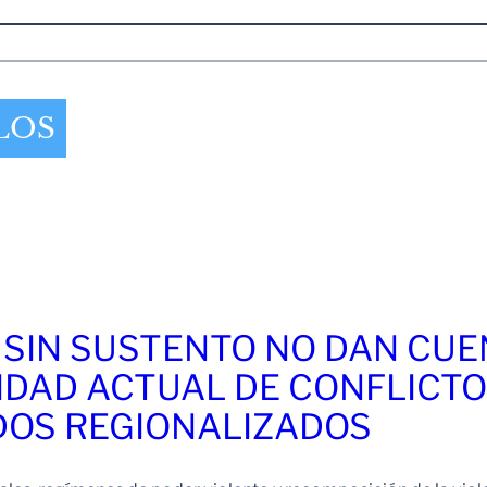
LOS
 SIN SUSTENTO NO DAN CU
IDAD ACTUAL DE CONFLICT
OS REGIONALIZADOS