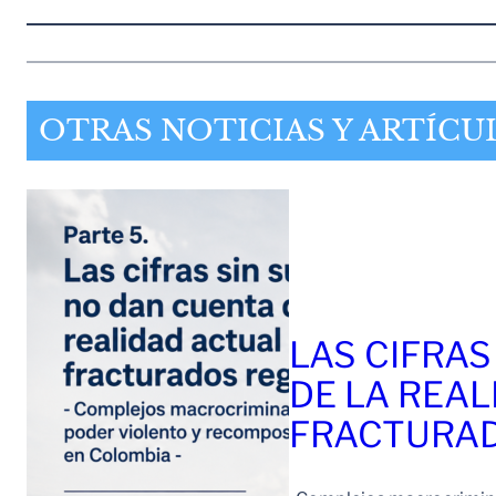
OTRAS NOTICIAS Y ARTÍCU
LAS CIFRAS
DE LA REAL
FRACTURAD