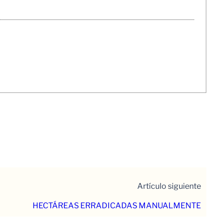
Artículo siguiente
HECTÁREAS ERRADICADAS MANUALMENTE