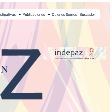
stigativas
Publicaciones
Quienes Somos
Buscador
EN