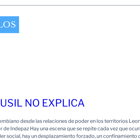
LOS
FUSIL NO EXPLICA
ombiano desde las relaciones de poder en los territorios Leo
r de Indepaz Hay una escena que se repite cada vez que ocur
der social, hay un desplazamiento forzado, un confinamiento 