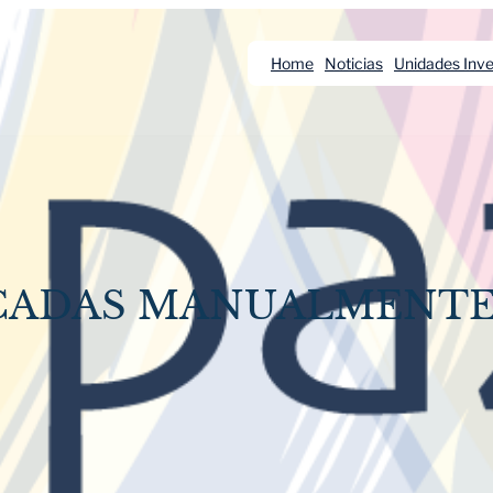
Home
Noticias
Unidades Inve
ICADAS MANUALMENT