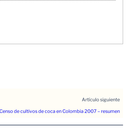
Artículo siguiente
Censo de cultivos de coca en Colombia 2007 – resumen