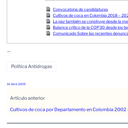
Convocatoria de candidaturas
Cultivos de coca en Colombia 2018 – 20
La paz también se construye desde la memor
Balance crítico de la COP30 desde los ter
Comunicado Sobre las recientes denuncia
—
Política Antidrogas
16 Abril, 2009
Artículo anterior
Cultivos de coca por Departamento en Colombia 2002