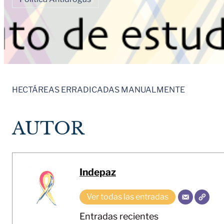
HECTÁREAS ERRADICADAS MANUALMENTE
AUTOR
Indepaz
Ver todas las entradas
Entradas recientes