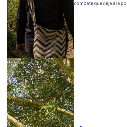
combate que deja a la po