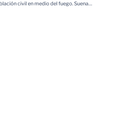
blación civil en medio del fuego. Suena…