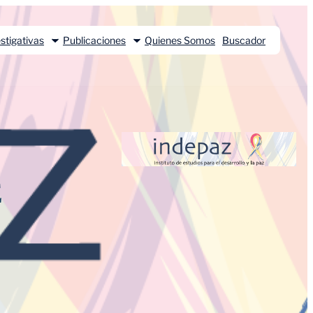
stigativas
Publicaciones
Quienes Somos
Buscador
E