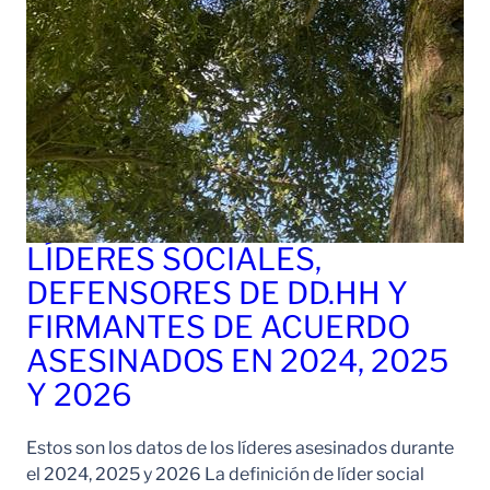
LÍDERES SOCIALES,
DEFENSORES DE DD.HH Y
FIRMANTES DE ACUERDO
ASESINADOS EN 2024, 2025
Y 2026
Estos son los datos de los líderes asesinados durante
el 2024, 2025 y 2026 La definición de líder social