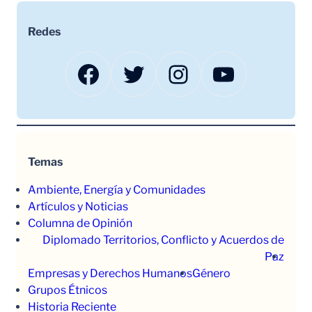
Redes
Facebook
Twitter
Instagram
YouTube
Temas
Ambiente, Energía y Comunidades
Artículos y Noticias
Columna de Opinión
Diplomado Territorios, Conflicto y Acuerdos de
Paz
Empresas y Derechos Humanos
Género
Grupos Étnicos
Historia Reciente