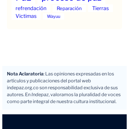
refrendación
Tierras
Reparación
Victimas
Wayuu
Nota Aclaratoria
: Las opiniones expresadas en los
artículos y publicaciones del portal web
indepaz.org.co son responsabilidad exclusiva de sus
autores. En
Indepaz
, valoramos la pluralidad de voces
como parte integral de nuestra cultura institucional.