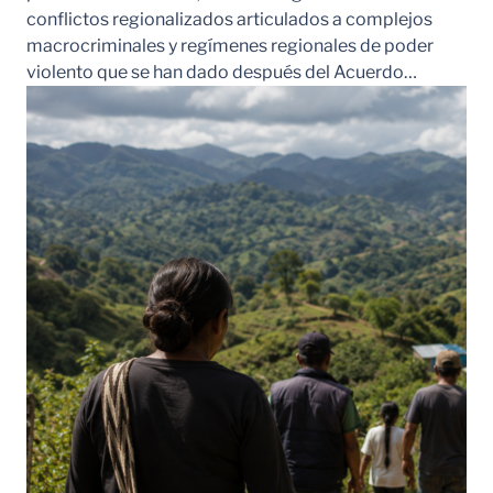
conflictos regionalizados articulados a complejos
macrocriminales y regímenes regionales de poder
violento que se han dado después del Acuerdo…