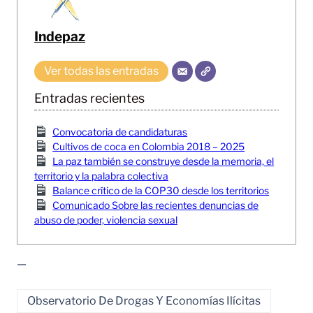
Indepaz
Ver todas las entradas
Entradas recientes
Convocatoria de candidaturas
Cultivos de coca en Colombia 2018 – 2025
La paz también se construye desde la memoria, el
territorio y la palabra colectiva
Balance crítico de la COP30 desde los territorios
Comunicado Sobre las recientes denuncias de
abuso de poder, violencia sexual
—
Observatorio De Drogas Y Economías Ilícitas