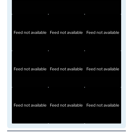
Feed not available
Feed not available
Feed not available
Feed not available
Feed not available
Feed not available
Feed not available
Feed not available
Feed not available