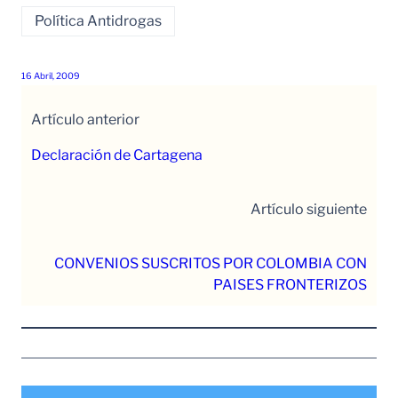
Política Antidrogas
16 Abril, 2009
Artículo anterior
Declaración de Cartagena
Artículo siguiente
CONVENIOS SUSCRITOS POR COLOMBIA CON
PAISES FRONTERIZOS