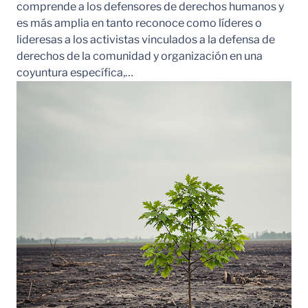
comprende a los defensores de derechos humanos y
es más amplia en tanto reconoce como líderes o
lideresas a los activistas vinculados a la defensa de
derechos de la comunidad y organización en una
coyuntura específica,…