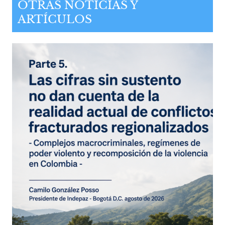
OTRAS NOTICIAS Y
ARTÍCULOS