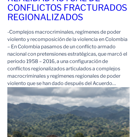
CONFLICTOS FRACTURADOS
REGIONALIZADOS
-Complejos macrocriminales, regímenes de poder
violento y recomposición de la violencia en Colombia
– En Colombia pasamos de un conflicto armado
nacional con pretensiones estratégicas, que marcó el
periodo 1958 – 2016, a una configuración de
conflictos regionalizados articulados a complejos
macrocriminales y regímenes regionales de poder
violento que se han dado después del Acuerdo…