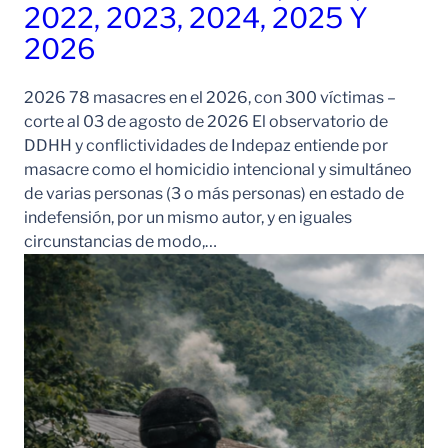
2022, 2023, 2024, 2025 Y
2026
2026 78 masacres en el 2026, con 300 víctimas –
corte al 03 de agosto de 2026 El observatorio de
DDHH y conflictividades de Indepaz entiende por
masacre como el homicidio intencional y simultáneo
de varias personas (3 o más personas) en estado de
indefensión, por un mismo autor, y en iguales
circunstancias de modo,…