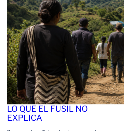
LO QUE EL FUSIL NO
EXPLICA