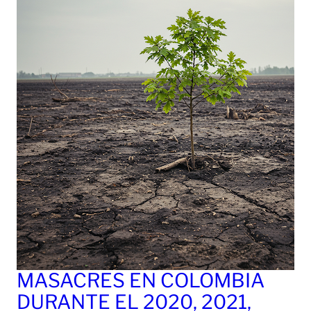
MASACRES EN COLOMBIA
DURANTE EL 2020, 2021,