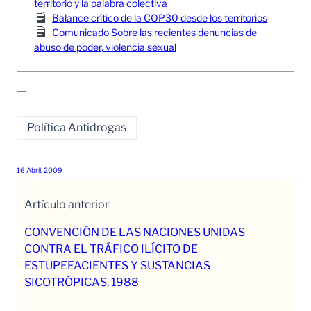
territorio y la palabra colectiva
Balance crítico de la COP30 desde los territorios
Comunicado Sobre las recientes denuncias de
abuso de poder, violencia sexual
—
Política Antidrogas
16 Abril, 2009
Artículo anterior
CONVENCIÓN DE LAS NACIONES UNIDAS
CONTRA EL TRÁFICO ILÍCITO DE
ESTUPEFACIENTES Y SUSTANCIAS
SICOTRÓPICAS, 1988