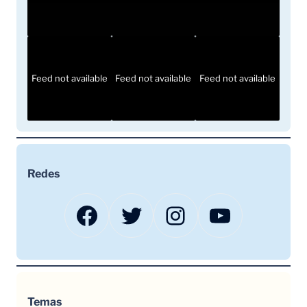
Feed not available
Feed not available
Feed not available
Redes
Facebook
Twitter
Instagram
YouTube
Temas