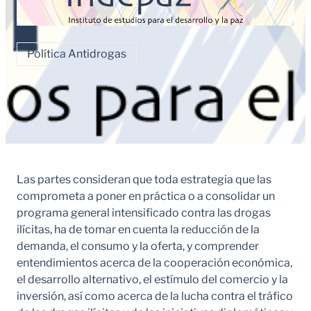
Política Antidrogas
Las partes consideran que toda estrategia que las
comprometa a poner en práctica o a consolidar un
programa general intensificado contra las drogas
ilícitas, ha de tomar en cuenta la reducción de la
demanda, el consumo y la oferta, y comprender
entendimientos acerca de la cooperación económica,
el desarrollo alternativo, el estímulo del comercio y la
inversión, así como acerca de la lucha contra el tráfico