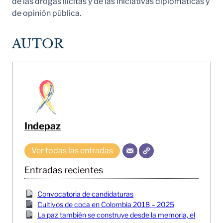
de las drogas ilícitas y de las iniciativas diplomáticas y
de opinión pública.
AUTOR
Indepaz
Ver todas las entradas
Entradas recientes
Convocatoria de candidaturas
Cultivos de coca en Colombia 2018 – 2025
La paz también se construye desde la memoria, el