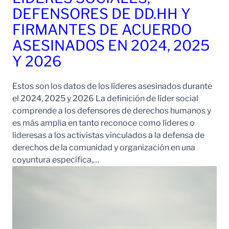
DEFENSORES DE DD.HH Y
FIRMANTES DE ACUERDO
ASESINADOS EN 2024, 2025
Y 2026
Estos son los datos de los líderes asesinados durante
el 2024, 2025 y 2026 La definición de líder social
comprende a los defensores de derechos humanos y
es más amplia en tanto reconoce como líderes o
lideresas a los activistas vinculados a la defensa de
derechos de la comunidad y organización en una
coyuntura específica,…