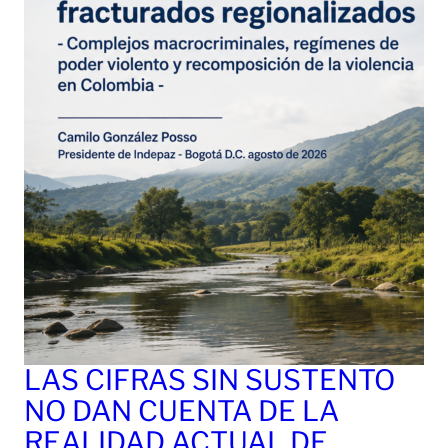
LAS CIFRAS SIN SUSTENTO
NO DAN CUENTA DE LA
REALIDAD ACTUAL DE