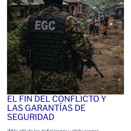
EL FIN DEL CONFLICTO Y
LAS GARANTÍAS DE
SEGURIDAD