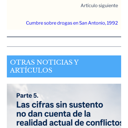
Artículo siguiente
Cumbre sobre drogas en San Antonio, 1992
OTRAS NOTICIAS Y
ARTÍCULOS