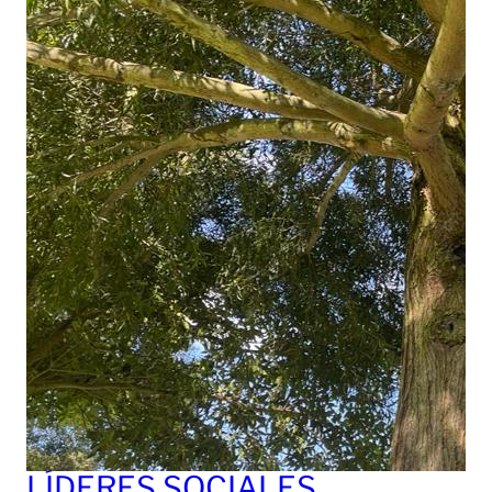
LÍDERES SOCIALES,