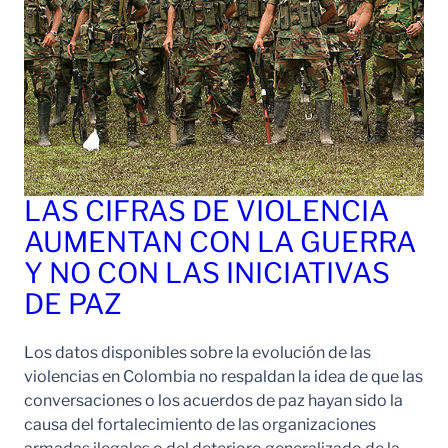
LAS CIFRAS DE VIOLENCIA
AUMENTAN CON LA GUERRA
Y NO CON LAS INICIATIVAS
DE PAZ
Los datos disponibles sobre la evolución de las
violencias en Colombia no respaldan la idea de que las
conversaciones o los acuerdos de paz hayan sido la
causa del fortalecimiento de las organizaciones