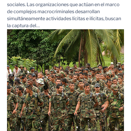
sociales. Las organizaciones que actúan en el marco
de complejos macrocriminales desarrollan
simultáneamente actividades lícitas e ilícitas, buscan
la captura del…