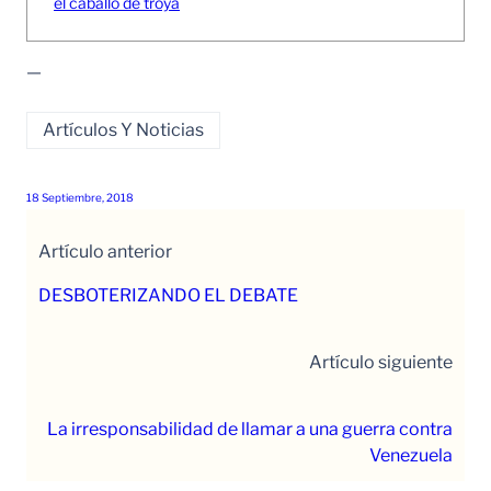
el caballo de troya
—
Artículos Y Noticias
18 Septiembre, 2018
Artículo anterior
DESBOTERIZANDO EL DEBATE
Artículo siguiente
La irresponsabilidad de llamar a una guerra contra
Venezuela