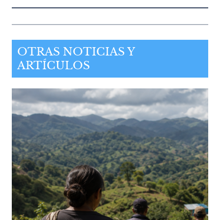
OTRAS NOTICIAS Y
ARTÍCULOS