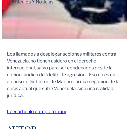
Artículos Y Noticias
Los llamados a desplegar acciones militares contra
Venezuela, no tienen asidero en el derecho
internacional, salvo para ser condenados desde la
noción jurídica de “delito de agresión”. Eso no es un
aplauso al Gobierno de Maduro, ni una negación de la
crisis actual que sufre Venezuela, sino una realidad
jurídica.
Leer artículo completo aquí