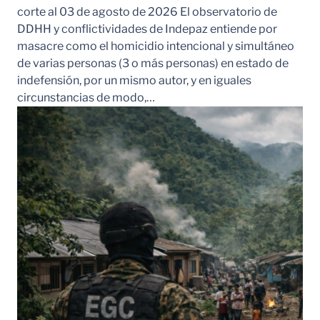
corte al 03 de agosto de 2026 El observatorio de
DDHH y conflictividades de Indepaz entiende por
masacre como el homicidio intencional y simultáneo
de varias personas (3 o más personas) en estado de
indefensión, por un mismo autor, y en iguales
circunstancias de modo,…