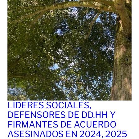
LÍDERES SOCIALES,
DEFENSORES DE DD.HH Y
FIRMANTES DE ACUERDO
ASESINADOS EN 2024, 2025