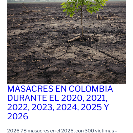
MASACRES EN COLOMBIA
DURANTE EL 2020, 2021,
2022, 2023, 2024, 2025 Y
2026
2026 78 masacres en el 2026, con 300 víctimas –