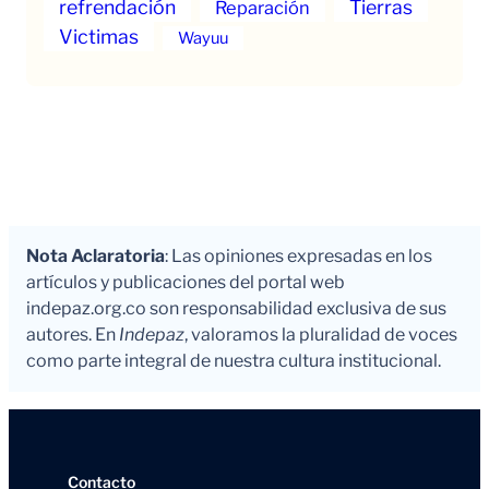
refrendación
Tierras
Reparación
Victimas
Wayuu
Nota Aclaratoria
: Las opiniones expresadas en los
artículos y publicaciones del portal web
indepaz.org.co son responsabilidad exclusiva de sus
autores. En
Indepaz
, valoramos la pluralidad de voces
como parte integral de nuestra cultura institucional.
Contacto