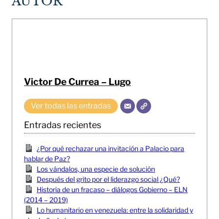
AUTOR
Victor De Currea – Lugo
Ver todas las entradas
Entradas recientes
¿Por qué rechazar una invitación a Palacio para
hablar de Paz?
Los vándalos, una especie de solución
Después del grito por el liderazgo social ¿Qué?
Historia de un fracaso – diálogos Gobierno – ELN
(2014 – 2019)
Lo humanitario en venezuela: entre la solidaridad y