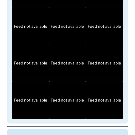
Feed not available
Feed not available
Feed not available
Feed not available
Feed not available
Feed not available
Feed not available
Feed not available
Feed not available