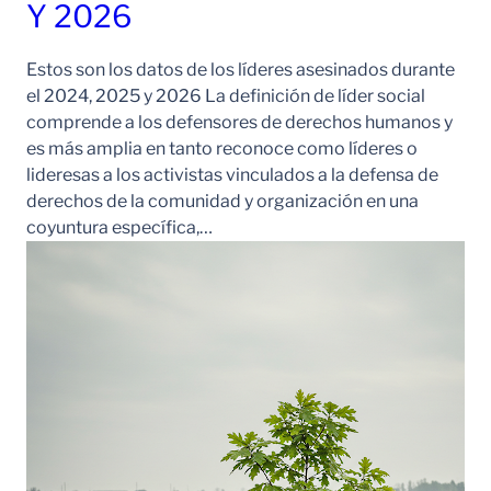
Y 2026
Estos son los datos de los líderes asesinados durante
el 2024, 2025 y 2026 La definición de líder social
comprende a los defensores de derechos humanos y
es más amplia en tanto reconoce como líderes o
lideresas a los activistas vinculados a la defensa de
derechos de la comunidad y organización en una
coyuntura específica,…