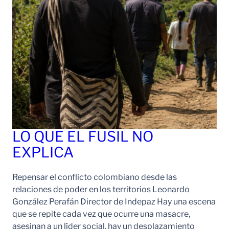
LO QUE EL FUSIL NO
EXPLICA
Repensar el conflicto colombiano desde las
relaciones de poder en los territorios Leonardo
González Perafán Director de Indepaz Hay una escena
que se repite cada vez que ocurre una masacre,
asesinan a un líder social, hay un desplazamiento