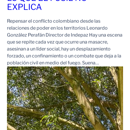
EXPLICA
Repensar el conflicto colombiano desde las
relaciones de poder en los territorios Leonardo
González Perafán Director de Indepaz Hay una escena
que se repite cada vez que ocurre una masacre,
asesinan a un líder social, hay un desplazamiento
forzado, un confinamiento o un combate que deja a la
población civil en medio del fuego. Suena…