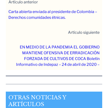
Artículo anterior
Carta abierta enviada al presidente de Colombia –
Derechos comunidades étnicas.
Artículo siguiente
EN MEDIO DE LA PANDEMIA EL GOBIERNO
MANTIENE OFENSIVA DE ERRADICACIÓN
FORZADA DE CULTIVOS DE COCA Boletín
Informativo de Indepaz – 24 de abril de 2020 –
OTRAS NOTICIAS Y
ARTÍCULOS