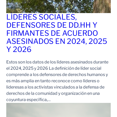
LÍDERES SOCIALES,
DEFENSORES DE DD.HH Y
FIRMANTES DE ACUERDO
ASESINADOS EN 2024, 2025
Y 2026
Estos son los datos de los líderes asesinados durante
el 2024, 2025 y 2026 La definición de líder social
comprende a los defensores de derechos humanos y
es más amplia en tanto reconoce como líderes o
lideresas a los activistas vinculados a la defensa de
derechos de la comunidad y organización en una
coyuntura específica,…