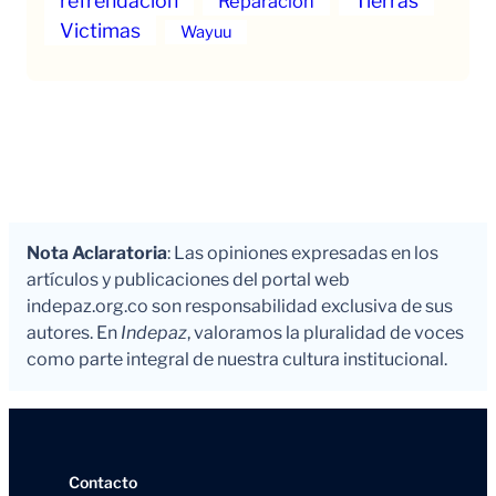
refrendación
Tierras
Reparación
Victimas
Wayuu
Nota Aclaratoria
: Las opiniones expresadas en los
artículos y publicaciones del portal web
indepaz.org.co son responsabilidad exclusiva de sus
autores. En
Indepaz
, valoramos la pluralidad de voces
como parte integral de nuestra cultura institucional.
Contacto