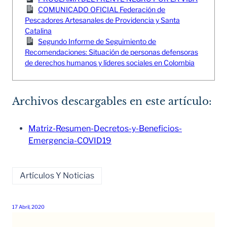
COMUNICADO OFICIAL Federación de
Pescadores Artesanales de Providencia y Santa
Catalina
Segundo Informe de Seguimiento de
Recomendaciones: Situación de personas defensoras
de derechos humanos y líderes sociales en Colombia
Archivos descargables en este artículo:
Matriz-Resumen-Decretos-y-Beneficios-
Emergencia-COVID19
Artículos Y Noticias
17 Abril, 2020