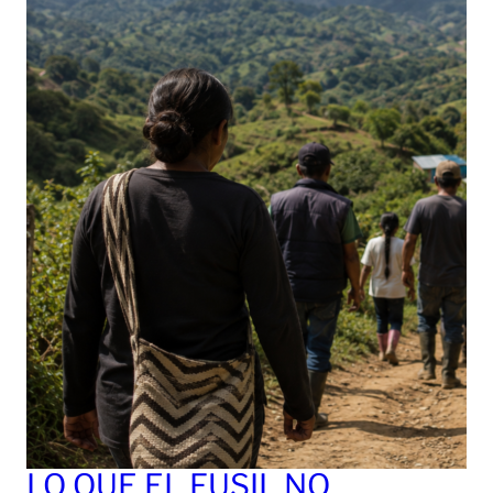
LO QUE EL FUSIL NO