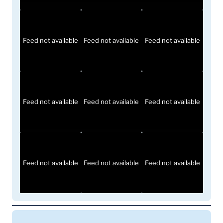
Feed not available
Feed not available
Feed not available
Feed not available
Feed not available
Feed not available
Feed not available
Feed not available
Feed not available