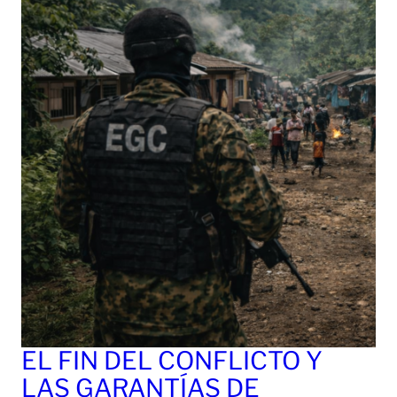
EL FIN DEL CONFLICTO Y
LAS GARANTÍAS DE