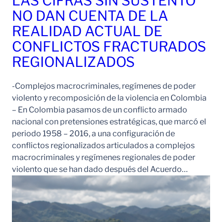
LAS CIFRAS SIN SUSTENTO
NO DAN CUENTA DE LA
REALIDAD ACTUAL DE
CONFLICTOS FRACTURADOS
REGIONALIZADOS
-Complejos macrocriminales, regímenes de poder
violento y recomposición de la violencia en Colombia
– En Colombia pasamos de un conflicto armado
nacional con pretensiones estratégicas, que marcó el
periodo 1958 – 2016, a una configuración de
conflictos regionalizados articulados a complejos
macrocriminales y regímenes regionales de poder
violento que se han dado después del Acuerdo…