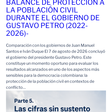
BALANCE DE PROTECCIÓN A
LA POBLACIÓN CIVIL
DURANTE EL GOBIERNO DE
GUSTAVO PETRO (2022-
2026)-
Comparación con los gobiernos de Juan Manuel
Santos e Iván Duque El 7 de agosto de 2026 concluyó
el gobierno del presidente Gustavo Petro. Este
constituye un momento oportuno para evaluar los
resultados alcanzados en uno de los aspectos más
sensibles para la democracia colombiana: la
protección de la población civil en contextos de
conflicto…