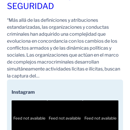
SEGURIDAD
“Más allá de las definiciones y atribuciones
estandarizadas, las organizaciones y conductas
criminales han adquirido una complejidad que
evoluciona en concordancia con los cambios de los
conflictos armados y de las dinámicas políticas y
sociales. Las organizaciones que actúan en el marco
de complejos macrocriminales desarrollan
simultáneamente actividades lícitas e ilícitas, buscan
la captura del…
Instagram
Feed not available
Feed not available
Feed not available