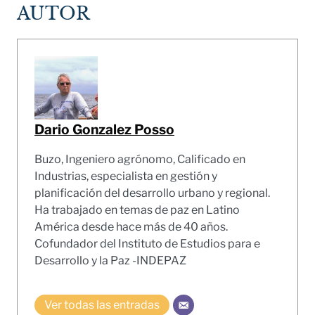
AUTOR
Dario Gonzalez Posso
Buzo, Ingeniero agrónomo, Calificado en
Industrias, especialista en gestión y
planificación del desarrollo urbano y regional.
Ha trabajado en temas de paz en Latino
América desde hace más de 40 años.
Cofundador del Instituto de Estudios para e
Desarrollo y la Paz -INDEPAZ
Ver todas las entradas