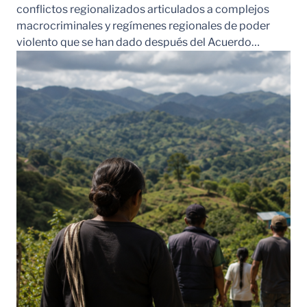
conflictos regionalizados articulados a complejos
macrocriminales y regímenes regionales de poder
violento que se han dado después del Acuerdo…