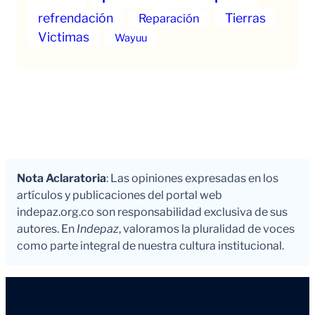
refrendación
Tierras
Reparación
Victimas
Wayuu
Nota Aclaratoria
: Las opiniones expresadas en los
artículos y publicaciones del portal web
indepaz.org.co son responsabilidad exclusiva de sus
autores. En
Indepaz
, valoramos la pluralidad de voces
como parte integral de nuestra cultura institucional.