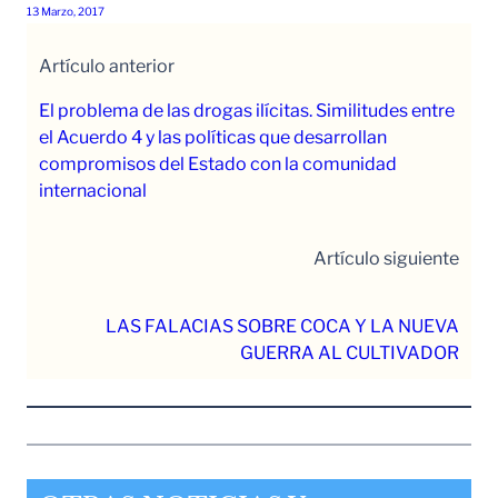
13 Marzo, 2017
Artículo anterior
El problema de las drogas ilícitas. Similitudes entre
el Acuerdo 4 y las políticas que desarrollan
compromisos del Estado con la comunidad
internacional
Artículo siguiente
LAS FALACIAS SOBRE COCA Y LA NUEVA
GUERRA AL CULTIVADOR