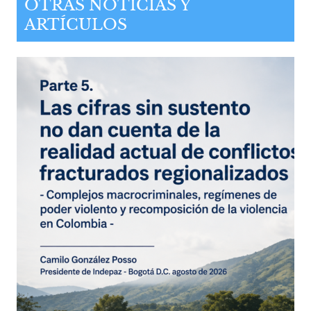
OTRAS NOTICIAS Y
ARTÍCULOS