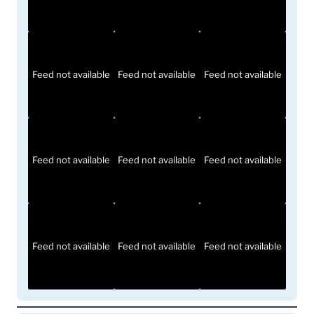
Feed not available
Feed not available
Feed not available
Feed not available
Feed not available
Feed not available
Feed not available
Feed not available
Feed not available