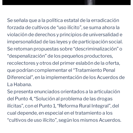
Se señala que a la política estatal de la erradicación
forzada de cultivos de “uso ilícito”, se suma ahora la
violación de derechos y principios de universalidad e
impersonalidad de las leyes y de participación social.
Se retoman propuestas sobre “descriminalización” o
“despenalización” de los pequeños productores,
recolectores y otros del primer eslabón de la oferta,
que podrían complementar el “Tratamiento Penal
Diferencial”, en la implementación de los Acuerdos de
La Habana.
Se presenta enunciados orientados a la articulación
del Punto 4, “Solución al problema de las drogas
ilícitas”, con el Punto 1, “Reforma Rural Integral”, del
cual depende, en especial en el tratamiento a los
“cultivos de uso ilícito”, según los mismos Acuerdos.