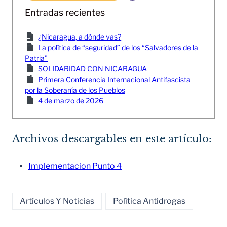
Entradas recientes
¿Nicaragua, a dónde vas?
La política de “seguridad” de los “Salvadores de la
Patria”
SOLIDARIDAD CON NICARAGUA
Primera Conferencia Internacional Antifascista
por la Soberanía de los Pueblos
4 de marzo de 2026
Archivos descargables en este artículo:
Implementacion Punto 4
Artículos Y Noticias
Política Antidrogas