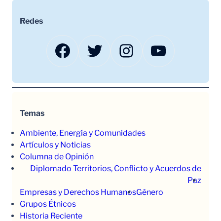
Redes
Facebook
Twitter
Instagram
YouTube
Temas
Ambiente, Energía y Comunidades
Artículos y Noticias
Columna de Opinión
Diplomado Territorios, Conflicto y Acuerdos de
Paz
Empresas y Derechos Humanos
Género
Grupos Étnicos
Historia Reciente