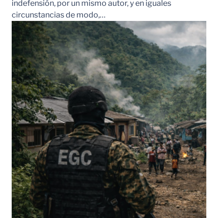
indefensión, por un mismo autor, y en iguales
circunstancias de modo,…