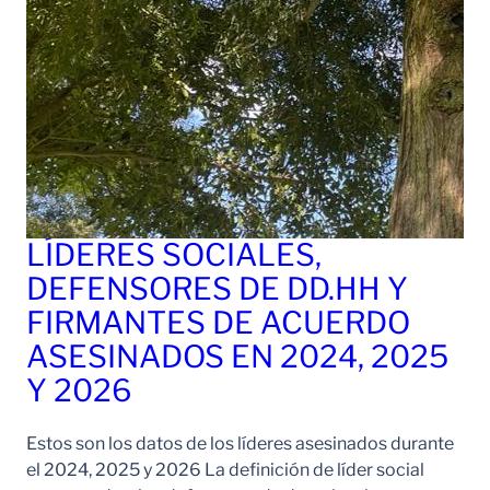
LÍDERES SOCIALES,
DEFENSORES DE DD.HH Y
FIRMANTES DE ACUERDO
ASESINADOS EN 2024, 2025
Y 2026
Estos son los datos de los líderes asesinados durante
el 2024, 2025 y 2026 La definición de líder social