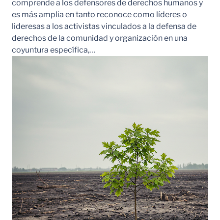
comprende a los defensores de derechos humanos y
es más amplia en tanto reconoce como líderes o
lideresas a los activistas vinculados a la defensa de
derechos de la comunidad y organización en una
coyuntura específica,…