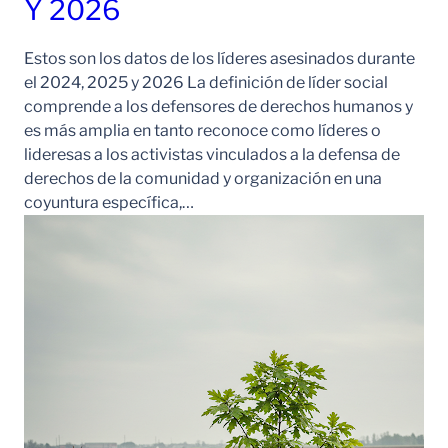
Y 2026
Estos son los datos de los líderes asesinados durante
el 2024, 2025 y 2026 La definición de líder social
comprende a los defensores de derechos humanos y
es más amplia en tanto reconoce como líderes o
lideresas a los activistas vinculados a la defensa de
derechos de la comunidad y organización en una
coyuntura específica,…