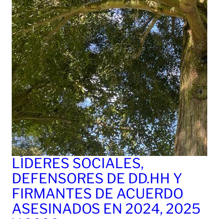
LÍDERES SOCIALES,
DEFENSORES DE DD.HH Y
FIRMANTES DE ACUERDO
ASESINADOS EN 2024, 2025