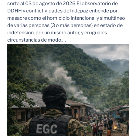
corte al 03 de agosto de 2026 El observatorio de
DDHH y conflictividades de Indepaz entiende por
masacre como el homicidio intencional y simultáneo
de varias personas (3 o más personas) en estado de
indefensión, por un mismo autor, y en iguales
circunstancias de modo,…