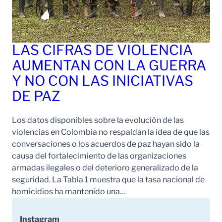
LAS CIFRAS DE VIOLENCIA
AUMENTAN CON LA GUERRA
Y NO CON LAS INICIATIVAS
DE PAZ
Los datos disponibles sobre la evolución de las
violencias en Colombia no respaldan la idea de que las
conversaciones o los acuerdos de paz hayan sido la
causa del fortalecimiento de las organizaciones
armadas ilegales o del deterioro generalizado de la
seguridad. La Tabla 1 muestra que la tasa nacional de
homicidios ha mantenido una…
Instagram