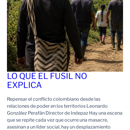
LO QUE EL FUSIL NO
EXPLICA
Repensar el conflicto colombiano desde las
relaciones de poder en los territorios Leonardo
González Perafán Director de Indepaz Hay una escena
que se repite cada vez que ocurre una masacre,
asesinan a un líder social, hay un desplazamiento