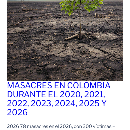
MASACRES EN COLOMBIA
DURANTE EL 2020, 2021,
2022, 2023, 2024, 2025 Y
2026
2026 78 masacres en el 2026, con 300 víctimas –