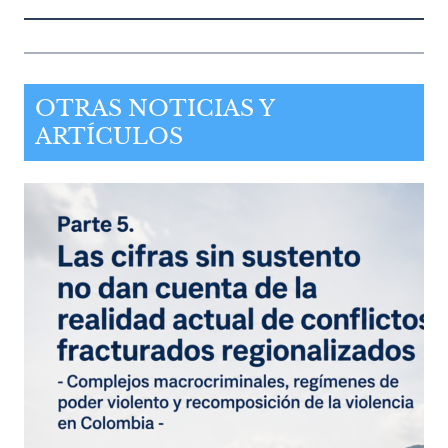
OTRAS NOTICIAS Y
ARTÍCULOS