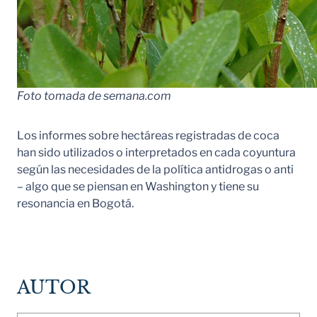
Foto tomada de semana.com
Los informes sobre hectáreas registradas de coca
han sido utilizados o interpretados en cada coyuntura
según las necesidades de la política antidrogas o anti
– algo que se piensan en Washington y tiene su
resonancia en Bogotá.
AUTOR