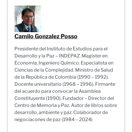
Camilo Gonzalez Posso
Presidente del Instituto de Estudios para el
Desarrollo y la Paz – INDEPAZ. Magister en
Economía, Ingeniero Químico. Especialista en
Ciencias de la Complejidad. Ministro de Salud
de la República de Colombia (1990 – 1992).
Docente universitario (1968 – 1996). Firmante
del acuerdo para convocar la Asamblea
Constituyente (1990). Fundador – Director del
Centro de Memoria y Paz. Autor de libros sobre
desarrollo, ambiente y paz. Colaborador de
negociacones de paz (1984 – 2024)