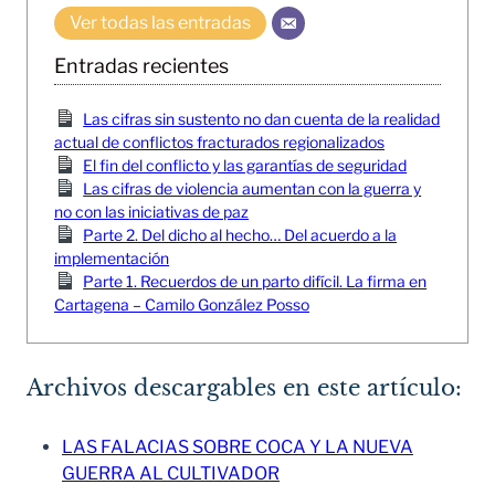
Ver todas las entradas
Entradas recientes
Las cifras sin sustento no dan cuenta de la realidad
actual de conflictos fracturados regionalizados
El fin del conflicto y las garantías de seguridad
Las cifras de violencia aumentan con la guerra y
no con las iniciativas de paz
Parte 2. Del dicho al hecho… Del acuerdo a la
implementación
Parte 1. Recuerdos de un parto difícil. La firma en
Cartagena – Camilo González Posso
Archivos descargables en este artículo:
LAS FALACIAS SOBRE COCA Y LA NUEVA
GUERRA AL CULTIVADOR