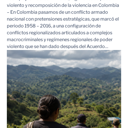
violento y recomposición de la violencia en Colombia
– En Colombia pasamos de un conflicto armado
nacional con pretensiones estratégicas, que marcó el
periodo 1958 – 2016, a una configuración de
conflictos regionalizados articulados a complejos
macrocriminales y regímenes regionales de poder
violento que se han dado después del Acuerdo…