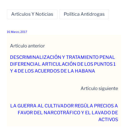
Artículos Y Noticias
Política Antidrogas
16 Marzo, 2017
Artículo anterior
DESCRIMINALIZACIÓN Y TRATAMIENTO PENAL
DIFERENCIAL ARTICULACIÓN DE LOS PUNTOS 1
Y 4 DE LOS ACUERDOS DE LA HABANA
Artículo siguiente
LA GUERRA AL CULTIVADOR REGÚLA PRECIOS A
FAVOR DEL NARCOTRÁFICO Y EL LAVADO DE
ACTIVOS