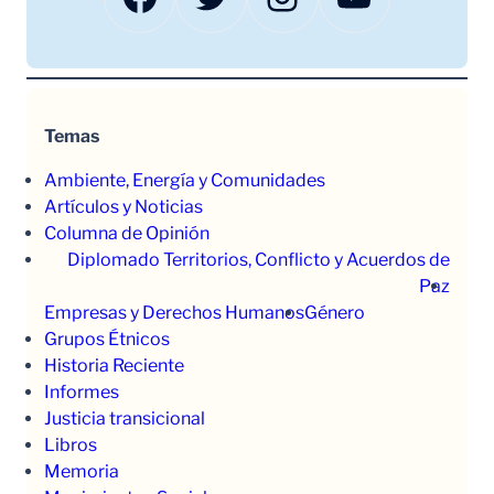
Temas
Ambiente, Energía y Comunidades
Artículos y Noticias
Columna de Opinión
Diplomado Territorios, Conflicto y Acuerdos de
Paz
Empresas y Derechos Humanos
Género
Grupos Étnicos
Historia Reciente
Informes
Justicia transicional
Libros
Memoria