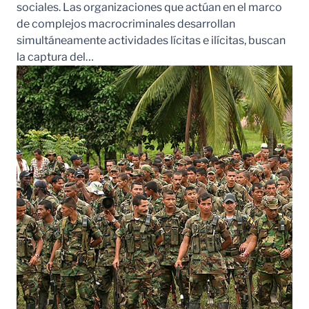
sociales. Las organizaciones que actúan en el marco
de complejos macrocriminales desarrollan
simultáneamente actividades lícitas e ilícitas, buscan
la captura del…