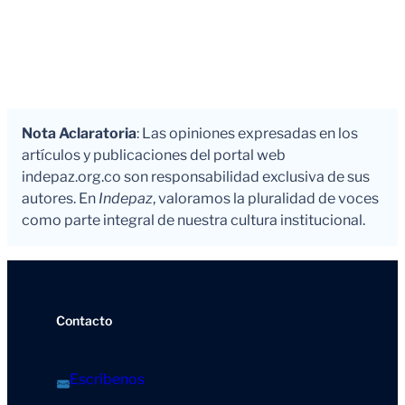
Nota Aclaratoria
: Las opiniones expresadas en los
artículos y publicaciones del portal web
indepaz.org.co son responsabilidad exclusiva de sus
autores. En
Indepaz
, valoramos la pluralidad de voces
como parte integral de nuestra cultura institucional.
Contacto
Escríbenos