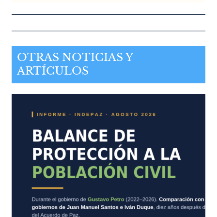
OTRAS NOTICIAS Y
ARTÍCULOS