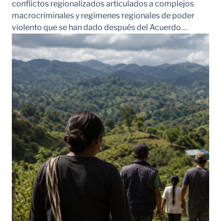
conflictos regionalizados articulados a complejos
macrocriminales y regímenes regionales de poder
violento que se han dado después del Acuerdo…