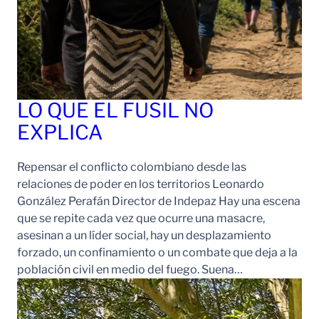
LO QUE EL FUSIL NO
EXPLICA
Repensar el conflicto colombiano desde las
relaciones de poder en los territorios Leonardo
González Perafán Director de Indepaz Hay una escena
que se repite cada vez que ocurre una masacre,
asesinan a un líder social, hay un desplazamiento
forzado, un confinamiento o un combate que deja a la
población civil en medio del fuego. Suena…