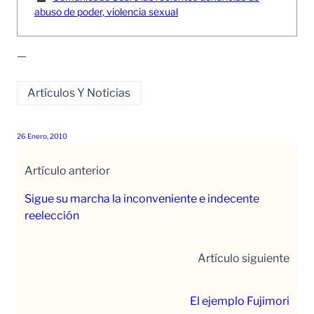
abuso de poder, violencia sexual
—
Artículos Y Noticias
26 Enero, 2010
Artículo anterior
Sigue su marcha la inconveniente e indecente
reelección
Artículo siguiente
El ejemplo Fujimori