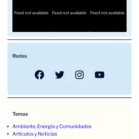
Feed not available
Feed not available
Feed not available
Redes
Facebook
Twitter
Instagram
YouTube
Temas
Ambiente, Energía y Comunidades
Artículos y Noticias