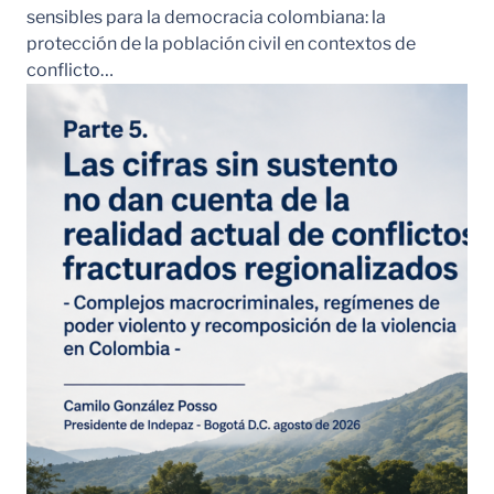
sensibles para la democracia colombiana: la
protección de la población civil en contextos de
conflicto…