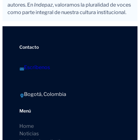
autores. En
Indepaz
, valoramos la pluralidad de voces
como parte integral de nuestra cultura institucional.
Contacto
Escríbenos
Bogotá, Colombia
Menú
Home
Noticias