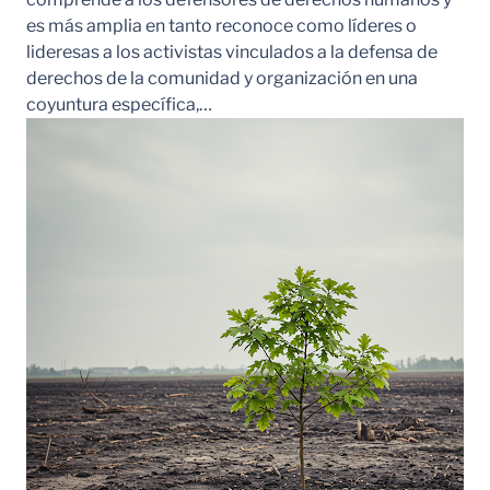
es más amplia en tanto reconoce como líderes o
lideresas a los activistas vinculados a la defensa de
derechos de la comunidad y organización en una
coyuntura específica,…