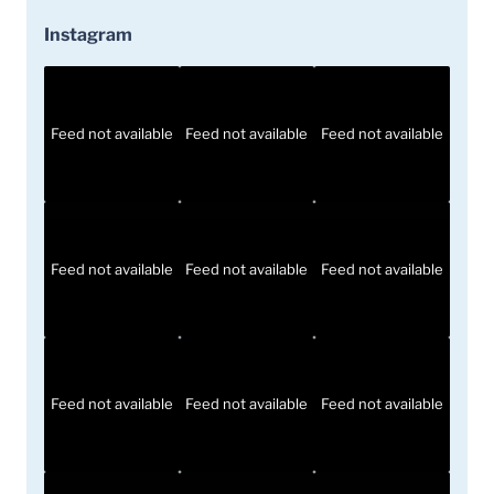
Instagram
Feed not available
Feed not available
Feed not available
Feed not available
Feed not available
Feed not available
Feed not available
Feed not available
Feed not available