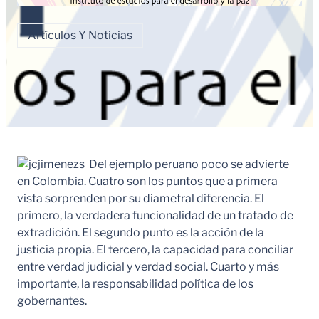
Artículos Y Noticias
Del ejemplo peruano poco se advierte
en Colombia. Cuatro son los puntos que a primera
vista sorprenden por su diametral diferencia. El
primero, la verdadera funcionalidad de un tratado de
extradición. El segundo punto es la acción de la
justicia propia. El tercero, la capacidad para conciliar
entre verdad judicial y verdad social. Cuarto y más
importante, la responsabilidad política de los
gobernantes.