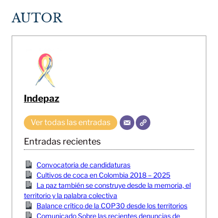
AUTOR
Indepaz
Ver todas las entradas
Entradas recientes
Convocatoria de candidaturas
Cultivos de coca en Colombia 2018 – 2025
La paz también se construye desde la memoria, el
territorio y la palabra colectiva
Balance crítico de la COP30 desde los territorios
Comunicado Sobre las recientes denuncias de