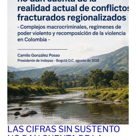
LAS CIFRAS SIN SUSTENTO