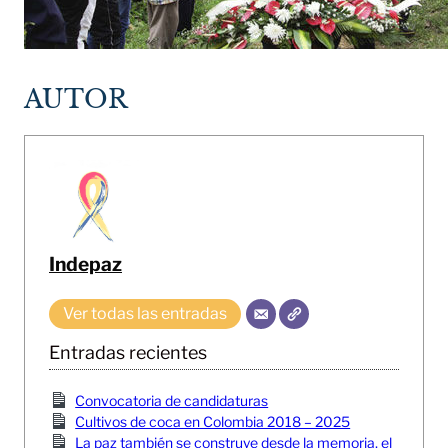
AUTOR
Indepaz
Ver todas las entradas
Entradas recientes
Convocatoria de candidaturas
Cultivos de coca en Colombia 2018 – 2025
La paz también se construye desde la memoria, el