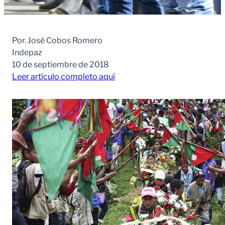
Por. José Cobos Romero
Indepaz
10 de septiembre de 2018
Leer artículo completo aquí