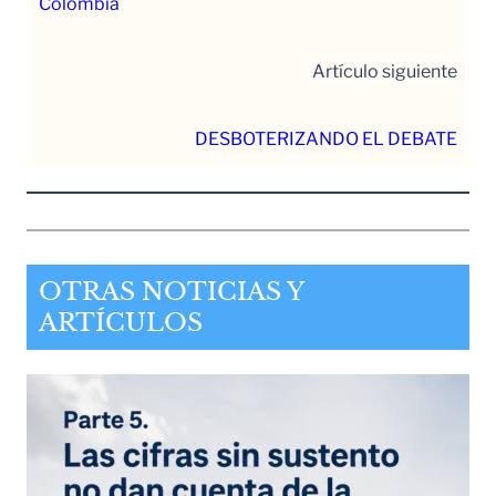
Colombia
Artículo siguiente
DESBOTERIZANDO EL DEBATE
OTRAS NOTICIAS Y
ARTÍCULOS