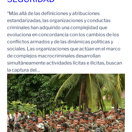
“Más allá de las definiciones y atribuciones
estandarizadas, las organizaciones y conductas
criminales han adquirido una complejidad que
evoluciona en concordancia con los cambios de los
conflictos armados y de las dinámicas políticas y
sociales. Las organizaciones que actúan en el marco
de complejos macrocriminales desarrollan
simultáneamente actividades lícitas e ilícitas, buscan
la captura del…