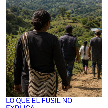
LO QUE EL FUSIL NO