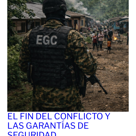
EL FIN DEL CONFLICTO Y
LAS GARANTÍAS DE
SEGURIDAD