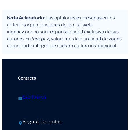
Nota Aclaratoria
: Las opiniones expresadas en los
artículos y publicaciones del portal web
indepaz.org.co son responsabilidad exclusiva de sus
autores. En
Indepaz
, valoramos la pluralidad de voces
como parte integral de nuestra cultura institucional.
Contacto
Escríbenos
Bogotá, Colombia