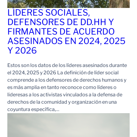
LÍDERES SOCIALES,
DEFENSORES DE DD.HH Y
FIRMANTES DE ACUERDO
ASESINADOS EN 2024, 2025
Y 2026
Estos son los datos de los líderes asesinados durante
el 2024, 2025 y 2026 La definición de líder social
comprende a los defensores de derechos humanos y
es más amplia en tanto reconoce como líderes o
lideresas a los activistas vinculados a la defensa de
derechos de la comunidad y organización en una
coyuntura específica,…