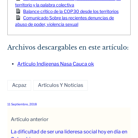
territorio y la palabra colectiva
Balance crítico de la COP30 desde los territorios
Comunicado Sobre las recientes denuncias de
abuso de poder, violencia sexual
Archivos descargables en este artículo:
Artículo Indígenas Nasa Cauca ok
Acpaz
Artículos Y Noticias
11 Septiembre, 2018
Artículo anterior
La dificultad de ser una lideresa social hoy en día en