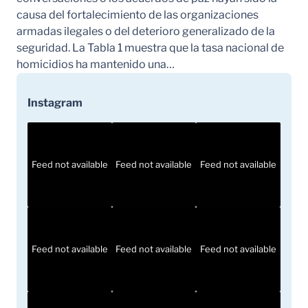
causa del fortalecimiento de las organizaciones
armadas ilegales o del deterioro generalizado de la
seguridad. La Tabla 1 muestra que la tasa nacional de
homicidios ha mantenido una…
Instagram
Feed not available
Feed not available
Feed not available
Feed not available
Feed not available
Feed not available