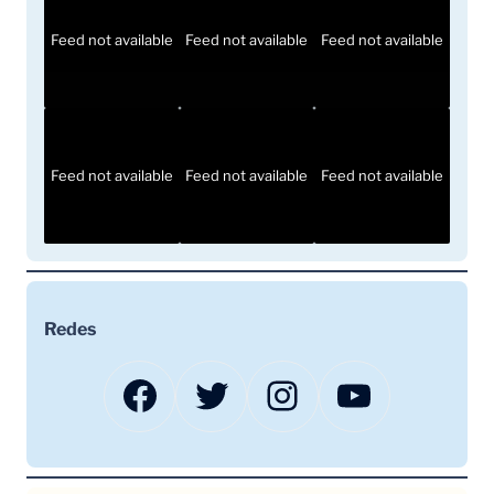
Feed not available
Feed not available
Feed not available
Feed not available
Feed not available
Feed not available
Redes
Facebook
Twitter
Instagram
YouTube