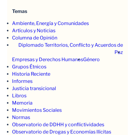
Temas
Ambiente, Energía y Comunidades
Artículos y Noticias
Columna de Opinión
Diplomado Territorios, Conflicto y Acuerdos de
Paz
Empresas y Derechos Humanos
Género
Grupos Étnicos
Historia Reciente
Informes
Justicia transicional
Libros
Memoria
Movimientos Sociales
Normas
Observatorio de DDHH y conflictividades
Observatorio de Drogas y Economías Ilícitas