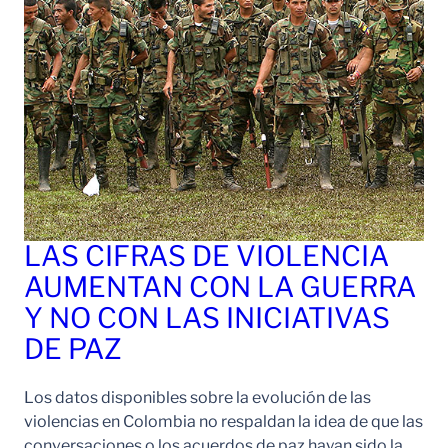
LAS CIFRAS DE VIOLENCIA
AUMENTAN CON LA GUERRA
Y NO CON LAS INICIATIVAS
DE PAZ
Los datos disponibles sobre la evolución de las
violencias en Colombia no respaldan la idea de que las
conversaciones o los acuerdos de paz hayan sido la