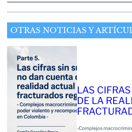
OTRAS NOTICIAS Y ARTÍCU
LAS CIFRAS
DE LA REAL
FRACTURAD
-Complejos macrocriminal