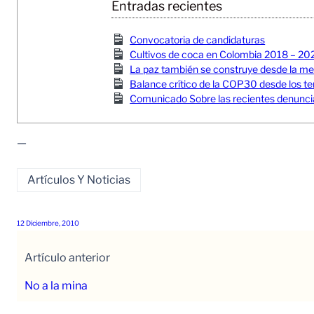
Entradas recientes
Convocatoria de candidaturas
Cultivos de coca en Colombia 2018 – 20
La paz también se construye desde la memor
Balance crítico de la COP30 desde los ter
Comunicado Sobre las recientes denuncia
—
Artículos Y Noticias
12 Diciembre, 2010
Artículo anterior
No a la mina