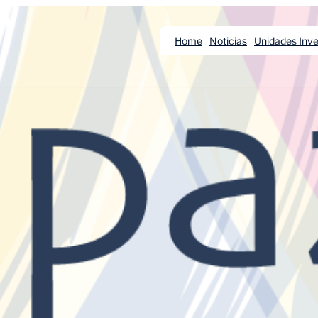
Home
Noticias
Unidades Inve