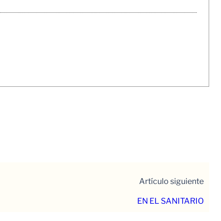
Artículo siguiente
EN EL SANITARIO