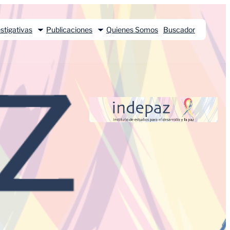
stigativas
Publicaciones
Quienes Somos
Buscador