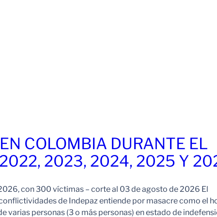
EN COLOMBIA DURANTE EL
 2022, 2023, 2024, 2025 Y 20
026, con 300 víctimas – corte al 03 de agosto de 2026 El
onflictividades de Indepaz entiende por masacre como el h
de varias personas (3 o más personas) en estado de indefensi