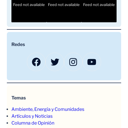
Feed not available
Feed not available
Feed not available
Redes
Facebook
Twitter
Instagram
YouTube
Temas
Ambiente, Energía y Comunidades
Artículos y Noticias
Columna de Opinión