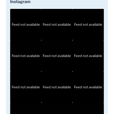
Instagram
Feed not available
Feed not available
Feed not available
Feed not available
Feed not available
Feed not available
Feed not available
Feed not available
Feed not available