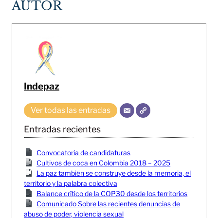
AUTOR
Indepaz
Ver todas las entradas
Entradas recientes
Convocatoria de candidaturas
Cultivos de coca en Colombia 2018 – 2025
La paz también se construye desde la memoria, el
territorio y la palabra colectiva
Balance crítico de la COP30 desde los territorios
Comunicado Sobre las recientes denuncias de
abuso de poder, violencia sexual