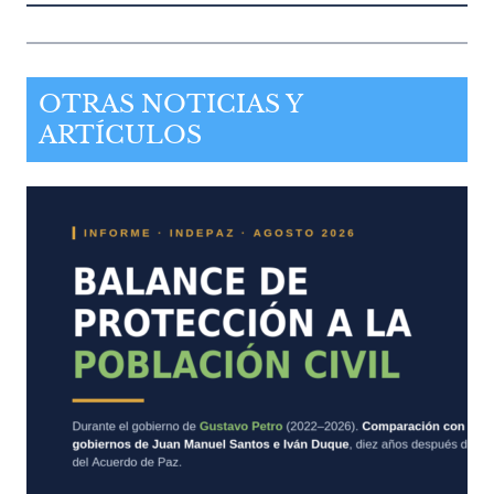
OTRAS NOTICIAS Y
ARTÍCULOS