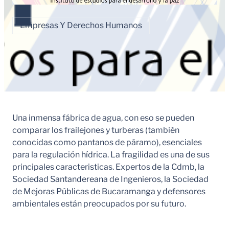
Empresas Y Derechos Humanos
Una inmensa fábrica de agua, con eso se pueden
comparar los frailejones y turberas (también
conocidas como pantanos de páramo), esenciales
para la regulación hídrica. La fragilidad es una de sus
principales caracteristicas. Expertos de la Cdmb, la
Sociedad Santandereana de Ingenieros, la Sociedad
de Mejoras Públicas de Bucaramanga y defensores
ambientales están preocupados por su futuro.