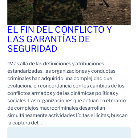
EL FIN DEL CONFLICTO Y
LAS GARANTÍAS DE
SEGURIDAD
“Más allá de las definiciones y atribuciones
estandarizadas, las organizaciones y conductas
criminales han adquirido una complejidad que
evoluciona en concordancia con los cambios de los
conflictos armados y de las dinámicas políticas y
sociales. Las organizaciones que actúan en el marco
de complejos macrocriminales desarrollan
simultáneamente actividades lícitas e ilícitas, buscan
la captura del…