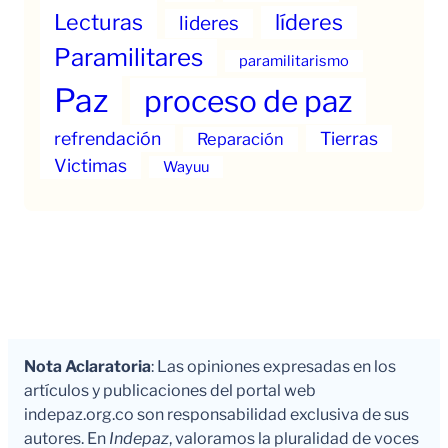
Lecturas
líderes
lideres
Paramilitares
paramilitarismo
Paz
proceso de paz
refrendación
Tierras
Reparación
Victimas
Wayuu
Nota Aclaratoria
: Las opiniones expresadas en los
artículos y publicaciones del portal web
indepaz.org.co son responsabilidad exclusiva de sus
autores. En
Indepaz
, valoramos la pluralidad de voces