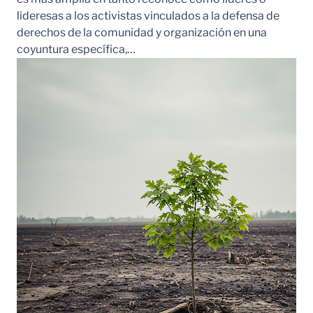
lideresas a los activistas vinculados a la defensa de
derechos de la comunidad y organización en una
coyuntura específica,…