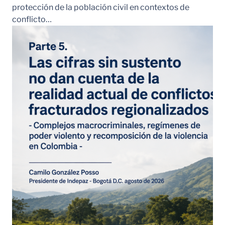
protección de la población civil en contextos de
conflicto…