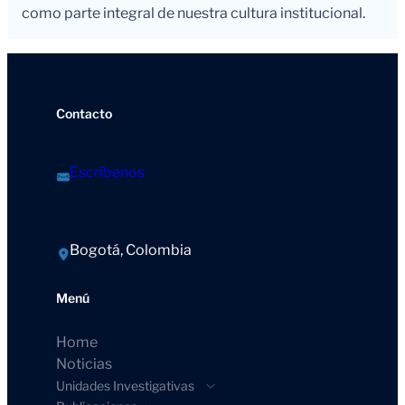
como parte integral de nuestra cultura institucional.
Contacto
Escríbenos
Bogotá, Colombia
Menú
Home
Noticias
Unidades Investigativas