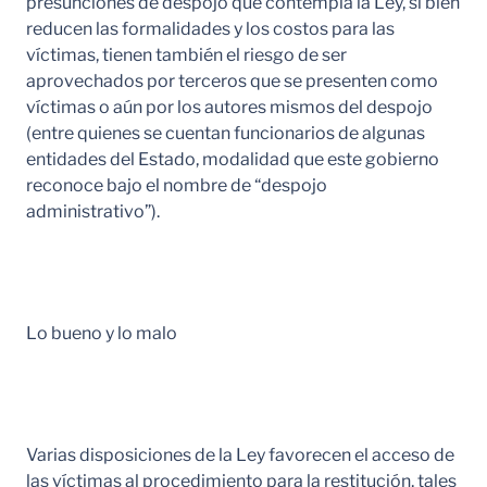
presunciones de despojo que contempla la Ley, si bien
reducen las formalidades y los costos para las
víctimas, tienen también el riesgo de ser
aprovechados por terceros que se presenten como
víctimas o aún por los autores mismos del despojo
(entre quienes se cuentan funcionarios de algunas
entidades del Estado, modalidad que este gobierno
reconoce bajo el nombre de “despojo
administrativo”).
Lo bueno y lo malo
Varias disposiciones de la Ley favorecen el acceso de
las víctimas al procedimiento para la restitución, tales