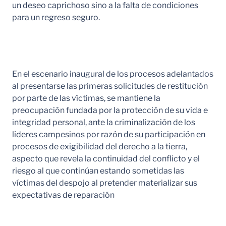
un deseo caprichoso sino a la falta de condiciones
para un regreso seguro.
En el escenario inaugural de los procesos adelantados
al presentarse las primeras solicitudes de restitución
por parte de las víctimas, se mantiene la
preocupación fundada por la protección de su vida e
integridad personal, ante la criminalización de los
líderes campesinos por razón de su participación en
procesos de exigibilidad del derecho a la tierra,
aspecto que revela la continuidad del conflicto y el
riesgo al que continúan estando sometidas las
víctimas del despojo al pretender materializar sus
expectativas de reparación