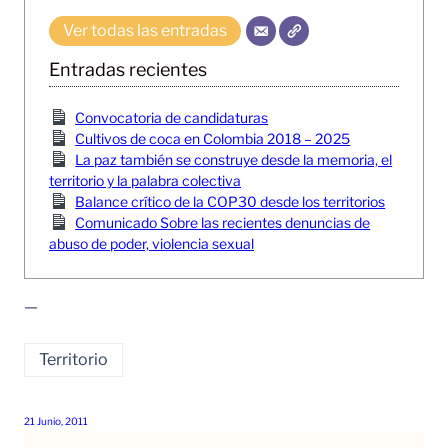
Ver todas las entradas
Entradas recientes
Convocatoria de candidaturas
Cultivos de coca en Colombia 2018 – 2025
La paz también se construye desde la memoria, el
territorio y la palabra colectiva
Balance crítico de la COP30 desde los territorios
Comunicado Sobre las recientes denuncias de
abuso de poder, violencia sexual
—
Territorio
21 Junio, 2011