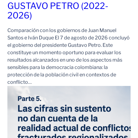
GUSTAVO PETRO (2022-
2026)
Comparación con los gobiernos de Juan Manuel
Santos e Iván Duque El 7 de agosto de 2026 concluyó
el gobierno del presidente Gustavo Petro. Este
constituye un momento oportuno para evaluar los
resultados alcanzados en uno de los aspectos más
sensibles para la democracia colombiana: la
protección de la población civil en contextos de
conflicto…