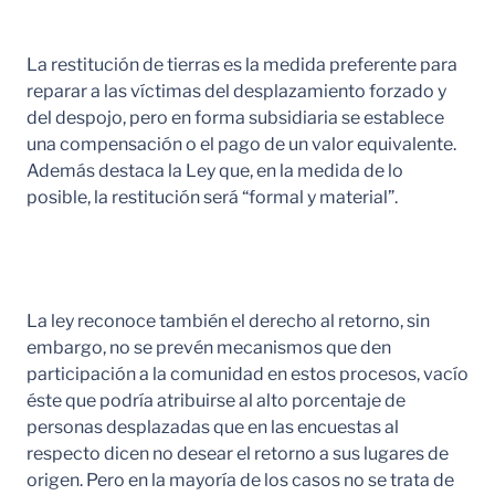
La restitución de tierras es la medida preferente para
reparar a las víctimas del desplazamiento forzado y
del despojo, pero en forma subsidiaria se establece
una compensación o el pago de un valor equivalente.
Además destaca la Ley que, en la medida de lo
posible, la restitución será “formal y material”.
La ley reconoce también el derecho al retorno, sin
embargo, no se prevén mecanismos que den
participación a la comunidad en estos procesos, vacío
éste que podría atribuirse al alto porcentaje de
personas desplazadas que en las encuestas al
respecto dicen no desear el retorno a sus lugares de
origen. Pero en la mayoría de los casos no se trata de