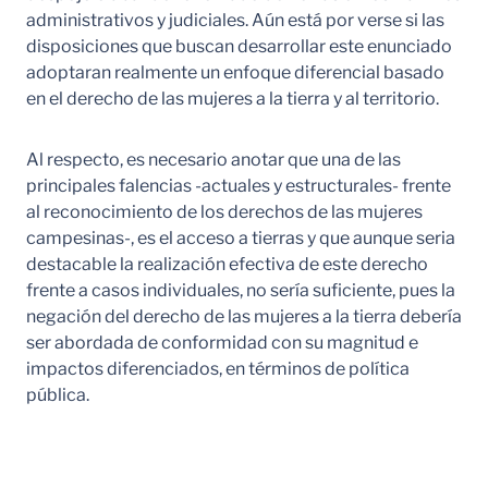
administrativos y judiciales. Aún está por verse si las
disposiciones que buscan desarrollar este enunciado
adoptaran realmente un enfoque diferencial basado
en el derecho de las mujeres a la tierra y al territorio.
Al respecto, es necesario anotar que una de las
principales falencias -actuales y estructurales- frente
al reconocimiento de los derechos de las mujeres
campesinas-, es el acceso a tierras y que aunque seria
destacable la realización efectiva de este derecho
frente a casos individuales, no sería suficiente, pues la
negación del derecho de las mujeres a la tierra debería
ser abordada de conformidad con su magnitud e
impactos diferenciados, en términos de política
pública.