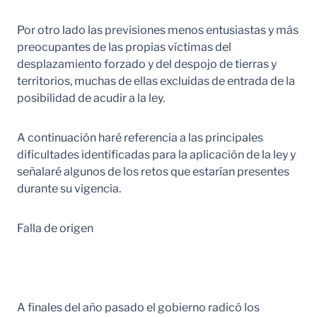
Por otro lado las previsiones menos entusiastas y más
preocupantes de las propias víctimas del
desplazamiento forzado y del despojo de tierras y
territorios, muchas de ellas excluidas de entrada de la
posibilidad de acudir a la ley.
A continuación haré referencia a las principales
dificultades identificadas para la aplicación de la ley y
señalaré algunos de los retos que estarían presentes
durante su vigencia.
Falla de origen
A finales del año pasado el gobierno radicó los