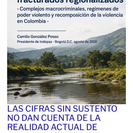
LAS CIFRAS SIN SUSTENTO
NO DAN CUENTA DE LA
REALIDAD ACTUAL DE