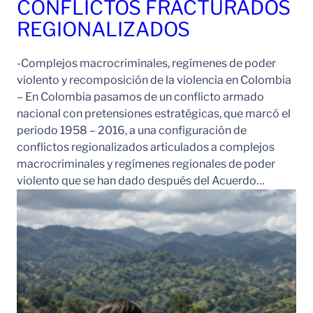
CONFLICTOS FRACTURADOS
REGIONALIZADOS
-Complejos macrocriminales, regímenes de poder
violento y recomposición de la violencia en Colombia
– En Colombia pasamos de un conflicto armado
nacional con pretensiones estratégicas, que marcó el
periodo 1958 – 2016, a una configuración de
conflictos regionalizados articulados a complejos
macrocriminales y regímenes regionales de poder
violento que se han dado después del Acuerdo…