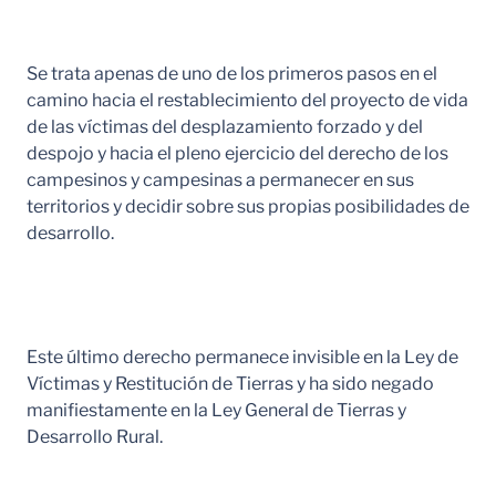
Se trata apenas de uno de los primeros pasos en el
camino hacia el restablecimiento del proyecto de vida
de las víctimas del desplazamiento forzado y del
despojo y hacia el pleno ejercicio del derecho de los
campesinos y campesinas a permanecer en sus
territorios y decidir sobre sus propias posibilidades de
desarrollo.
Este último derecho permanece invisible en la Ley de
Víctimas y Restitución de Tierras y ha sido negado
manifiestamente en la Ley General de Tierras y
Desarrollo Rural.