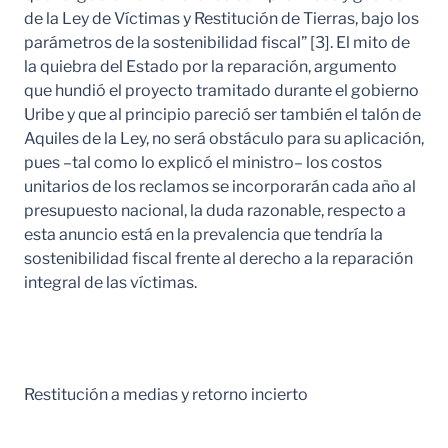
de la Ley de Víctimas y Restitución de Tierras, bajo los
parámetros de la sostenibilidad fiscal” [3]. El mito de
la quiebra del Estado por la reparación, argumento
que hundió el proyecto tramitado durante el gobierno
Uribe y que al principio pareció ser también el talón de
Aquiles de la Ley, no será obstáculo para su aplicación,
pues –tal como lo explicó el ministro– los costos
unitarios de los reclamos se incorporarán cada año al
presupuesto nacional, la duda razonable, respecto a
esta anuncio está en la prevalencia que tendría la
sostenibilidad fiscal frente al derecho a la reparación
integral de las víctimas.
Restitución a medias y retorno incierto