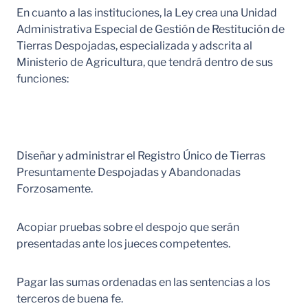
En cuanto a las instituciones, la Ley crea una Unidad
Administrativa Especial de Gestión de Restitución de
Tierras Despojadas, especializada y adscrita al
Ministerio de Agricultura, que tendrá dentro de sus
funciones:
Diseñar y administrar el Registro Único de Tierras
Presuntamente Despojadas y Abandonadas
Forzosamente.
Acopiar pruebas sobre el despojo que serán
presentadas ante los jueces competentes.
Pagar las sumas ordenadas en las sentencias a los
terceros de buena fe.