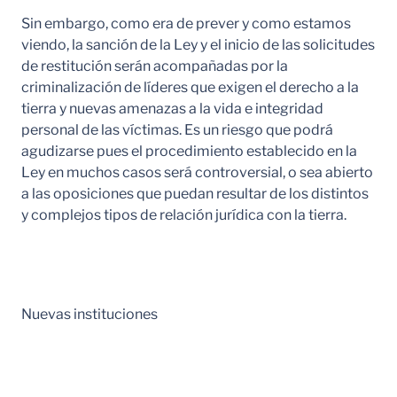
Sin embargo, como era de prever y como estamos
viendo, la sanción de la Ley y el inicio de las solicitudes
de restitución serán acompañadas por la
criminalización de líderes que exigen el derecho a la
tierra y nuevas amenazas a la vida e integridad
personal de las víctimas. Es un riesgo que podrá
agudizarse pues el procedimiento establecido en la
Ley en muchos casos será controversial, o sea abierto
a las oposiciones que puedan resultar de los distintos
y complejos tipos de relación jurídica con la tierra.
Nuevas instituciones