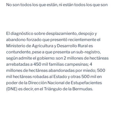
No son todos los que están, ni están todos los que son
El diagnóstico sobre desplazamiento, despojo y
abandono forzado que presentó recientemente el
Ministerio de Agricultura y Desarrollo Rural es
contundente, pese a que presenta un sub-registro,
según admite el gobierno: son 2 millones de hectáreas
arrebatadas a 450 mil familias campesinas; 4
millones de hectáreas abandonadas por miedo; 500
mil hectáreas robadas al Estado y otras 500 mil en
poder de la Dirección Nacional de Estupefacientes
(DNE) es decir, en el Triángulo de la Bermudas.