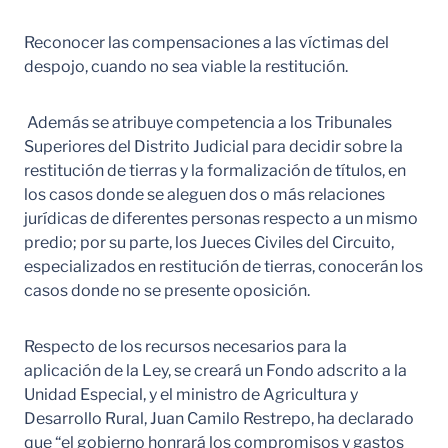
Reconocer las compensaciones a las víctimas del
despojo, cuando no sea viable la restitución.
Además se atribuye competencia a los Tribunales
Superiores del Distrito Judicial para decidir sobre la
restitución de tierras y la formalización de títulos, en
los casos donde se aleguen dos o más relaciones
jurídicas de diferentes personas respecto a un mismo
predio; por su parte, los Jueces Civiles del Circuito,
especializados en restitución de tierras, conocerán los
casos donde no se presente oposición.
Respecto de los recursos necesarios para la
aplicación de la Ley, se creará un Fondo adscrito a la
Unidad Especial, y el ministro de Agricultura y
Desarrollo Rural, Juan Camilo Restrepo, ha declarado
que “el gobierno honrará los compromisos y gastos