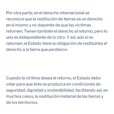
Por otra parte, en el derecho internacional se
reconoce que la restitución de tierras es un derecho
en sí mismo y no depende de que las víctimas
retornen. Tienen también el derecho al retorno, pero lo
uno es independiente de lo otro. Y así, aún si no
retornan, el Estado tiene la obligación de restituirles el
derecho a la tierra que perdieron.
Cuando la víctima desea el retorno, el Estado debe
velar para que éste se produzca en condiciones de
seguridad, dignidad y sostenibilidad, facilitando así, en
muchos casos, la restitución material de las tierras y
de los territorios.