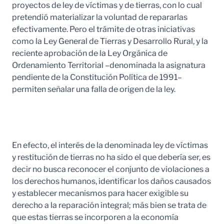
proyectos de ley de víctimas y de tierras, con lo cual
pretendió materializar la voluntad de repararlas
efectivamente. Pero el trámite de otras iniciativas
como la Ley General de Tierras y Desarrollo Rural, y la
reciente aprobación de la Ley Orgánica de
Ordenamiento Territorial –denominada la asignatura
pendiente de la Constitución Política de 1991–
permiten señalar una falla de origen de la ley.
En efecto, el interés de la denominada ley de víctimas
y restitución de tierras no ha sido el que debería ser, es
decir no busca reconocer el conjunto de violaciones a
los derechos humanos, identificar los daños causados
y establecer mecanismos para hacer exigible su
derecho a la reparación integral; más bien se trata de
que estas tierras se incorporen a la economía