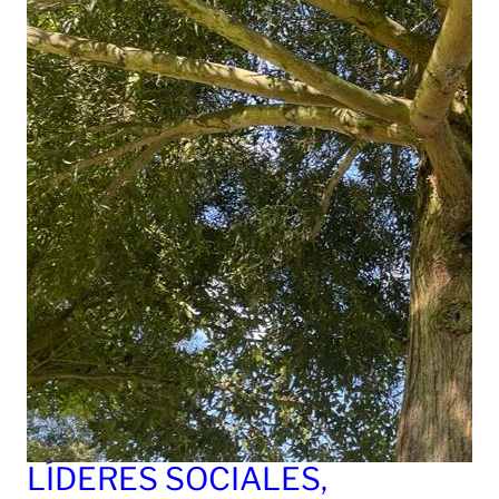
LÍDERES SOCIALES,