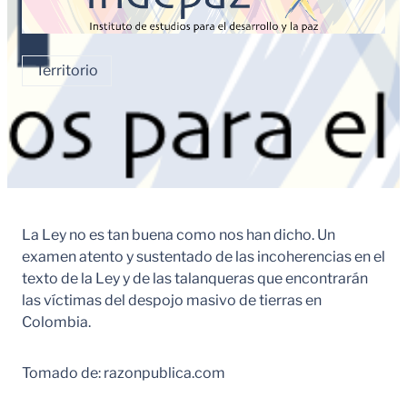
Territorio
La Ley no es tan buena como nos han dicho. Un
examen atento y sustentado de las incoherencias en el
texto de la Ley y de las talanqueras que encontrarán
las víctimas del despojo masivo de tierras en
Colombia.
Tomado de: razonpublica.com