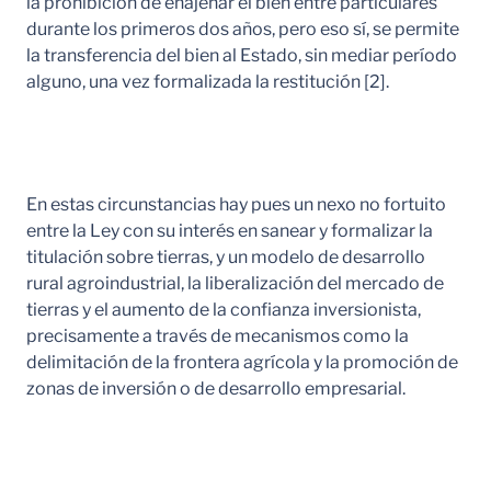
la prohibición de enajenar el bien entre particulares
durante los primeros dos años, pero eso sí, se permite
la transferencia del bien al Estado, sin mediar período
alguno, una vez formalizada la restitución [2].
En estas circunstancias hay pues un nexo no fortuito
entre la Ley con su interés en sanear y formalizar la
titulación sobre tierras, y un modelo de desarrollo
rural agroindustrial, la liberalización del mercado de
tierras y el aumento de la confianza inversionista,
precisamente a través de mecanismos como la
delimitación de la frontera agrícola y la promoción de
zonas de inversión o de desarrollo empresarial.