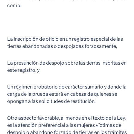
como:
La inscripción de oficio en un registro especial de las
tierras abandonadas o despojadas forzosamente,
La presunción de despojo sobre las tierras inscritas en
este registro, y
Un régimen probatorio de carácter sumario y donde la
carga de la prueba estará en cabeza de quienes se
opongan a las solicitudes de restitución.
Otro aspecto favorable, al menos en el texto de la Ley,
es la atención preferencial a las mujeres víctimas del
despojo o abandono forzado de tierras en los trámites