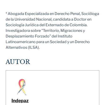
* Abogada Especializada en Derecho Penal, Socióloga
de la Universidad Nacional, candidata a Doctor en
Sociología Jurídica del Externado de Colombia.
Investigadora sobre “Territorio, Migraciones y
Desplazamiento Forzado” del Instituto
Latinoamericano para un Sociedad y un Derecho
Alternativos (ILSA).
AUTOR
Indepaz