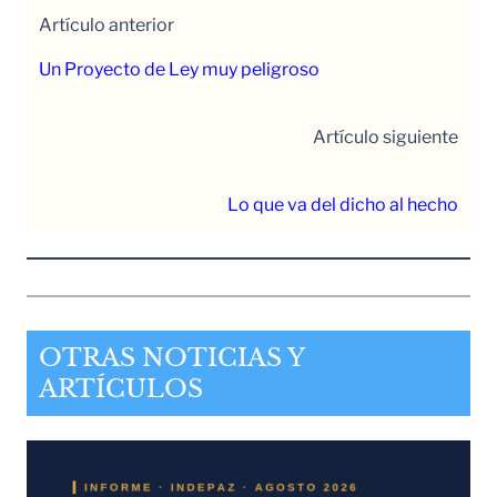
Artículo anterior
Un Proyecto de Ley muy peligroso
Artículo siguiente
Lo que va del dicho al hecho
OTRAS NOTICIAS Y
ARTÍCULOS