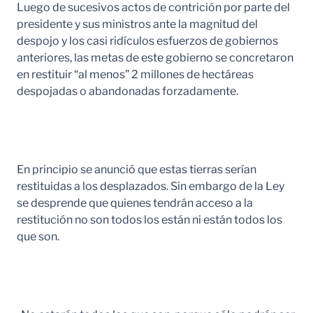
Luego de sucesivos actos de contrición por parte del
presidente y sus ministros ante la magnitud del
despojo y los casi ridículos esfuerzos de gobiernos
anteriores, las metas de este gobierno se concretaron
en restituir “al menos” 2 millones de hectáreas
despojadas o abandonadas forzadamente.
En principio se anunció que estas tierras serían
restituidas a los desplazados. Sin embargo de la Ley
se desprende que quienes tendrán acceso a la
restitución no son todos los están ni están todos los
que son.