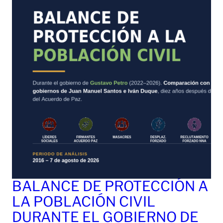
BALANCE DE PROTECCIÓN A
LA POBLACIÓN CIVIL
DURANTE EL GOBIERNO DE