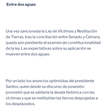
Entre dos aguas
Una vez sancionada la Ley de Víctimas y Restitución
de Tierras, tras la conciliación entre Senado y Cámara,
queda aún pendiente el examen de constitucionalidad
de la ley. Las expectativas sobre su aplicación se
mueven entre dos aguas:
Por un lado los anuncios optimistas del presidente
Santos, quien desde su discurso de posesión
prometió que se saldaría la deuda histórica con las
víctimas y que se restituirían las tierras despojadas a
los desplazados.