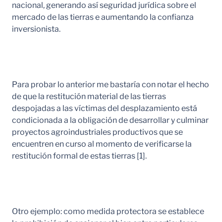
nacional, generando así seguridad jurídica sobre el
mercado de las tierras e aumentando la confianza
inversionista.
Para probar lo anterior me bastaría con notar el hecho
de que la restitución material de las tierras
despojadas a las víctimas del desplazamiento está
condicionada a la obligación de desarrollar y culminar
proyectos agroindustriales productivos que se
encuentren en curso al momento de verificarse la
restitución formal de estas tierras [1].
Otro ejemplo: como medida protectora se establece