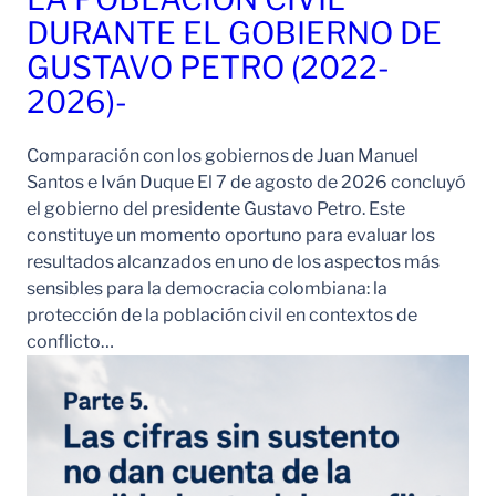
DURANTE EL GOBIERNO DE
GUSTAVO PETRO (2022-
2026)-
Comparación con los gobiernos de Juan Manuel
Santos e Iván Duque El 7 de agosto de 2026 concluyó
el gobierno del presidente Gustavo Petro. Este
constituye un momento oportuno para evaluar los
resultados alcanzados en uno de los aspectos más
sensibles para la democracia colombiana: la
protección de la población civil en contextos de
conflicto…