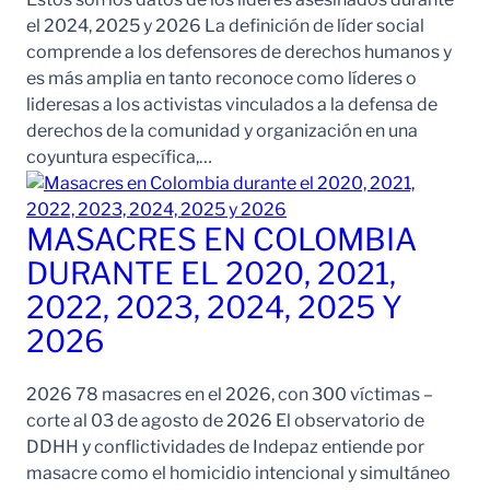
el 2024, 2025 y 2026 La definición de líder social
comprende a los defensores de derechos humanos y
es más amplia en tanto reconoce como líderes o
lideresas a los activistas vinculados a la defensa de
derechos de la comunidad y organización en una
coyuntura específica,…
MASACRES EN COLOMBIA
DURANTE EL 2020, 2021,
2022, 2023, 2024, 2025 Y
2026
2026 78 masacres en el 2026, con 300 víctimas –
corte al 03 de agosto de 2026 El observatorio de
DDHH y conflictividades de Indepaz entiende por
masacre como el homicidio intencional y simultáneo