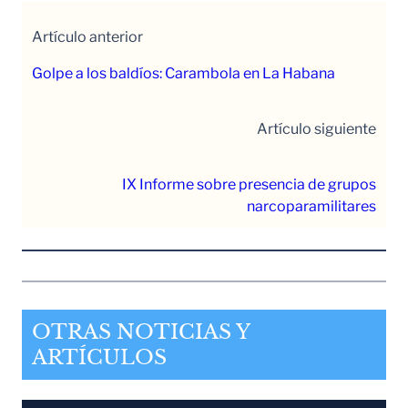
Artículo anterior
Golpe a los baldíos: Carambola en La Habana
Artículo siguiente
IX Informe sobre presencia de grupos
narcoparamilitares
OTRAS NOTICIAS Y
ARTÍCULOS