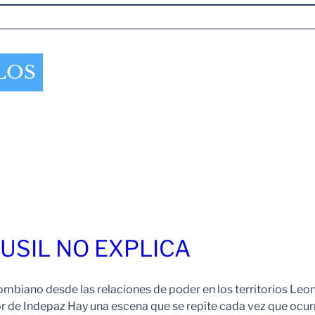
LOS
FUSIL NO EXPLICA
ombiano desde las relaciones de poder en los territorios Leo
r de Indepaz Hay una escena que se repite cada vez que ocur