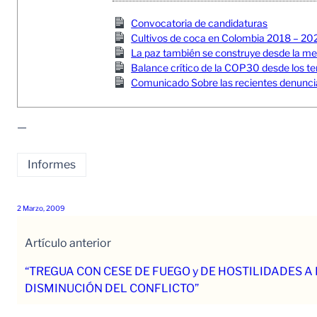
Convocatoria de candidaturas
Cultivos de coca en Colombia 2018 – 20
La paz también se construye desde la memor
Balance crítico de la COP30 desde los ter
Comunicado Sobre las recientes denuncia
—
Informes
2 Marzo, 2009
Artículo anterior
“TREGUA CON CESE DE FUEGO y DE HOSTILIDADES A 
DISMINUCIÓN DEL CONFLICTO”