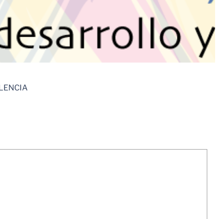
OLENCIA