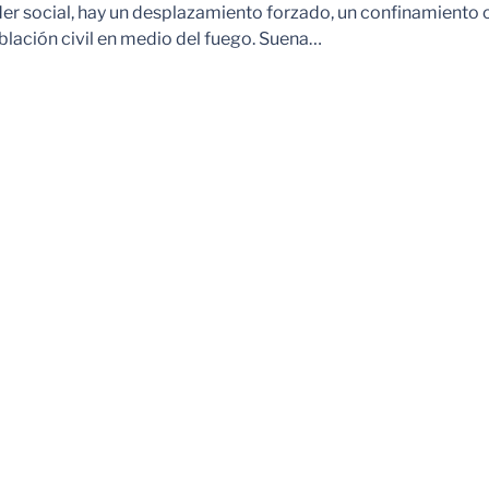
der social, hay un desplazamiento forzado, un confinamiento 
blación civil en medio del fuego. Suena…