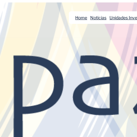
Home
Noticias
Unidades Inve