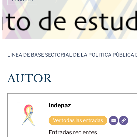
LINEA DE BASE SECTORIAL DE LA POLITICA PÚBLICA
AUTOR
Indepaz
Ver todas las entradas
Entradas recientes