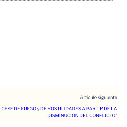
Artículo siguiente
 CESE DE FUEGO y DE HOSTILIDADES A PARTIR DE LA
DISMINUCIÓN DEL CONFLICTO”