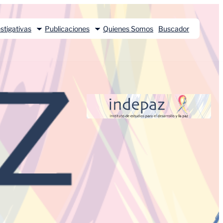
stigativas
Publicaciones
Quienes Somos
Buscador