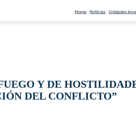
Home
Noticias
Unidades Inve
FUEGO Y DE HOSTILIDADE
CIÓN DEL CONFLICTO”