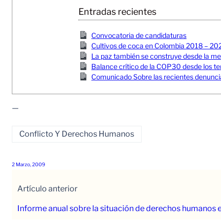
Entradas recientes
Convocatoria de candidaturas
Cultivos de coca en Colombia 2018 – 20
La paz también se construye desde la memor
Balance crítico de la COP30 desde los ter
Comunicado Sobre las recientes denuncia
—
Conflicto Y Derechos Humanos
2 Marzo, 2009
Artículo anterior
Informe anual sobre la situación de derechos humanos