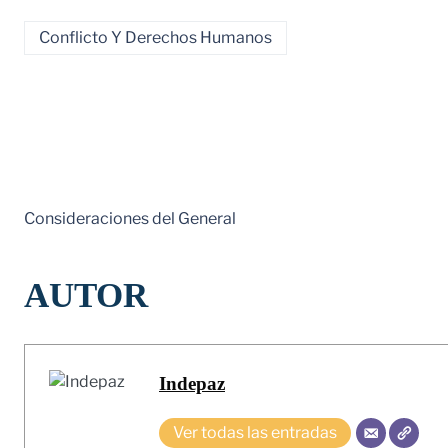
Conflicto Y Derechos Humanos
Consideraciones del General
AUTOR
Indepaz
Ver todas las entradas