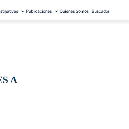
stigativas
Publicaciones
Quienes Somos
Buscador
S A