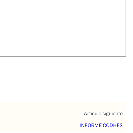
Artículo siguiente
INFORME CODHES