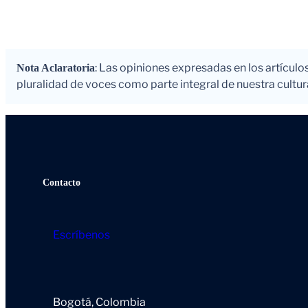
: Las opiniones expresadas en los artículo
Nota Aclaratoria
pluralidad de voces como parte integral de nuestra cultura
Contacto
Escríbenos
Bogotá, Colombia