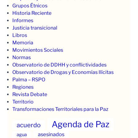
Grupos Étnicos
Historia Reciente
Informes
Justicia transicional
Libros
Memoria
Movimientos Sociales
Normas
Observatorio de DDHH y conflictividades
Observatorio de Drogas y Economías Ilícitas
Palma – RSPO
Regiones
Revista Debate
Territorio
Transformaciones Territoriales para la Paz
Agenda de Paz
acuerdo
asesinados
agua