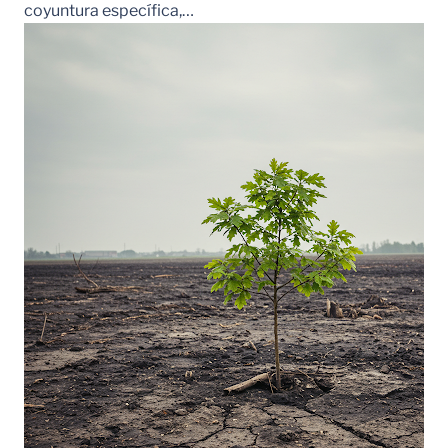
coyuntura específica,…