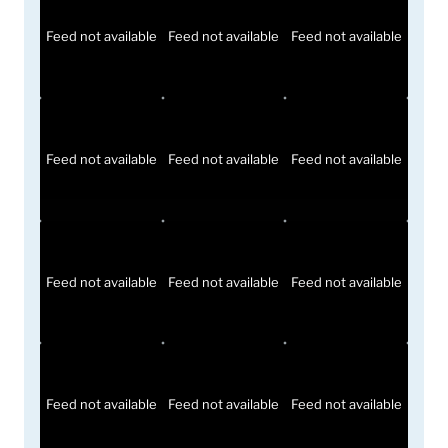
Feed not available
Feed not available
Feed not available
Feed not available
Feed not available
Feed not available
Feed not available
Feed not available
Feed not available
Feed not available
Feed not available
Feed not available