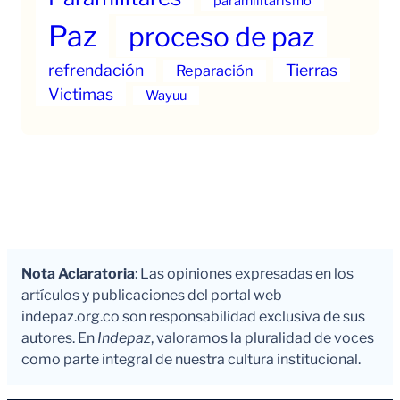
paramilitarismo
Paz
proceso de paz
refrendación
Tierras
Reparación
Victimas
Wayuu
Nota Aclaratoria
: Las opiniones expresadas en los
artículos y publicaciones del portal web
indepaz.org.co son responsabilidad exclusiva de sus
autores. En
Indepaz
, valoramos la pluralidad de voces
como parte integral de nuestra cultura institucional.