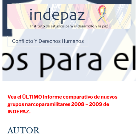
Conflicto Y Derechos Humanos
Vea el ÚLTIMO Informe comparativo de nuevos
grupos narcoparamilitares 2008 – 2009 de
INDEPAZ.
AUTOR