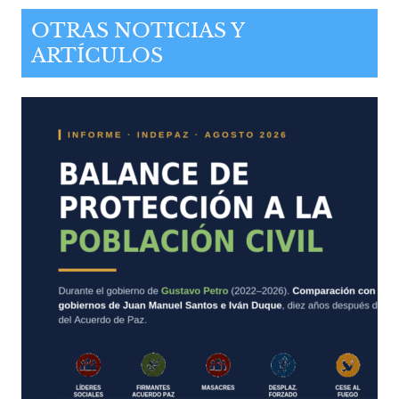
OTRAS NOTICIAS Y
ARTÍCULOS