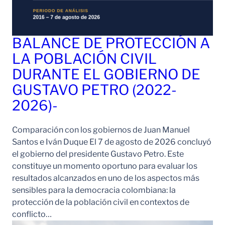
BALANCE DE PROTECCIÓN A
LA POBLACIÓN CIVIL
DURANTE EL GOBIERNO DE
GUSTAVO PETRO (2022-
2026)-
Comparación con los gobiernos de Juan Manuel
Santos e Iván Duque El 7 de agosto de 2026 concluyó
el gobierno del presidente Gustavo Petro. Este
constituye un momento oportuno para evaluar los
resultados alcanzados en uno de los aspectos más
sensibles para la democracia colombiana: la
protección de la población civil en contextos de
conflicto…