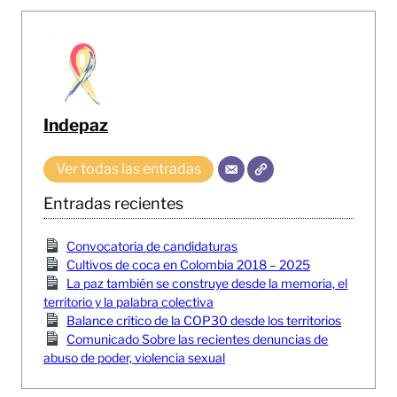
Indepaz
Ver todas las entradas
Entradas recientes
Convocatoria de candidaturas
Cultivos de coca en Colombia 2018 – 2025
La paz también se construye desde la memoria, el
territorio y la palabra colectiva
Balance crítico de la COP30 desde los territorios
Comunicado Sobre las recientes denuncias de
abuso de poder, violencia sexual