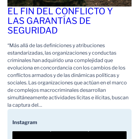
EL FIN DEL CONFLICTO Y
LAS GARANTÍAS DE
SEGURIDAD
“Más allá de las definiciones y atribuciones
estandarizadas, las organizaciones y conductas
criminales han adquirido una complejidad que
evoluciona en concordancia con los cambios de los
conflictos armados y de las dinámicas políticas y
sociales. Las organizaciones que actúan en el marco
de complejos macrocriminales desarrollan
simultáneamente actividades lícitas e ilícitas, buscan
la captura del…
Instagram