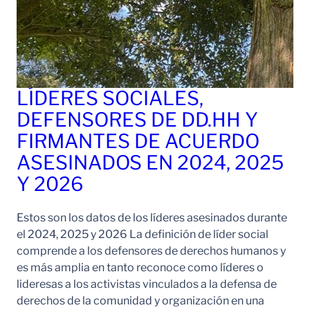
LÍDERES SOCIALES,
DEFENSORES DE DD.HH Y
FIRMANTES DE ACUERDO
ASESINADOS EN 2024, 2025
Y 2026
Estos son los datos de los líderes asesinados durante
el 2024, 2025 y 2026 La definición de líder social
comprende a los defensores de derechos humanos y
es más amplia en tanto reconoce como líderes o
lideresas a los activistas vinculados a la defensa de
derechos de la comunidad y organización en una