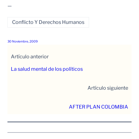
—
Conflicto Y Derechos Humanos
30 Noviembre, 2009
Artículo anterior
La salud mental de los políticos
Artículo siguiente
AFTER PLAN COLOMBIA