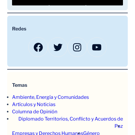
Redes
Facebook
Twitter
Instagram
YouTube
Temas
Ambiente, Energía y Comunidades
Artículos y Noticias
Columna de Opinión
Diplomado Territorios, Conflicto y Acuerdos de
Paz
Empresas y Derechos Humanos
Género