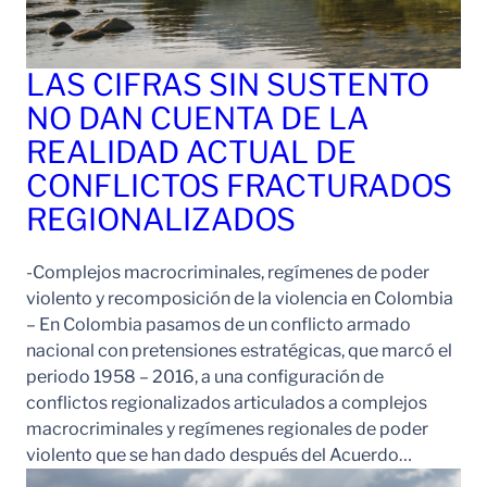
LAS CIFRAS SIN SUSTENTO
NO DAN CUENTA DE LA
REALIDAD ACTUAL DE
CONFLICTOS FRACTURADOS
REGIONALIZADOS
-Complejos macrocriminales, regímenes de poder
violento y recomposición de la violencia en Colombia
– En Colombia pasamos de un conflicto armado
nacional con pretensiones estratégicas, que marcó el
periodo 1958 – 2016, a una configuración de
conflictos regionalizados articulados a complejos
macrocriminales y regímenes regionales de poder
violento que se han dado después del Acuerdo…