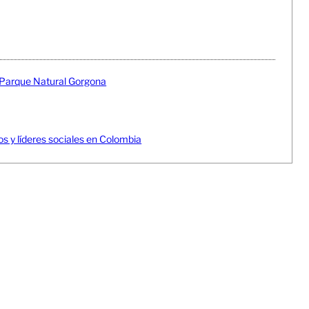
n Parque Natural Gorgona
 y líderes sociales en Colombia