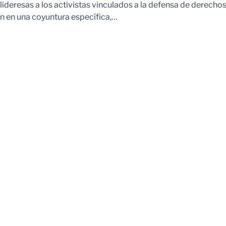
ideresas a los activistas vinculados a la defensa de derechos
 en una coyuntura específica,…