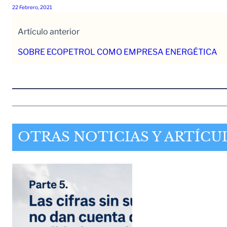
22 Febrero, 2021
Artículo anterior
SOBRE ECOPETROL COMO EMPRESA ENERGÉTICA
OTRAS NOTICIAS Y ARTÍCU