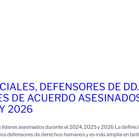
CIALES, DEFENSORES DE DD
ES DE ACUERDO ASESINADO
 Y 2026
s líderes asesinados durante el 2024, 2025 y 2026 La definic
 los defensores de derechos humanos y es más amplia en tan