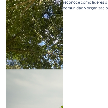
reconoce como líderes o l
comunidad y organización