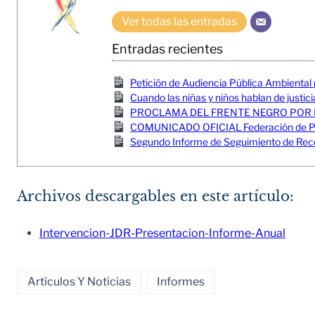
Ver todas las entradas
Entradas recientes
Petición de Audiencia Pública Ambiental
Cuando las niñas y niños hablan de justici
PROCLAMA DEL FRENTE NEGRO POR 
COMUNICADO OFICIAL Federación de Pesc
Segundo Informe de Seguimiento de Reco
Archivos descargables en este artículo:
Intervencion-JDR-Presentacion-Informe-Anual
Artículos Y Noticias
Informes