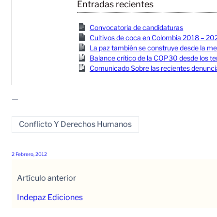
Entradas recientes
Convocatoria de candidaturas
Cultivos de coca en Colombia 2018 – 20
La paz también se construye desde la memor
Balance crítico de la COP30 desde los ter
Comunicado Sobre las recientes denuncia
—
Conflicto Y Derechos Humanos
2 Febrero, 2012
Artículo anterior
Indepaz Ediciones