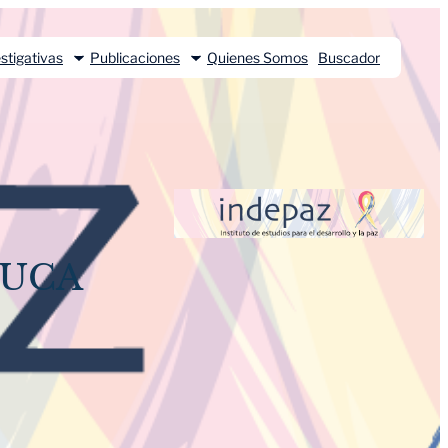
stigativas
Publicaciones
Quienes Somos
Buscador
AUCA