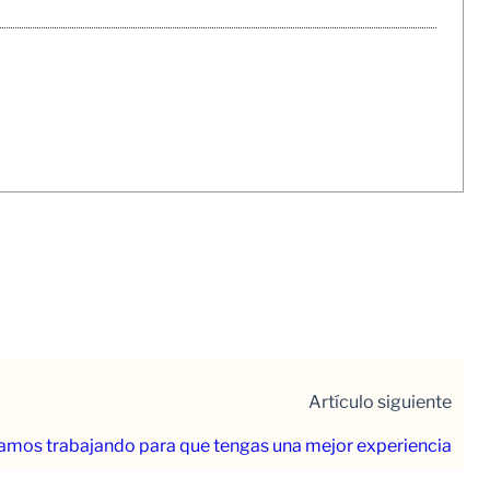
Artículo siguiente
amos trabajando para que tengas una mejor experiencia