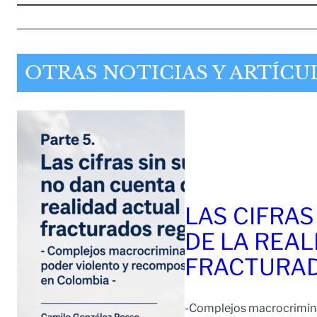
OTRAS NOTICIAS Y ARTÍCU
LAS CIFRAS
DE LA REAL
FRACTURAD
-Complejos macrocriminal