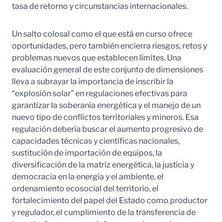
tasa de retorno y circunstancias internacionales.
Un salto colosal como el que está en curso ofrece
oportunidades, pero también encierra riesgos, retos y
problemas nuevos que establecen límites. Una
evaluación general de este conjunto de dimensiones
lleva a subrayar la importancia de inscribir la
“explosión solar” en regulaciones efectivas para
garantizar la soberanía energética y el manejo de un
nuevo tipo de conflictos territoriales y mineros. Esa
regulación debería buscar el aumento progresivo de
capacidades técnicas y científicas nacionales,
sustitución de importación de equipos, la
diversificación de la matriz energética, la justicia y
democracia en la energía y el ambiente, el
ordenamiento ecosocial del territorio, el
fortalecimiento del papel del Estado como productor
y regulador, el cumplimiento de la transferencia de