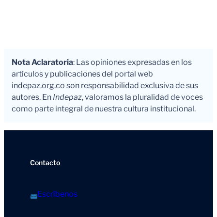
Nota Aclaratoria
: Las opiniones expresadas en los
artículos y publicaciones del portal web
indepaz.org.co son responsabilidad exclusiva de sus
autores. En
Indepaz
, valoramos la pluralidad de voces
como parte integral de nuestra cultura institucional.
Contacto
Escríbenos