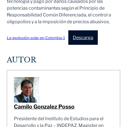
tecnología y pago por daños causados por las
potencias contaminantes según el Principio de
Responsabilidad Común Diferenciada, el control a
oligopolios y a la imposición de precios abusivos.
Descarga
La-explosión-solar-en-Colombia-1
AUTOR
Camilo Gonzalez Posso
Presidente del Instituto de Estudios para el
Desarrollo y la Paz – INDEPAZ. Magister en