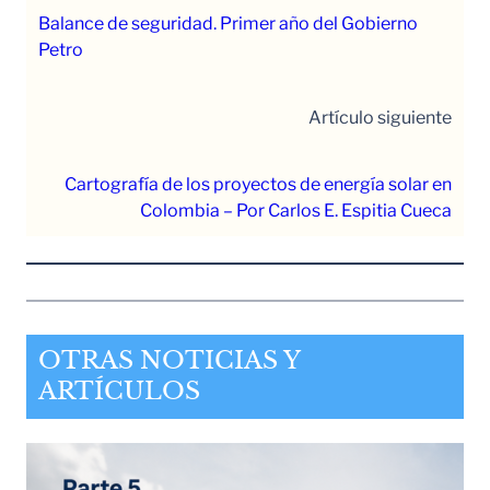
Balance de seguridad. Primer año del Gobierno
Petro
Artículo siguiente
Cartografía de los proyectos de energía solar en
Colombia – Por Carlos E. Espitia Cueca
OTRAS NOTICIAS Y
ARTÍCULOS