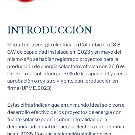
INTRODUCCIÓN
El total de la energía eléctrica en Colombia era 18,8
GW de capacidad instalada en 2023 y en mayo del
mismo año se habían registrado proyectos para la
producción de energía solar fotovoltaica con 26 GW.
De ese total solicitado, el 31% de la capacidad ya tenía
aprobación o registro vigente para producción en
firme (UPME, 2023).
Estas cifras indican que en un mundo ideal solo con el
desarrollo efectivo de los proyectos de energía con
fuente solar se podría cubrir la totalidad de la
demanda adicional de energía eléctrica en Colombia
hasta 2035. Con una aceleración similar de esa