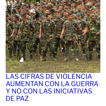
LAS CIFRAS DE VIOLENCIA
AUMENTAN CON LA GUERRA
Y NO CON LAS INICIATIVAS
DE PAZ