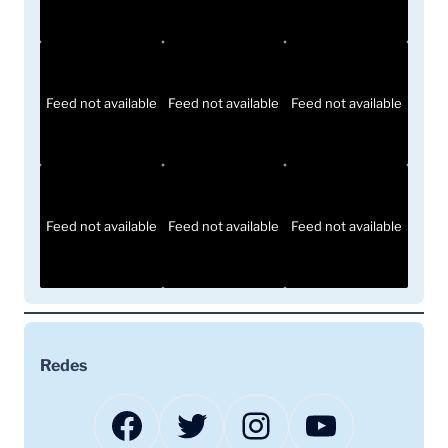
Feed not available
Feed not available
Feed not available
Feed not available
Feed not available
Feed not available
Redes
Facebook
Twitter
Instagram
YouTube