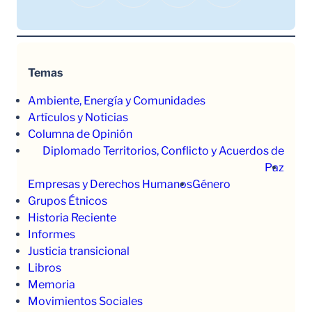
Temas
Ambiente, Energía y Comunidades
Artículos y Noticias
Columna de Opinión
Diplomado Territorios, Conflicto y Acuerdos de
Paz
Empresas y Derechos Humanos
Género
Grupos Étnicos
Historia Reciente
Informes
Justicia transicional
Libros
Memoria
Movimientos Sociales