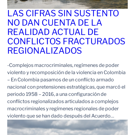
LAS CIFRAS SIN SUSTENTO
NO DAN CUENTA DE LA
REALIDAD ACTUAL DE
CONFLICTOS FRACTURADOS
REGIONALIZADOS
-Complejos macrocriminales, regímenes de poder
violento y recomposición de la violencia en Colombia
– En Colombia pasamos de un conflicto armado
nacional con pretensiones estratégicas, que marcó el
periodo 1958 – 2016, a una configuración de
conflictos regionalizados articulados a complejos
macrocriminales y regímenes regionales de poder
violento que se han dado después del Acuerdo…