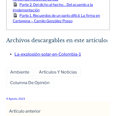
Parte 2. Del dicho al hecho… Del acuerdo a la
implementación
Parte 1. Recuerdos de un parto difícil. La firma en
Cartagena – Camilo González Posso
Archivos descargables en este artículo:
La-explosión-solar-en-Colombia-1
Ambiente
Artículos Y Noticias
Columna De Opinión
9 Agosto, 2023
Artículo anterior