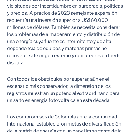
vicisitudes por incertidumbre en burocracia, políticas
y precios. A precios de 2023 semejante expansión
requeriría una inversión superior a US$60.000
millones de dólares. También se necesita considerar
los problemas de almacenamiento y distribución de
una energía cuya fuente es intermitente y de alta
dependencia de equipos y materias primas no
renovables de origen externo y con precios en fuerte
disputa.
Con todos los obstáculos por superar, aún en el
escenario más conservador, la dimensión de los
registros muestran un potencial extraordinario para
un salto en energía fotovoltaica en esta década.
Los compromisos de Colombia ante la comunidad
internacional establecieron metas de diversificación
de la matriz de energía con un papel importante de la