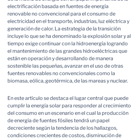
electrificación basada en fuentes de energía
renovable no convencional para el consumo de
electricidad en el transporte, industrias, luz eléctrica y
generación de calor. La estrategia de la transición
incluye lo que se ha denominado la explosión solar y al
tiempo exige continuar con la hidroenergía logrando
el mantenimiento de las grandes hidroeléctricas que
están en operación y desarrollando de manera
sostenible las pequeñas, avanzar en el uso de otras
fuentes renovables no convencionales como la
biomasa, eólica, geotérmica, de las mareas y nuclear.
En este artículo se destaca el lugar central que puede
cumplir la energía solar para responder al crecimiento
del consumo en un escenario en el cual la producción
de energía de fuentes fósiles tendrá un papel
decreciente según la tendencia de los hallazgos,
condiciones crecientes de costos, disminución de