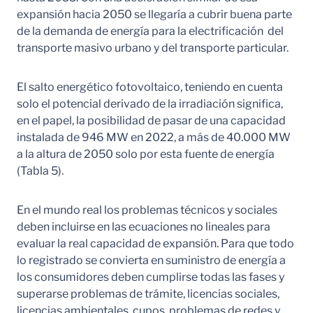
expansión hacia 2050 se llegaría a cubrir buena parte
de la demanda de energía para la electrificación del
transporte masivo urbano y del transporte particular.
El salto energético fotovoltaico, teniendo en cuenta
solo el potencial derivado de la irradiación significa,
en el papel, la posibilidad de pasar de una capacidad
instalada de 946 MW en 2022, a más de 40.000 MW
a la altura de 2050 solo por esta fuente de energía
(Tabla 5).
En el mundo real los problemas técnicos y sociales
deben incluirse en las ecuaciones no lineales para
evaluar la real capacidad de expansión. Para que todo
lo registrado se convierta en suministro de energía a
los consumidores deben cumplirse todas las fases y
superarse problemas de trámite, licencias sociales,
licencias ambientales, cupos, problemas de redes y