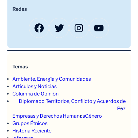
Redes
Facebook
Twitter
Instagram
YouTube
Temas
Ambiente, Energía y Comunidades
Artículos y Noticias
Columna de Opinión
Diplomado Territorios, Conflicto y Acuerdos de
Paz
Empresas y Derechos Humanos
Género
Grupos Étnicos
Historia Reciente