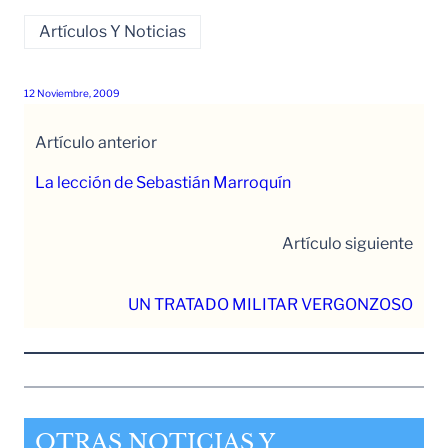
Artículos Y Noticias
12 Noviembre, 2009
Artículo anterior
La lección de Sebastián Marroquín
Artículo siguiente
UN TRATADO MILITAR VERGONZOSO
OTRAS NOTICIAS Y