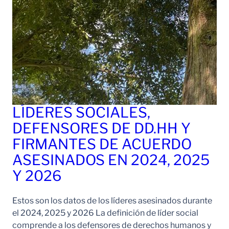
LÍDERES SOCIALES,
DEFENSORES DE DD.HH Y
FIRMANTES DE ACUERDO
ASESINADOS EN 2024, 2025
Y 2026
Estos son los datos de los líderes asesinados durante
el 2024, 2025 y 2026 La definición de líder social
comprende a los defensores de derechos humanos y