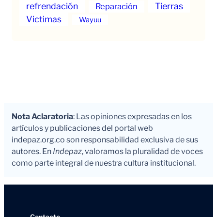
refrendación
Tierras
Reparación
Victimas
Wayuu
Nota Aclaratoria
: Las opiniones expresadas en los
artículos y publicaciones del portal web
indepaz.org.co son responsabilidad exclusiva de sus
autores. En
Indepaz
, valoramos la pluralidad de voces
como parte integral de nuestra cultura institucional.
Contacto