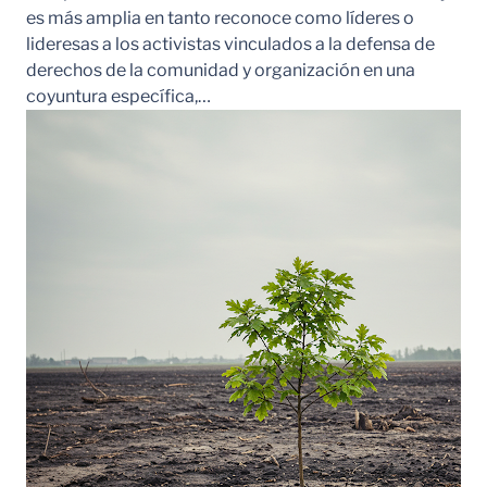
es más amplia en tanto reconoce como líderes o
lideresas a los activistas vinculados a la defensa de
derechos de la comunidad y organización en una
coyuntura específica,…