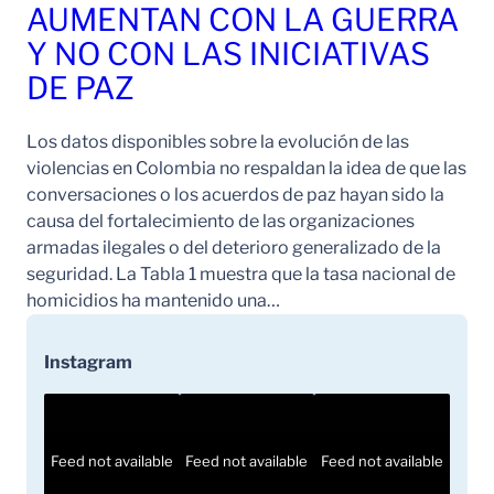
AUMENTAN CON LA GUERRA
Y NO CON LAS INICIATIVAS
DE PAZ
Los datos disponibles sobre la evolución de las
violencias en Colombia no respaldan la idea de que las
conversaciones o los acuerdos de paz hayan sido la
causa del fortalecimiento de las organizaciones
armadas ilegales o del deterioro generalizado de la
seguridad. La Tabla 1 muestra que la tasa nacional de
homicidios ha mantenido una…
Instagram
Feed not available
Feed not available
Feed not available