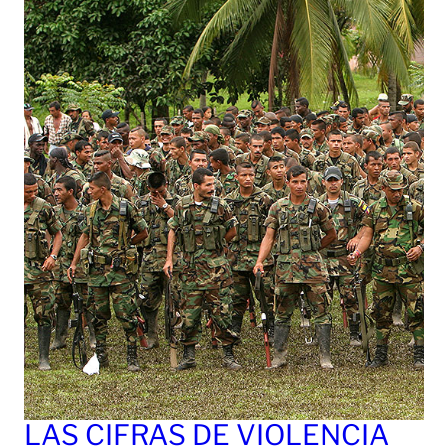
LAS CIFRAS DE VIOLENCIA