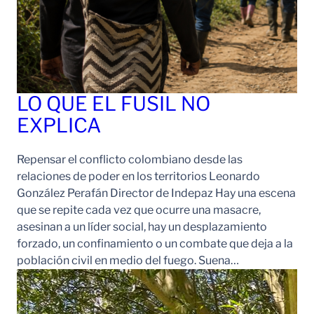
LO QUE EL FUSIL NO
EXPLICA
Repensar el conflicto colombiano desde las
relaciones de poder en los territorios Leonardo
González Perafán Director de Indepaz Hay una escena
que se repite cada vez que ocurre una masacre,
asesinan a un líder social, hay un desplazamiento
forzado, un confinamiento o un combate que deja a la
población civil en medio del fuego. Suena…