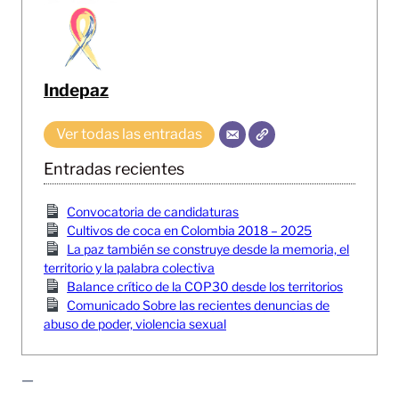
Indepaz
Ver todas las entradas
Entradas recientes
Convocatoria de candidaturas
Cultivos de coca en Colombia 2018 – 2025
La paz también se construye desde la memoria, el
territorio y la palabra colectiva
Balance crítico de la COP30 desde los territorios
Comunicado Sobre las recientes denuncias de
abuso de poder, violencia sexual
—