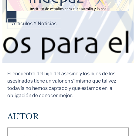
Artículos Y Noticias
El encuentro del hijo del asesino y los hijos de los
asesinados tiene un valor en sí mismo que tal vez
todavía no hemos captado y que estamos en la
obligación de conocer mejor.
AUTOR