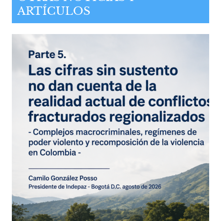
ARTÍCULOS