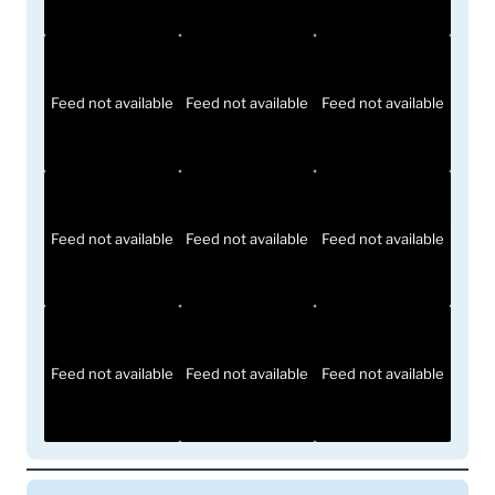
Feed not available
Feed not available
Feed not available
Feed not available
Feed not available
Feed not available
Feed not available
Feed not available
Feed not available