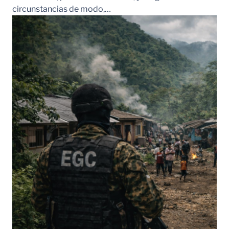
circunstancias de modo,…