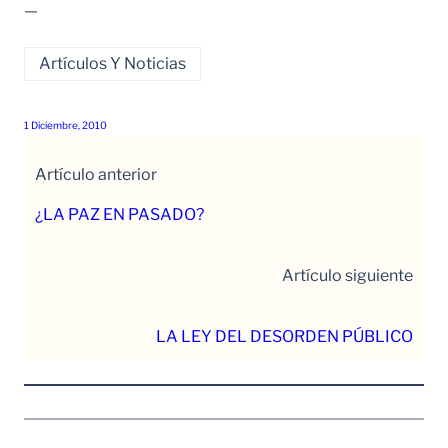
—
Artículos Y Noticias
1 Diciembre, 2010
Artículo anterior
¿LA PAZ EN PASADO?
Artículo siguiente
LA LEY DEL DESORDEN PÚBLICO