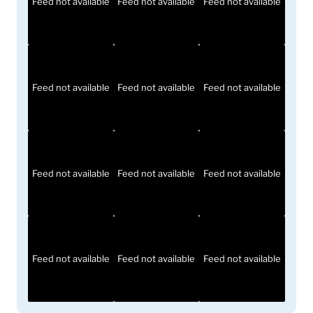
Feed not available
Feed not available
Feed not available
Feed not available
Feed not available
Feed not available
Feed not available
Feed not available
Feed not available
Feed not available
Feed not available
Feed not available