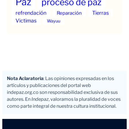
Paz
proceso de paz
refrendación
Tierras
Reparación
Victimas
Wayuu
Nota Aclaratoria
: Las opiniones expresadas en los
artículos y publicaciones del portal web
indepaz.org.co son responsabilidad exclusiva de sus
autores. En
Indepaz
, valoramos la pluralidad de voces
como parte integral de nuestra cultura institucional.