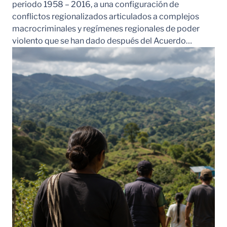
periodo 1958 – 2016, a una configuración de
conflictos regionalizados articulados a complejos
macrocriminales y regímenes regionales de poder
violento que se han dado después del Acuerdo…