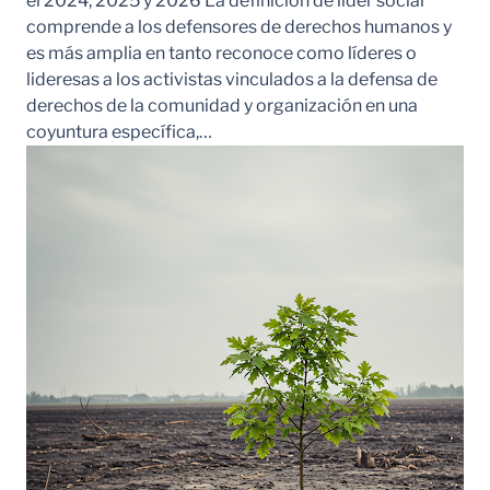
el 2024, 2025 y 2026 La definición de líder social
comprende a los defensores de derechos humanos y
es más amplia en tanto reconoce como líderes o
lideresas a los activistas vinculados a la defensa de
derechos de la comunidad y organización en una
coyuntura específica,…