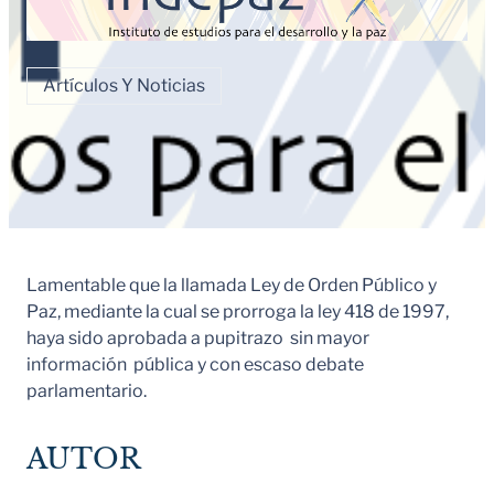
Artículos Y Noticias
Lamentable que la llamada Ley de Orden Público y
Paz, mediante la cual se prorroga la ley 418 de 1997,
haya sido aprobada a pupitrazo sin mayor
información pública y con escaso debate
parlamentario.
AUTOR