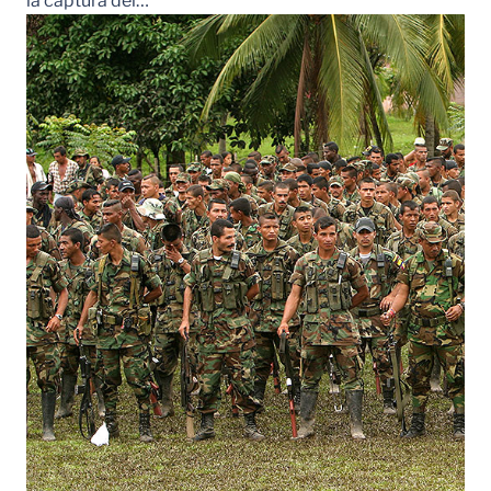
la captura del…