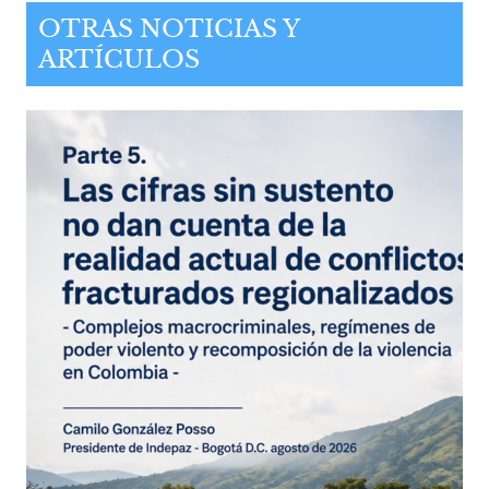
OTRAS NOTICIAS Y
ARTÍCULOS