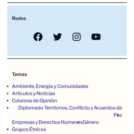
Redes
Facebook
Twitter
Instagram
YouTube
Temas
Ambiente, Energía y Comunidades
Artículos y Noticias
Columna de Opinión
Diplomado Territorios, Conflicto y Acuerdos de
Paz
Empresas y Derechos Humanos
Género
Grupos Étnicos