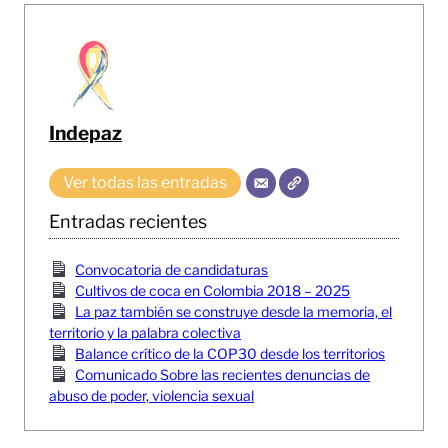
Indepaz
Ver todas las entradas
Entradas recientes
Convocatoria de candidaturas
Cultivos de coca en Colombia 2018 – 2025
La paz también se construye desde la memoria, el
territorio y la palabra colectiva
Balance crítico de la COP30 desde los territorios
Comunicado Sobre las recientes denuncias de
abuso de poder, violencia sexual