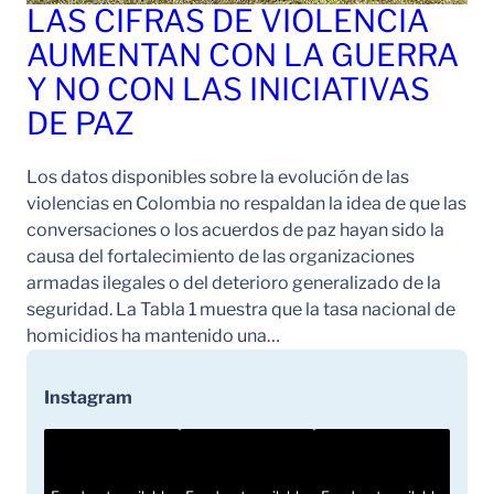
LAS CIFRAS DE VIOLENCIA
AUMENTAN CON LA GUERRA
Y NO CON LAS INICIATIVAS
DE PAZ
Los datos disponibles sobre la evolución de las
violencias en Colombia no respaldan la idea de que las
conversaciones o los acuerdos de paz hayan sido la
causa del fortalecimiento de las organizaciones
armadas ilegales o del deterioro generalizado de la
seguridad. La Tabla 1 muestra que la tasa nacional de
homicidios ha mantenido una…
Instagram