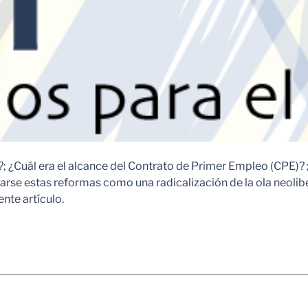
; ¿Cuál era el alcance del Contrato de Primer Empleo (CPE)? ; 
arse estas reformas como una radicalización de la ola neolibe
nte artículo.