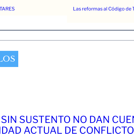
TARES
Las reformas al Código de T
LOS
 SIN SUSTENTO NO DAN CU
IDAD ACTUAL DE CONFLICT