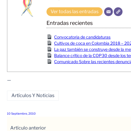
Ver todas las entradas
Entradas recientes
Convocatoria de candidaturas
Cultivos de coca en Colombia 2018 – 20
La paz también se construye desde la memor
Balance crítico de la COP30 desde los ter
Comunicado Sobre las recientes denuncia
—
Artículos Y Noticias
10 Septiembre, 2010
Artículo anterior