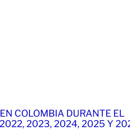
EN COLOMBIA DURANTE EL
 2022, 2023, 2024, 2025 Y 20