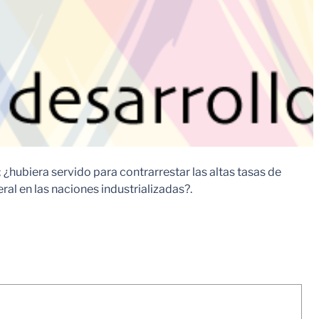
¿hubiera servido para contrarrestar las altas tasas de
ral en las naciones industrializadas?.