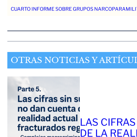
CUARTO INFORME SOBRE GRUPOS NARCOPARAMILI
OTRAS NOTICIAS Y ARTÍCU
LAS CIFRAS
DE LA REAL