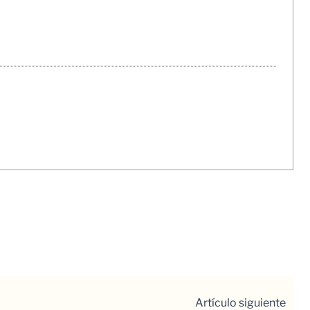
Artículo siguiente