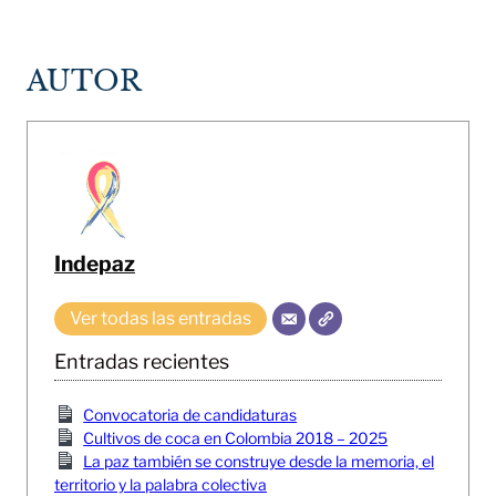
AUTOR
Indepaz
Ver todas las entradas
Entradas recientes
Convocatoria de candidaturas
Cultivos de coca en Colombia 2018 – 2025
La paz también se construye desde la memoria, el
territorio y la palabra colectiva