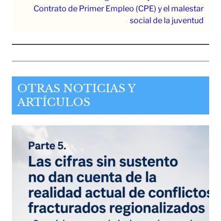
Contrato de Primer Empleo (CPE) y el malestar
social de la juventud
OTRAS NOTICIAS Y
ARTÍCULOS