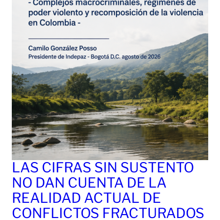
LAS CIFRAS SIN SUSTENTO
NO DAN CUENTA DE LA
REALIDAD ACTUAL DE
CONFLICTOS FRACTURADOS