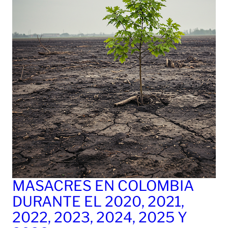
MASACRES EN COLOMBIA
DURANTE EL 2020, 2021,
2022, 2023, 2024, 2025 Y