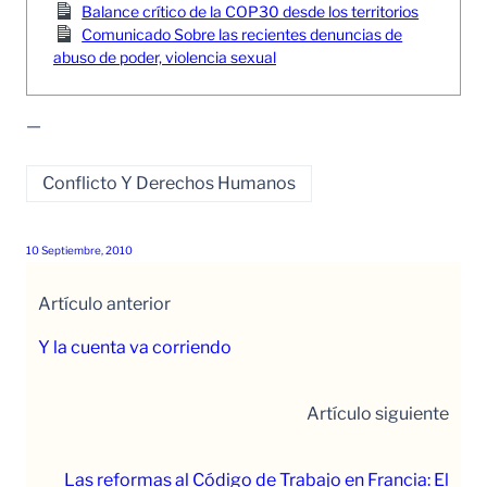
Balance crítico de la COP30 desde los territorios
Comunicado Sobre las recientes denuncias de
abuso de poder, violencia sexual
—
Conflicto Y Derechos Humanos
10 Septiembre, 2010
Artículo anterior
Y la cuenta va corriendo
Artículo siguiente
Las reformas al Código de Trabajo en Francia: El