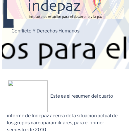
Conflicto Y Derechos Humanos
Este es el resumen del cuarto
informe de Indepaz acerca de la situación actual de
los grupos narcoparamilitares, para el primer
semestre de 2010.