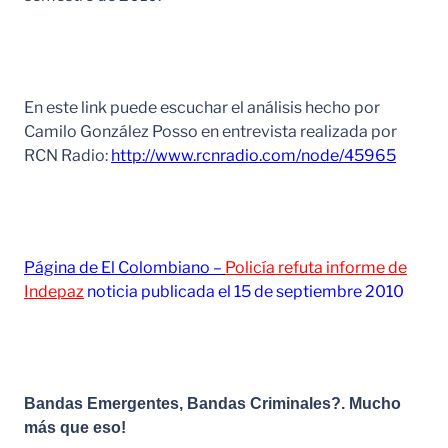
En este link puede escuchar el análisis hecho por
Camilo González Posso en entrevista realizada por
RCN Radio:
http://www.rcnradio.com/node/45965
Página de El Colombiano
–
Policía refuta informe de
Indepaz
noticia publicada el 15 de septiembre 2010
Bandas Emergentes, Bandas Criminales?. Mucho
más que eso!