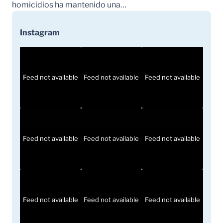
homicidios ha mantenido una…
Instagram
Feed not available
Feed not available
Feed not available
Feed not available
Feed not available
Feed not available
Feed not available
Feed not available
Feed not available