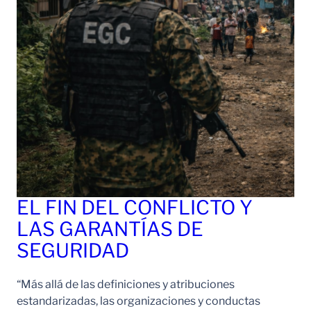
EL FIN DEL CONFLICTO Y
LAS GARANTÍAS DE
SEGURIDAD
“Más allá de las definiciones y atribuciones
estandarizadas, las organizaciones y conductas