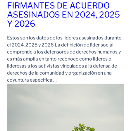
FIRMANTES DE ACUERDO
ASESINADOS EN 2024, 2025
Y 2026
Estos son los datos de los líderes asesinados durante
el 2024, 2025 y 2026 La definición de líder social
comprende a los defensores de derechos humanos y
es más amplia en tanto reconoce como líderes o
lideresas a los activistas vinculados a la defensa de
derechos de la comunidad y organización en una
coyuntura específica,…