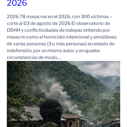
2026
2026 78 masacres en el 2026, con 300 víctimas –
corte al 03 de agosto de 2026 El observatorio de
DDHH y conflictividades de Indepaz entiende por
masacre como el homicidio intencional y simultáneo
de varias personas (3 o más personas) en estado de
indefensión, por un mismo autor, y en iguales
circunstancias de modo,…