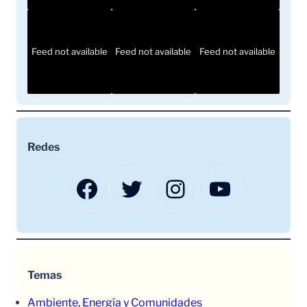
Feed not available
Feed not available
Feed not available
Redes
Facebook
Twitter
Instagram
YouTube
Temas
Ambiente, Energía y Comunidades