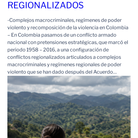
REGIONALIZADOS
-Complejos macrocriminales, regímenes de poder
violento y recomposición de la violencia en Colombia
– En Colombia pasamos de un conflicto armado
nacional con pretensiones estratégicas, que marcó el
periodo 1958 – 2016, a una configuración de
conflictos regionalizados articulados a complejos
macrocriminales y regímenes regionales de poder
violento que se han dado después del Acuerdo…