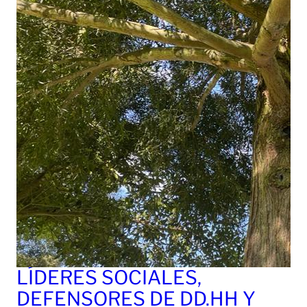
LÍDERES SOCIALES,
DEFENSORES DE DD.HH Y