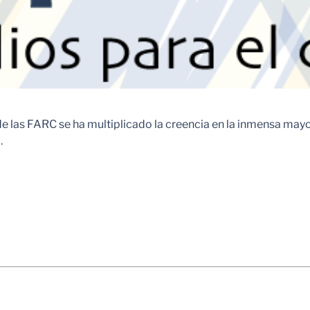
 las FARC se ha multiplicado la creencia en la inmensa mayor
.