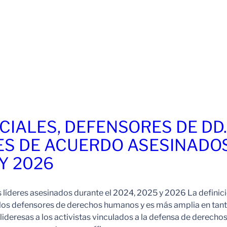
CIALES, DEFENSORES DE DD
ES DE ACUERDO ASESINADO
 Y 2026
s líderes asesinados durante el 2024, 2025 y 2026 La definic
 los defensores de derechos humanos y es más amplia en tan
ideresas a los activistas vinculados a la defensa de derechos