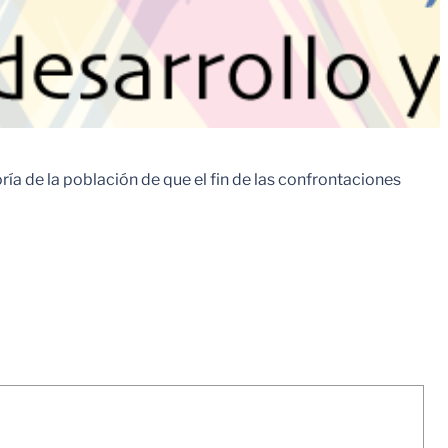
ía de la población de que el fin de las confrontaciones