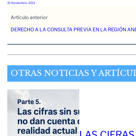
21 Noviembre, 2011
Artículo anterior
DERECHO A LA CONSULTA PREVIA EN LA REGIÓN AN
OTRAS NOTICIAS Y ARTÍCU
LAS CIFRAS