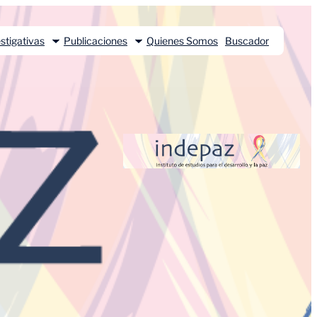
stigativas
Publicaciones
Quienes Somos
Buscador