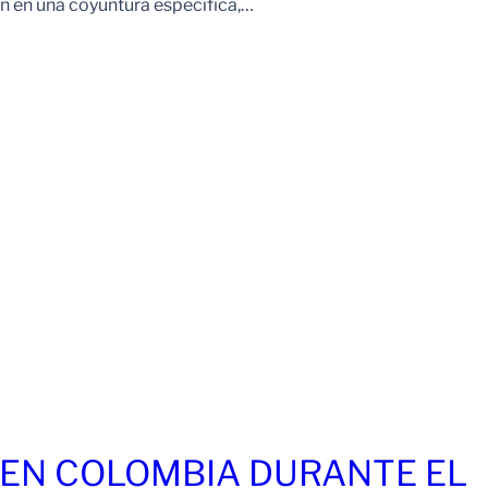
 en una coyuntura específica,…
EN COLOMBIA DURANTE EL