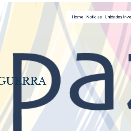
Home
Noticias
Unidades Inve
 GUERRA