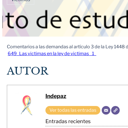
Comentarios a las demandas al artículo 3 de la Ley 1448 
649_Las victimas en la ley de victimas _1_
AUTOR
Indepaz
Ver todas las entradas
Entradas recientes