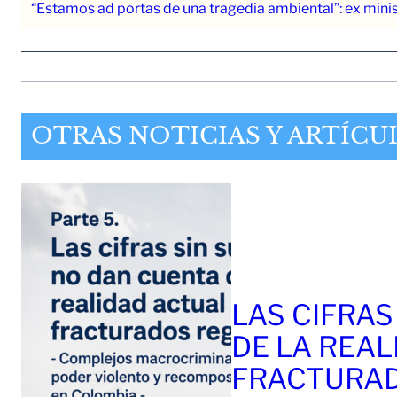
“Estamos ad portas de una tragedia ambiental”: ex mini
OTRAS NOTICIAS Y ARTÍCU
LAS CIFRAS
DE LA REAL
FRACTURAD