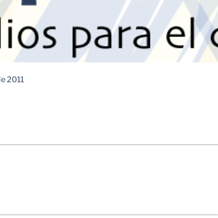
de 2011