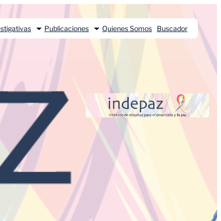
stigativas
Publicaciones
Quienes Somos
Buscador