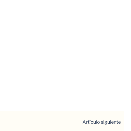
Artículo siguiente