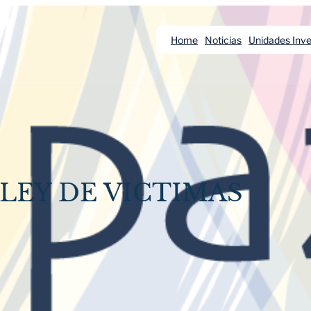
Home
Noticias
Unidades Inve
 LEY DE VICTIMAS