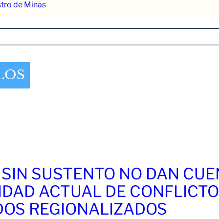
stro de Minas
LOS
 SIN SUSTENTO NO DAN CU
IDAD ACTUAL DE CONFLICT
OS REGIONALIZADOS