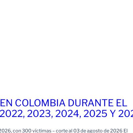
EN COLOMBIA DURANTE EL
 2022, 2023, 2024, 2025 Y 20
026, con 300 víctimas – corte al 03 de agosto de 2026 El