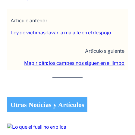
Artículo anterior
Ley de víctimas: lavar la mala fe en el despojo
Artículo siguiente
Mapiripán: los campesinos siguen en el limbo
Otras Noticias y Artículos