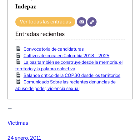
Indepaz
Ver todas las entradas
Entradas recientes
Convocatoria de candidaturas
Cultivos de coca en Colombia 2018 – 2025
La paz también se construye desde la memoria, el
territorio y la palabra colectiva
Balance crítico de la COP30 desde los territorios
Comunicado Sobre las recientes denuncias de
abuso de poder, violencia sexual
—
Víctimas
24 enero, 2011