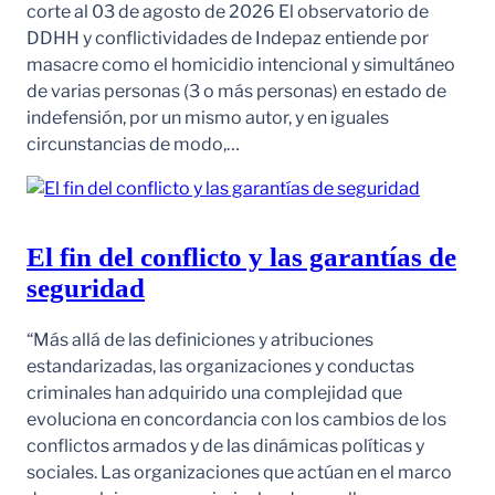
corte al 03 de agosto de 2026 El observatorio de
DDHH y conflictividades de Indepaz entiende por
masacre como el homicidio intencional y simultáneo
de varias personas (3 o más personas) en estado de
indefensión, por un mismo autor, y en iguales
circunstancias de modo,…
El fin del conflicto y las garantías de
seguridad
“Más allá de las definiciones y atribuciones
estandarizadas, las organizaciones y conductas
criminales han adquirido una complejidad que
evoluciona en concordancia con los cambios de los
conflictos armados y de las dinámicas políticas y
sociales. Las organizaciones que actúan en el marco