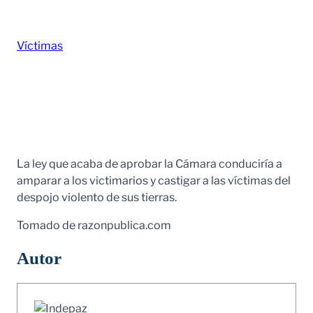
Víctimas
La ley que acaba de aprobar la Cámara conduciría a
amparar a los victimarios y castigar a las víctimas del
despojo violento de sus tierras.
Tomado de razonpublica.com
Autor