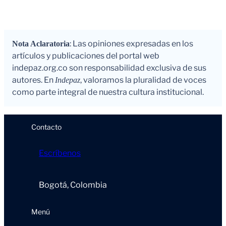
: Las opiniones expresadas en los
Nota Aclaratoria
artículos y publicaciones del portal web
indepaz.org.co son responsabilidad exclusiva de sus
autores. En
, valoramos la pluralidad de voces
Indepaz
como parte integral de nuestra cultura institucional.
Contacto
Escríbenos
Bogotá, Colombia
Menú