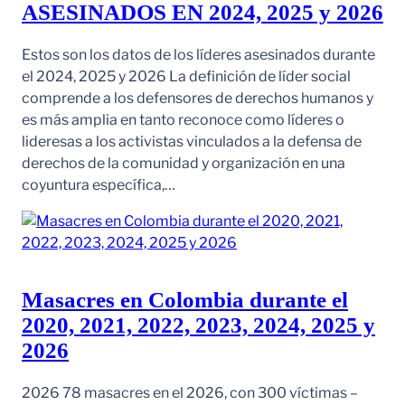
ASESINADOS EN 2024, 2025 y 2026
Estos son los datos de los líderes asesinados durante
el 2024, 2025 y 2026 La definición de líder social
comprende a los defensores de derechos humanos y
es más amplia en tanto reconoce como líderes o
lideresas a los activistas vinculados a la defensa de
derechos de la comunidad y organización en una
coyuntura específica,…
Masacres en Colombia durante el
2020, 2021, 2022, 2023, 2024, 2025 y
2026
2026 78 masacres en el 2026, con 300 víctimas –