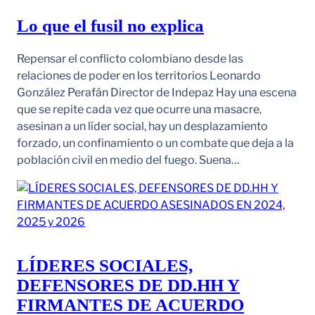
Lo que el fusil no explica
Repensar el conflicto colombiano desde las
relaciones de poder en los territorios Leonardo
González Perafán Director de Indepaz Hay una escena
que se repite cada vez que ocurre una masacre,
asesinan a un líder social, hay un desplazamiento
forzado, un confinamiento o un combate que deja a la
población civil en medio del fuego. Suena…
LÍDERES SOCIALES,
DEFENSORES DE DD.HH Y
FIRMANTES DE ACUERDO