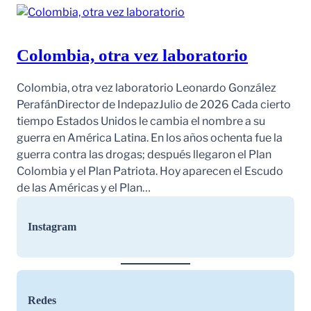
Colombia, otra vez laboratorio
Colombia, otra vez laboratorio Leonardo González
PerafánDirector de IndepazJulio de 2026 Cada cierto
tiempo Estados Unidos le cambia el nombre a su
guerra en América Latina. En los años ochenta fue la
guerra contra las drogas; después llegaron el Plan
Colombia y el Plan Patriota. Hoy aparecen el Escudo
de las Américas y el Plan…
Instagram
Redes