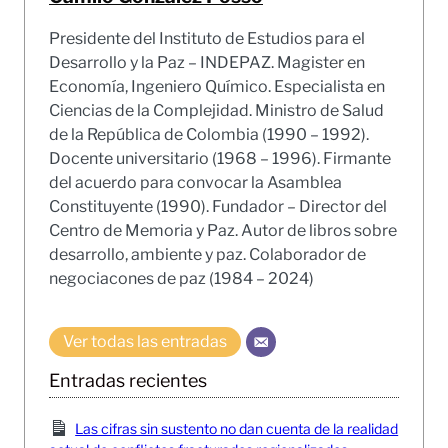
Presidente del Instituto de Estudios para el
Desarrollo y la Paz – INDEPAZ. Magister en
Economía, Ingeniero Químico. Especialista en
Ciencias de la Complejidad. Ministro de Salud
de la República de Colombia (1990 – 1992).
Docente universitario (1968 – 1996). Firmante
del acuerdo para convocar la Asamblea
Constituyente (1990). Fundador – Director del
Centro de Memoria y Paz. Autor de libros sobre
desarrollo, ambiente y paz. Colaborador de
negociacones de paz (1984 – 2024)
Ver todas las entradas
Entradas recientes
Las cifras sin sustento no dan cuenta de la realidad