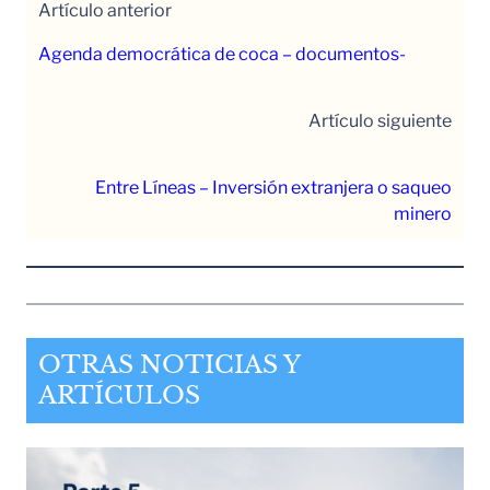
Artículo anterior
Agenda democrática de coca – documentos-
Artículo siguiente
Entre Líneas – Inversión extranjera o saqueo
minero
OTRAS NOTICIAS Y
ARTÍCULOS