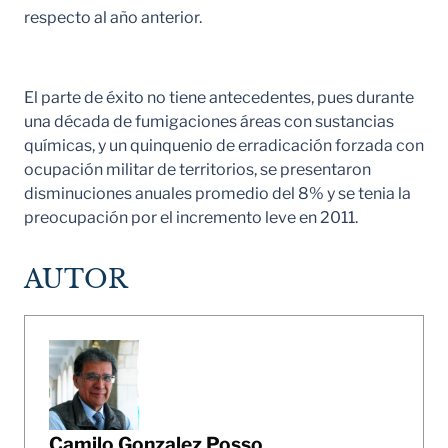
respecto al año anterior.
El parte de éxito no tiene antecedentes, pues durante
una década de fumigaciones áreas con sustancias
químicas, y un quinquenio de erradicación forzada con
ocupación militar de territorios, se presentaron
disminuciones anuales promedio del 8% y se tenia la
preocupación por el incremento leve en 2011.
AUTOR
Camilo Gonzalez Posso