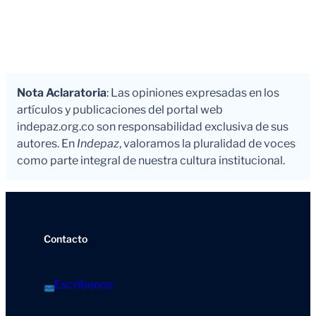
Nota Aclaratoria
: Las opiniones expresadas en los
artículos y publicaciones del portal web
indepaz.org.co son responsabilidad exclusiva de sus
autores. En
Indepaz
, valoramos la pluralidad de voces
como parte integral de nuestra cultura institucional.
Contacto
Escríbenos