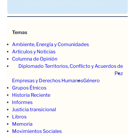
Temas
Ambiente, Energía y Comunidades
Artículos y Noticias
Columna de Opinión
Diplomado Territorios, Conflicto y Acuerdos de
Paz
Empresas y Derechos Humanos
Género
Grupos Étnicos
Historia Reciente
Informes
Justicia transicional
Libros
Memoria
Movimientos Sociales