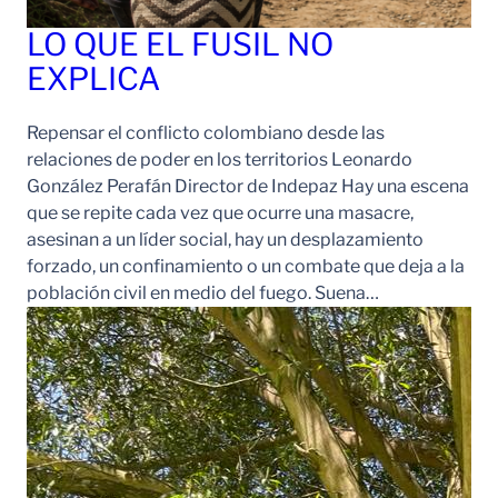
LO QUE EL FUSIL NO
EXPLICA
Repensar el conflicto colombiano desde las
relaciones de poder en los territorios Leonardo
González Perafán Director de Indepaz Hay una escena
que se repite cada vez que ocurre una masacre,
asesinan a un líder social, hay un desplazamiento
forzado, un confinamiento o un combate que deja a la
población civil en medio del fuego. Suena…