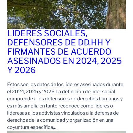
LÍDERES SOCIALES,
DEFENSORES DE DD.HH Y
FIRMANTES DE ACUERDO
ASESINADOS EN 2024, 2025
Y 2026
Estos son los datos de los líderes asesinados durante
el 2024, 2025 y 2026 La definición de líder social
comprende a los defensores de derechos humanos y
es más amplia en tanto reconoce como líderes o
lideresas a los activistas vinculados a la defensa de
derechos de la comunidad y organización en una
coyuntura específica,…