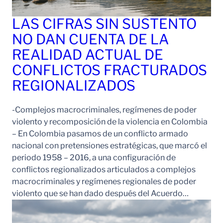
LAS CIFRAS SIN SUSTENTO
NO DAN CUENTA DE LA
REALIDAD ACTUAL DE
CONFLICTOS FRACTURADOS
REGIONALIZADOS
-Complejos macrocriminales, regímenes de poder
violento y recomposición de la violencia en Colombia
– En Colombia pasamos de un conflicto armado
nacional con pretensiones estratégicas, que marcó el
periodo 1958 – 2016, a una configuración de
conflictos regionalizados articulados a complejos
macrocriminales y regímenes regionales de poder
violento que se han dado después del Acuerdo…