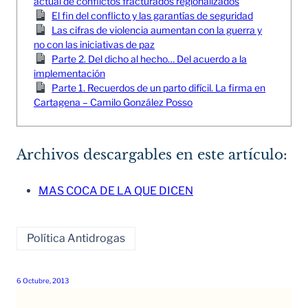
actual de conflictos fracturados regionalizados
El fin del conflicto y las garantías de seguridad
Las cifras de violencia aumentan con la guerra y
no con las iniciativas de paz
Parte 2. Del dicho al hecho… Del acuerdo a la
implementación
Parte 1. Recuerdos de un parto difícil. La firma en
Cartagena – Camilo González Posso
Archivos descargables en este artículo:
MAS COCA DE LA QUE DICEN
Política Antidrogas
6 Octubre, 2013