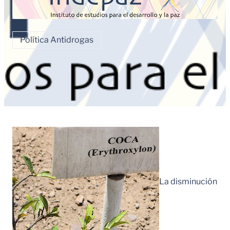
Política Antidrogas
La disminución