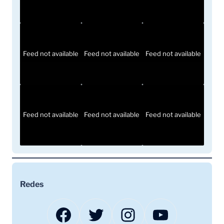
Feed not available
Feed not available
Feed not available
Feed not available
Feed not available
Feed not available
Redes
Facebook
Twitter
Instagram
YouTube