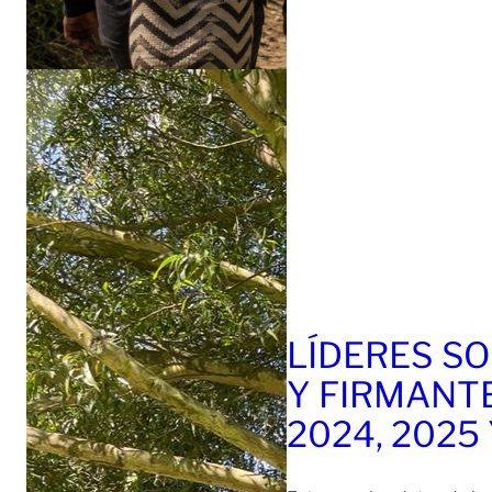
LÍDERES SO
Y FIRMANT
2024, 2025