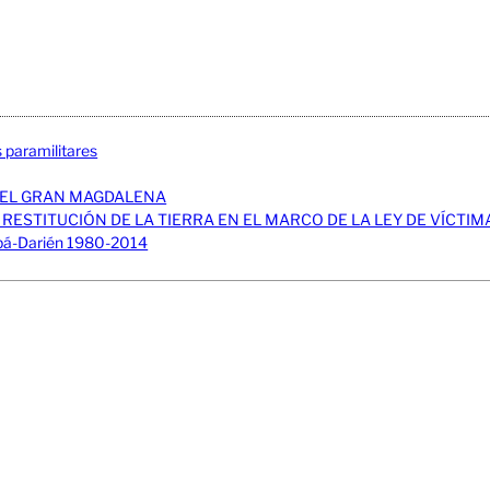
s paramilitares
DEL GRAN MAGDALENA
 RESTITUCIÓN DE LA TIERRA EN EL MARCO DE LA LEY DE VÍCTIM
rabá-Darién 1980-2014