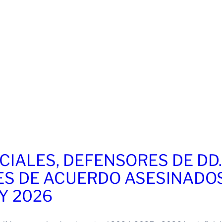
CIALES, DEFENSORES DE DD
ES DE ACUERDO ASESINADO
 Y 2026