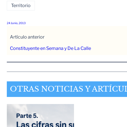
Territorio
24 Junio, 2013
Artículo anterior
Constituyente en Semana y De La Calle
OTRAS NOTICIAS Y ARTÍCU