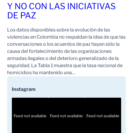
Y NO CON LAS INICIATIVAS
DE PAZ
Los datos disponibles sobre la evolución de las
violencias en Colombia no respaldan la idea de que las
conversaciones o los acuerdos de paz hayan sido la
causa del fortalecimiento de las organizaciones
armadas ilegales o del deterioro generalizado de la
seguridad. La Tabla 1 muestra que la tasa nacional de
homicidios ha mantenido una…
Instagram
Feed not available
Feed not available
Feed not available