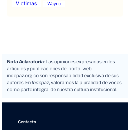
Victimas
Wayuu
Nota Aclaratoria
: Las opiniones expresadas en los
artículos y publicaciones del portal web
indepaz.org.co son responsabilidad exclusiva de sus
autores. En
Indepaz
, valoramos la pluralidad de voces
como parte integral de nuestra cultura institucional.
Contacto