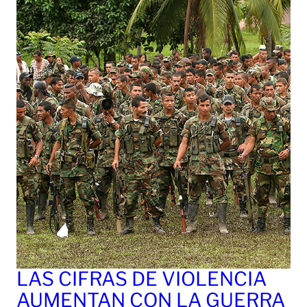
LAS CIFRAS DE VIOLENCIA
AUMENTAN CON LA GUERRA