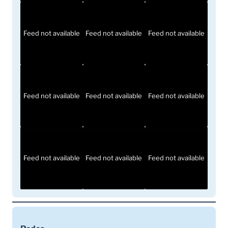
Feed not available
Feed not available
Feed not available
Feed not available
Feed not available
Feed not available
Feed not available
Feed not available
Feed not available