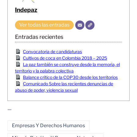
Indepaz
Ver todas las entradas
Entradas recientes
Convocatoria de candidaturas
Cultivos de coca en Colombia 2018 – 2025
La paz también se construye desde la memoria, el
territorio y la palabra colectiva
Balance crítico de la COP30 desde los territorios
Comunicado Sobre las recientes denuncias de
abuso de poder, violencia sexual
—
Empresas Y Derechos Humanos