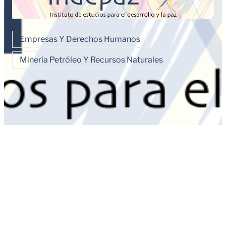
Empresas Y Derechos Humanos
Minería Petróleo Y Recursos Naturales