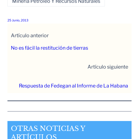
Minería Petróleo Y Recursos Naturales
25 Junio, 2013
Artículo anterior
No es fácil la restitución de tierras
Artículo siguiente
Respuesta de Fedegan al Informe de La Habana
OTRAS NOTICIAS Y
ARTÍCULOS