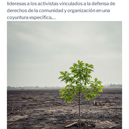
lideresas a los activistas vinculados a la defensa de
derechos de la comunidad y organización en una
coyuntura específica,…