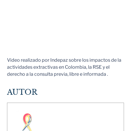
Video realizado por Indepaz sobre los impactos de la
actividades extractivas en Colombia, la RSE y el
derecho a la consulta previa, libre e informada .
AUTOR