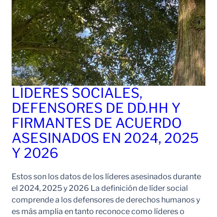
LÍDERES SOCIALES,
DEFENSORES DE DD.HH Y
FIRMANTES DE ACUERDO
ASESINADOS EN 2024, 2025
Y 2026
Estos son los datos de los líderes asesinados durante
el 2024, 2025 y 2026 La definición de líder social
comprende a los defensores de derechos humanos y
es más amplia en tanto reconoce como líderes o