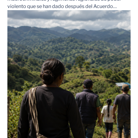
violento que se han dado después del Acuerdo…