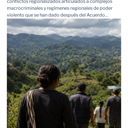
conflictos regionalizados articulados a complejos
macrocriminales y regímenes regionales de poder
violento que se han dado después del Acuerdo…