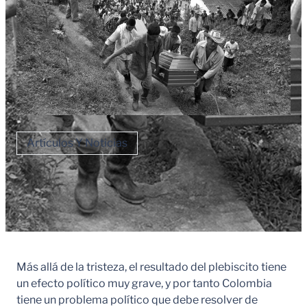
Artículos Y Noticias
Más allá de la tristeza, el resultado del plebiscito tiene
un efecto político muy grave, y por tanto Colombia
tiene un problema político que debe resolver de