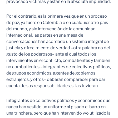
provocado víctimas y están en la absoluta impunidad.
Por el contrario, es la primera vez que en un proceso
de paz, ya fuere en Colombia o en cualquier otro país
del mundo, y sin intervención de la comunidad
internacional, las partes en una mesa de
conversaciones han acordado un sistema integral de
justicia y ofrecimiento de verdad –otra palabra no del
gusto de los poderosos– ante el cual todos los
intervinientes en el conflicto, combatientes y también
no combatientes –integrantes de colectivos políticos,
de grupos económicos, agentes de gobiernos
extranjeros, y otros– deberán comparecer para dar
cuenta de sus responsabilidades, si las tuvieran.
Integrantes de colectivos políticos y económicos que
nunca han vestido un uniforme ni pisado el barro en
una trinchera, pero que han intervenido y/o utilizado la