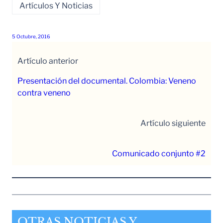
Artículos Y Noticias
5 Octubre, 2016
Artículo anterior
Presentación del documental. Colombia: Veneno
contra veneno
Artículo siguiente
Comunicado conjunto #2
OTRAS NOTICIAS Y