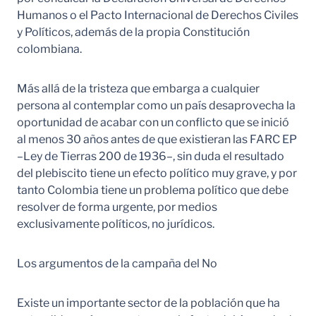
Humanos o el Pacto Internacional de Derechos Civiles
y Políticos, además de la propia Constitución
colombiana.
Más allá de la tristeza que embarga a cualquier
persona al contemplar como un país desaprovecha la
oportunidad de acabar con un conflicto que se inició
al menos 30 años antes de que existieran las FARC EP
–Ley de Tierras 200 de 1936–, sin duda el resultado
del plebiscito tiene un efecto político muy grave, y por
tanto Colombia tiene un problema político que debe
resolver de forma urgente, por medios
exclusivamente políticos, no jurídicos.
Los argumentos de la campaña del No
Existe un importante sector de la población que ha