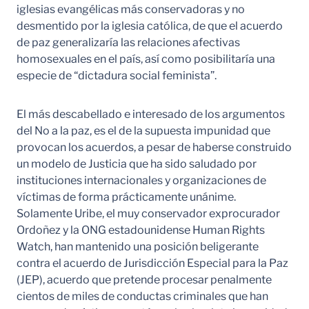
iglesias evangélicas más conservadoras y no
desmentido por la iglesia católica, de que el acuerdo
de paz generalizaría las relaciones afectivas
homosexuales en el país, así como posibilitaría una
especie de “dictadura social feminista”.
El más descabellado e interesado de los argumentos
del No a la paz, es el de la supuesta impunidad que
provocan los acuerdos, a pesar de haberse construido
un modelo de Justicia que ha sido saludado por
instituciones internacionales y organizaciones de
víctimas de forma prácticamente unánime.
Solamente Uribe, el muy conservador exprocurador
Ordoñez y la ONG estadounidense Human Rights
Watch, han mantenido una posición beligerante
contra el acuerdo de Jurisdicción Especial para la Paz
(JEP), acuerdo que pretende procesar penalmente
cientos de miles de conductas criminales que han