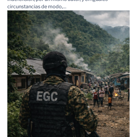
circunstancias de modo,…