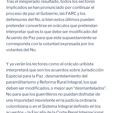
Tras el inesperado resultado, todos los sectores
implicados se han pronunciado por continuar el
proceso de paz: el Gobierno, las FARC y los
defensores del No, si bien estos últimos pueden
pretender convertirse en oráculos que pretendan
interpretar qué es lo que debe ser modificado del
Acuerdo de Paz para que este supuestamente se
corresponda con la voluntad expresada por los
votantes del No.
Y ya verán los lectores como el oráculo uribista
interpretará que son los acuerdos sobre Jurisdicción
Especial para la Paz , desmantelamiento del
paramilitarismo y Reforma Rural Integral, los que
deben ser modificados, o mejor aun “desmantelados”.
No para que los guerrilleros no puedan disfrutar de
una impunidad inexistente en la justicia ordinaria
colombiana o en el Sistema Integral definido en los
acuerdos – la Fiscalía de la Corte Penal Internacional