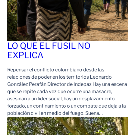
LO QUE EL FUSIL NO
EXPLICA
Repensar el conflicto colombiano desde las
relaciones de poder en los territorios Leonardo
González Perafán Director de Indepaz Hay una escena
que se repite cada vez que ocurre una masacre,
asesinan a un líder social, hay un desplazamiento
forzado, un confinamiento o un combate que deja a la
población civil en medio del fuego. Suena…