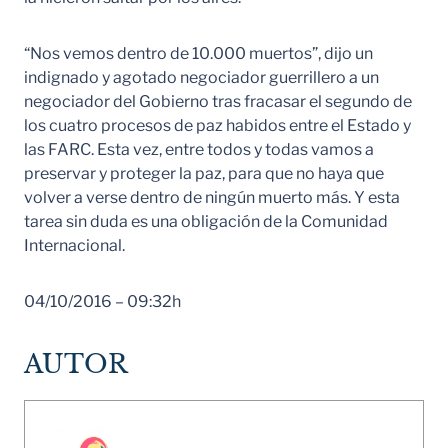
“Nos vemos dentro de 10.000 muertos”, dijo un
indignado y agotado negociador guerrillero a un
negociador del Gobierno tras fracasar el segundo de
los cuatro procesos de paz habidos entre el Estado y
las FARC. Esta vez, entre todos y todas vamos a
preservar y proteger la paz, para que no haya que
volver a verse dentro de ningún muerto más. Y esta
tarea sin duda es una obligación de la Comunidad
Internacional.
04/10/2016 – 09:32h
AUTOR