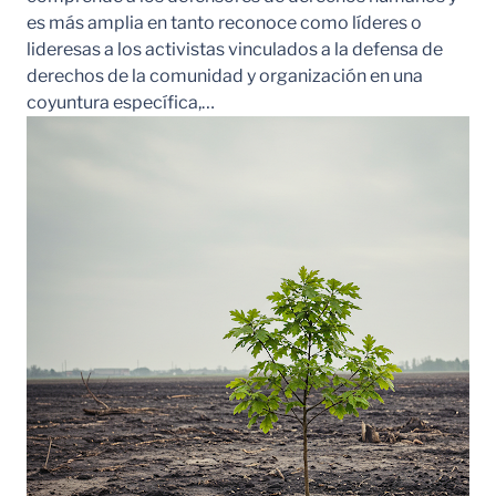
es más amplia en tanto reconoce como líderes o
lideresas a los activistas vinculados a la defensa de
derechos de la comunidad y organización en una
coyuntura específica,…