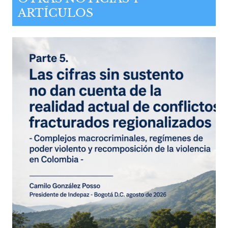
ARTÍCULOS