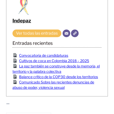
Indepaz
Ver todas las entradas
Entradas recientes
Convocatoria de candidaturas
Cultivos de coca en Colombia 2018 – 2025
La paz también se construye desde la memoria, el
territorio y la palabra colectiva
Balance crítico de la COP30 desde los territorios
Comunicado Sobre las recientes denuncias de
abuso de poder, violencia sexual
—