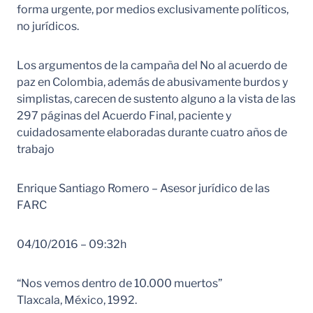
forma urgente, por medios exclusivamente políticos,
no jurídicos.
Los argumentos de la campaña del No al acuerdo de
paz en Colombia, además de abusivamente burdos y
simplistas, carecen de sustento alguno a la vista de las
297 páginas del Acuerdo Final, paciente y
cuidadosamente elaboradas durante cuatro años de
trabajo
Enrique Santiago Romero – Asesor jurídico de las
FARC
04/10/2016 – 09:32h
“Nos vemos dentro de 10.000 muertos”
Tlaxcala, México, 1992.