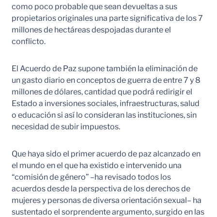
como poco probable que sean devueltas a sus
propietarios originales una parte significativa de los 7
millones de hectáreas despojadas durante el
conflicto.
El Acuerdo de Paz supone también la eliminación de
un gasto diario en conceptos de guerra de entre 7 y 8
millones de dólares, cantidad que podrá redirigir el
Estado a inversiones sociales, infraestructuras, salud
o educación si así lo consideran las instituciones, sin
necesidad de subir impuestos.
Que haya sido el primer acuerdo de paz alcanzado en
el mundo en el que ha existido e intervenido una
“comisión de género” –ha revisado todos los
acuerdos desde la perspectiva de los derechos de
mujeres y personas de diversa orientación sexual– ha
sustentado el sorprendente argumento, surgido en las