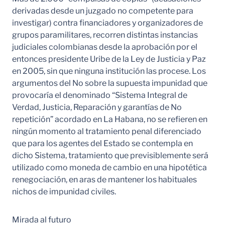
derivadas desde un juzgado no competente para
investigar) contra financiadores y organizadores de
grupos paramilitares, recorren distintas instancias
judiciales colombianas desde la aprobación por el
entonces presidente Uribe de la Ley de Justicia y Paz
en 2005, sin que ninguna institución las procese. Los
argumentos del No sobre la supuesta impunidad que
provocaría el denominado “Sistema Integral de
Verdad, Justicia, Reparación y garantías de No
repetición” acordado en La Habana, no se refieren en
ningún momento al tratamiento penal diferenciado
que para los agentes del Estado se contempla en
dicho Sistema, tratamiento que previsiblemente será
utilizado como moneda de cambio en una hipotética
renegociación, en aras de mantener los habituales
nichos de impunidad civiles.
Mirada al futuro