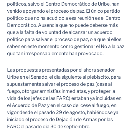
políticos, salvo el Centro Democrático de Uribe, han
venido apoyando el proceso de paz. El único partido
político que no ha acudido a esa reunión es el Centro
Democrático. Ausencia que no puede deberse más
que a la falta de voluntad de alcanzar un acuerdo
político para salvar el proceso de paz, o a que ni ellos
saben en este momento como gestionar el No a la paz
que tan irresponsablemente han provocado.
Las propuestas presentadas por el ahora senador
Uribe en el Senado, el día siguiente al plebiscito, para
supuestamente salvar el proceso de paz (cese al
fuego, otorgar amnistías inmediatas, y proteger la
vida de los jefes de las FARC) estaban ya incluidas en
el Acuerdo de Paz y en el caso del cese al fuego, en
vigor desde el pasado 29 de agosto, habiéndose ya
iniciado el proceso de Dejación de Armas por las
FARC el pasado día 30 de septiembre.