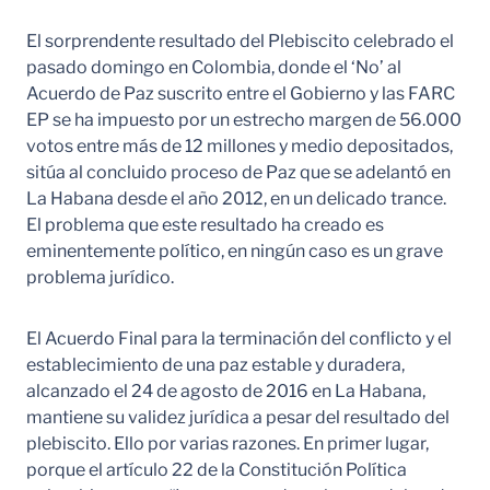
El sorprendente resultado del Plebiscito celebrado el
pasado domingo en Colombia, donde el ‘No’ al
Acuerdo de Paz suscrito entre el Gobierno y las FARC
EP se ha impuesto por un estrecho margen de 56.000
votos entre más de 12 millones y medio depositados,
sitúa al concluido proceso de Paz que se adelantó en
La Habana desde el año 2012, en un delicado trance.
El problema que este resultado ha creado es
eminentemente político, en ningún caso es un grave
problema jurídico.
El Acuerdo Final para la terminación del conflicto y el
establecimiento de una paz estable y duradera,
alcanzado el 24 de agosto de 2016 en La Habana,
mantiene su validez jurídica a pesar del resultado del
plebiscito. Ello por varias razones. En primer lugar,
porque el artículo 22 de la Constitución Política