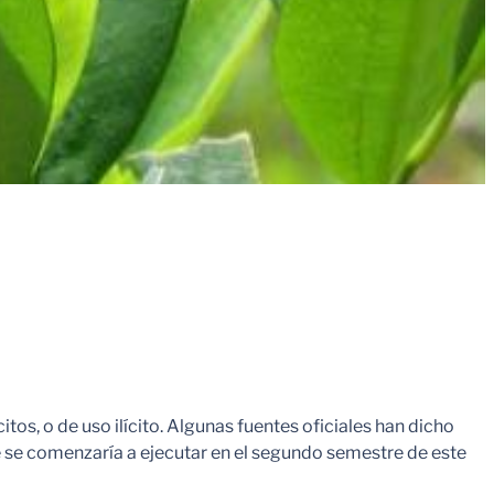
tos, o de uso ilícito. Algunas fuentes oficiales han dicho
e se comenzaría a ejecutar en el segundo semestre de este