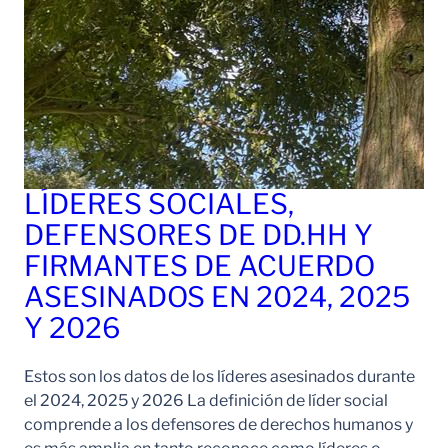
LÍDERES SOCIALES,
DEFENSORES DE DD.HH Y
FIRMANTES DE ACUERDO
ASESINADOS EN 2024, 2025
Y 2026
Estos son los datos de los líderes asesinados durante
el 2024, 2025 y 2026 La definición de líder social
comprende a los defensores de derechos humanos y