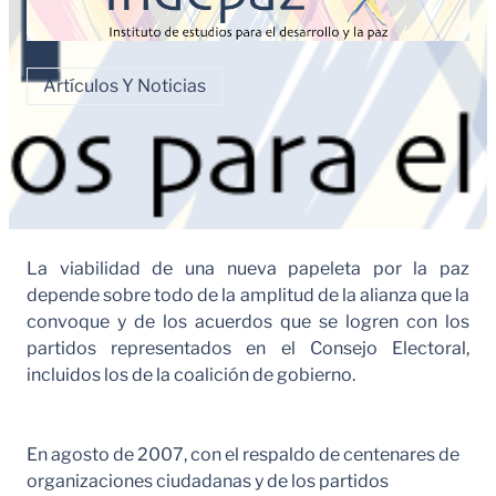
Artículos Y Noticias
La viabilidad de una nueva papeleta por la paz
depende sobre todo de la amplitud de la alianza que la
convoque y de los acuerdos que se logren con los
partidos representados en el Consejo Electoral,
incluidos los de la coalición de gobierno.
En agosto de 2007, con el respaldo de centenares de
organizaciones ciudadanas y de los partidos