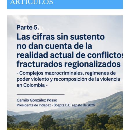
ARTÍCULOS