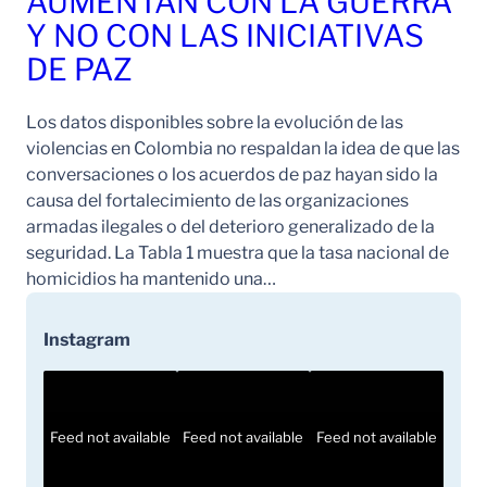
AUMENTAN CON LA GUERRA
Y NO CON LAS INICIATIVAS
DE PAZ
Los datos disponibles sobre la evolución de las
violencias en Colombia no respaldan la idea de que las
conversaciones o los acuerdos de paz hayan sido la
causa del fortalecimiento de las organizaciones
armadas ilegales o del deterioro generalizado de la
seguridad. La Tabla 1 muestra que la tasa nacional de
homicidios ha mantenido una…
Instagram
Feed not available
Feed not available
Feed not available