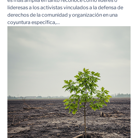
es más amplia en tanto reconoce como líderes o
lideresas a los activistas vinculados a la defensa de
derechos de la comunidad y organización en una
coyuntura específica,…