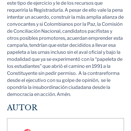
este tipo de ejercicio y le de los recursos que
requeriría la Registraduría. A pesar de ello vale la pena
intentar un acuerdo, construir la más amplia alianza de
convocantes y si Colombianos por la Paz, la Comisión
de Conciliación Nacional, candidatos pacifistas y
otros posibles promotores, acuerdan emprender esta
campaña, tendrían que estar decididos a llevar esa
papeleta a las urnas incluso sin el aval oficial y bajo la
modalidad que ya se experimentó con la “papeleta de
los estudiantes” que abrió el camino en 1991 a la
Constituyente sin pedir permiso. A la contrareforma
desde el ejecutivo con su golpe de opinión, se le
opondría la insubordinación ciudadana desde la
democracia en acción. Amén.
AUTOR