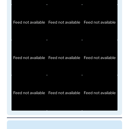
Feed not available
Feed not available
Feed not available
Feed not available
Feed not available
Feed not available
Feed not available
Feed not available
Feed not available