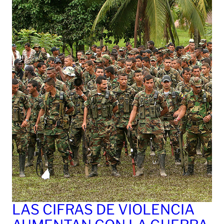
LAS CIFRAS DE VIOLENCIA