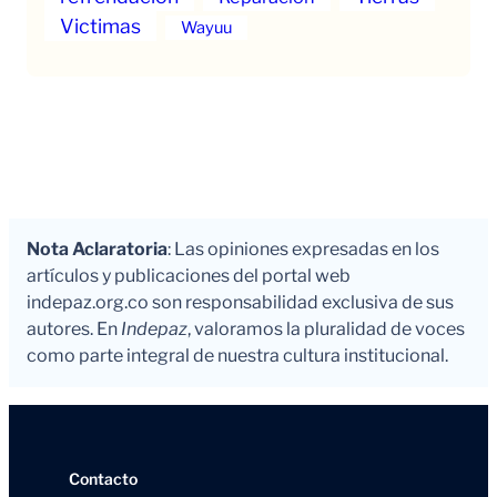
Victimas
Wayuu
Nota Aclaratoria
: Las opiniones expresadas en los
artículos y publicaciones del portal web
indepaz.org.co son responsabilidad exclusiva de sus
autores. En
Indepaz
, valoramos la pluralidad de voces
como parte integral de nuestra cultura institucional.
Contacto