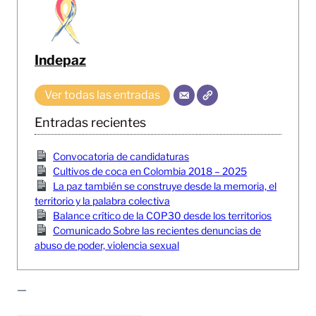
Indepaz
Ver todas las entradas
Entradas recientes
Convocatoria de candidaturas
Cultivos de coca en Colombia 2018 – 2025
La paz también se construye desde la memoria, el
territorio y la palabra colectiva
Balance crítico de la COP30 desde los territorios
Comunicado Sobre las recientes denuncias de
abuso de poder, violencia sexual
—