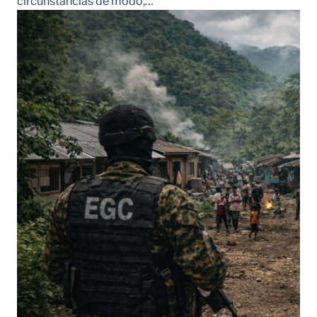
circunstancias de modo,…