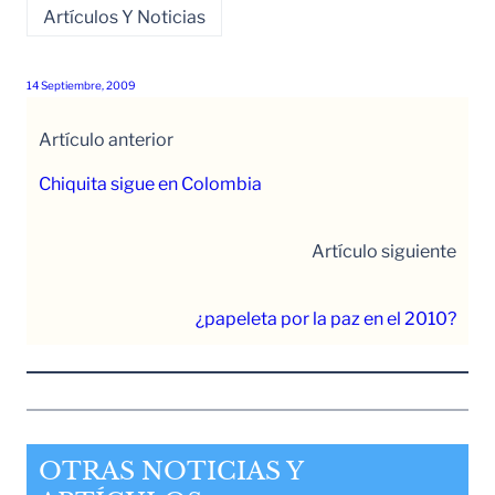
Artículos Y Noticias
14 Septiembre, 2009
Artículo anterior
Chiquita sigue en Colombia
Artículo siguiente
¿papeleta por la paz en el 2010?
OTRAS NOTICIAS Y