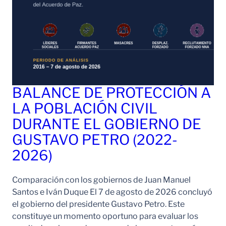
BALANCE DE PROTECCIÓN A
LA POBLACIÓN CIVIL
DURANTE EL GOBIERNO DE
GUSTAVO PETRO (2022-
2026)
Comparación con los gobiernos de Juan Manuel
Santos e Iván Duque El 7 de agosto de 2026 concluyó
el gobierno del presidente Gustavo Petro. Este
constituye un momento oportuno para evaluar los