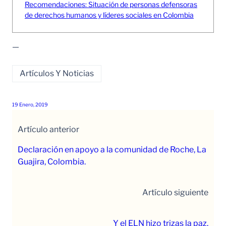
Recomendaciones: Situación de personas defensoras
de derechos humanos y líderes sociales en Colombia
—
Artículos Y Noticias
19 Enero, 2019
Artículo anterior
Declaración en apoyo a la comunidad de Roche, La
Guajira, Colombia.
Artículo siguiente
Y el ELN hizo trizas la paz.