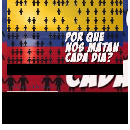
Artículos Y Noticias