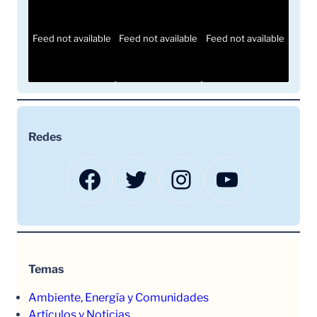
Feed not available
Feed not available
Feed not available
Redes
Facebook
Twitter
Instagram
YouTube
Temas
Ambiente, Energía y Comunidades
Artículos y Noticias