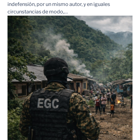
indefensión, por un mismo autor, y en iguales
circunstancias de modo,…