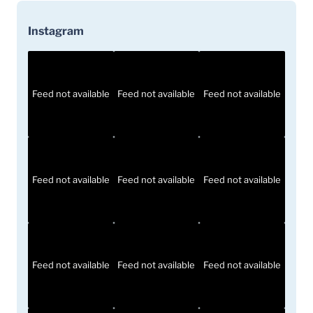
Instagram
Feed not available
Feed not available
Feed not available
Feed not available
Feed not available
Feed not available
Feed not available
Feed not available
Feed not available