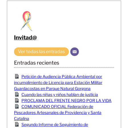
Invitad@
Ver todas las entradas
Entradas recientes
Petición de Audiencia Pública Ambiental por
incumplimiento de Licencia para Estación Militar
Guardacostas en Parque Natural Gorgona
Cuando las niñas y niños hablan de justicia
PROCLAMA DEL FRENTE NEGRO POR LA VIDA
COMUNICADO OFICIAL Federación de
Pescadores Artesanales de Providencia y Santa
Catalina
Segundo Informe de Seguimiento de