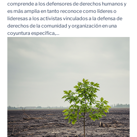
comprende a los defensores de derechos humanos y
es más amplia en tanto reconoce como líderes o
lideresas a los activistas vinculados a la defensa de
derechos de la comunidad y organización en una
coyuntura específica,…