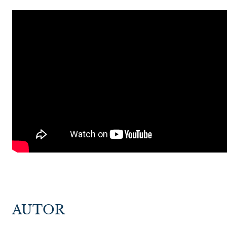
AUTOR