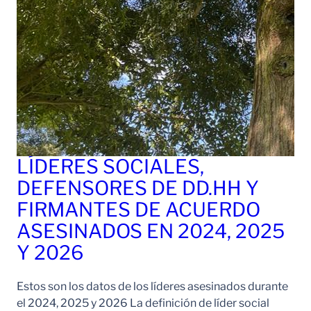
LÍDERES SOCIALES,
DEFENSORES DE DD.HH Y
FIRMANTES DE ACUERDO
ASESINADOS EN 2024, 2025
Y 2026
Estos son los datos de los líderes asesinados durante
el 2024, 2025 y 2026 La definición de líder social