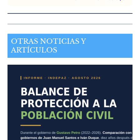
OTRAS NOTICIAS Y
ARTÍCULOS