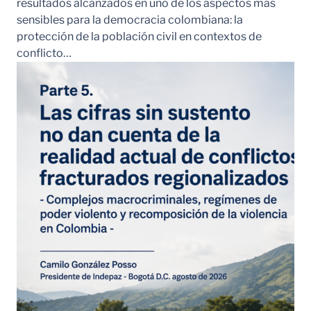
resultados alcanzados en uno de los aspectos más
sensibles para la democracia colombiana: la
protección de la población civil en contextos de
conflicto…