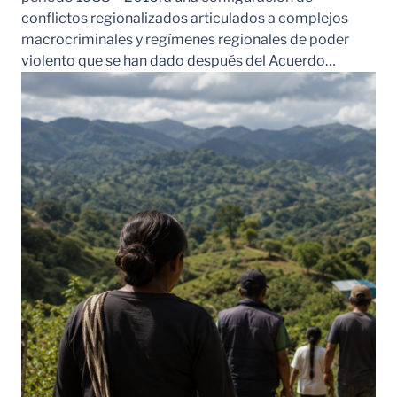
conflictos regionalizados articulados a complejos
macrocriminales y regímenes regionales de poder
violento que se han dado después del Acuerdo…