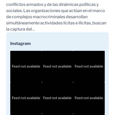
conflictos armados y de las dinámicas políticas y
sociales. Las organizaciones que actúan en el marco
de complejos macrocriminales desarrollan
simultáneamente actividades lícitas e ilícitas, buscan
la captura del…
Instagram
Feed not available
Feed not available
Feed not available
Feed not available
Feed not available
Feed not available