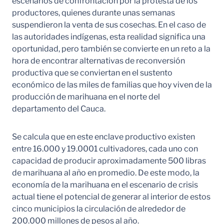
escenarios de confrontación por la protesta de los
productores, quienes durante unas semanas
suspendieron la venta de sus cosechas. En el caso de
las autoridades indígenas, esta realidad significa una
oportunidad, pero también se convierte en un reto a la
hora de encontrar alternativas de reconversión
productiva que se conviertan en el sustento
económico de las miles de familias que hoy viven de la
producción de marihuana en el norte del
departamento del Cauca.
Se calcula que en este enclave productivo existen
entre 16.000 y 19.0001 cultivadores, cada uno con
capacidad de producir aproximadamente 500 libras
de marihuana al año en promedio. De este modo, la
economía de la marihuana en el escenario de crisis
actual tiene el potencial de generar al interior de estos
cinco municipios la circulación de alrededor de
200.000 millones de pesos al año.