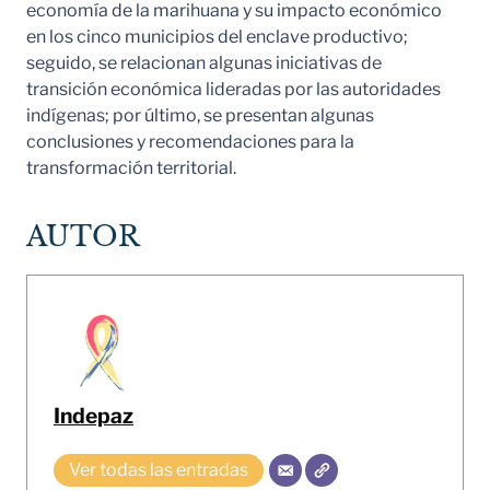
economía de la marihuana y su impacto económico
en los cinco municipios del enclave productivo;
seguido, se relacionan algunas iniciativas de
transición económica lideradas por las autoridades
indígenas; por último, se presentan algunas
conclusiones y recomendaciones para la
transformación territorial.
AUTOR
Indepaz
Ver todas las entradas