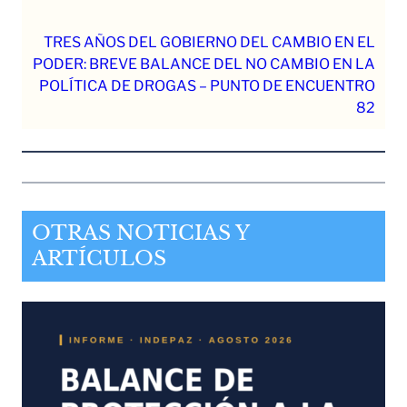
TRES AÑOS DEL GOBIERNO DEL CAMBIO EN EL
PODER: BREVE BALANCE DEL NO CAMBIO EN LA
POLÍTICA DE DROGAS – PUNTO DE ENCUENTRO
82
OTRAS NOTICIAS Y
ARTÍCULOS