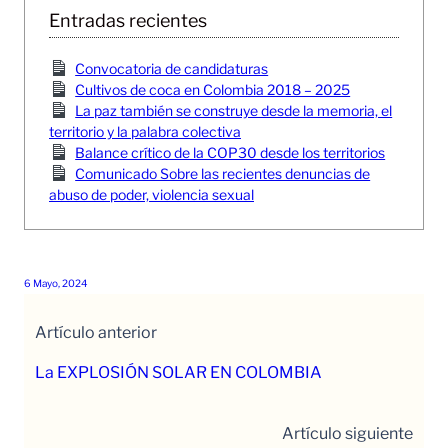
Entradas recientes
Convocatoria de candidaturas
Cultivos de coca en Colombia 2018 – 2025
La paz también se construye desde la memoria, el
territorio y la palabra colectiva
Balance crítico de la COP30 desde los territorios
Comunicado Sobre las recientes denuncias de
abuso de poder, violencia sexual
6 Mayo, 2024
Artículo anterior
La EXPLOSIÓN SOLAR EN COLOMBIA
Artículo siguiente