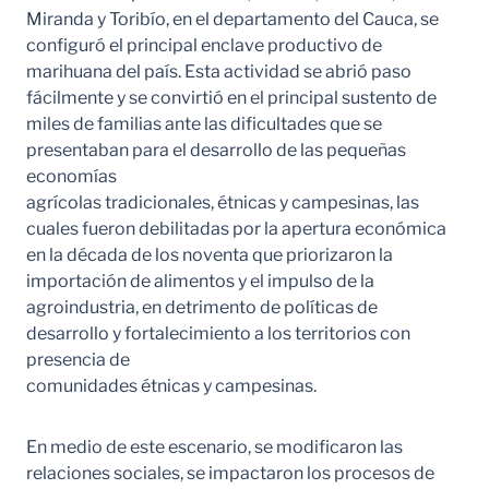
Miranda y Toribío, en el departamento del Cauca, se
configuró el principal enclave productivo de
marihuana del país. Esta actividad se abrió paso
fácilmente y se convirtió en el principal sustento de
miles de familias ante las dificultades que se
presentaban para el desarrollo de las pequeñas
economías
agrícolas tradicionales, étnicas y campesinas, las
cuales fueron debilitadas por la apertura económica
en la década de los noventa que priorizaron la
importación de alimentos y el impulso de la
agroindustria, en detrimento de políticas de
desarrollo y fortalecimiento a los territorios con
presencia de
comunidades étnicas y campesinas.
En medio de este escenario, se modificaron las
relaciones sociales, se impactaron los procesos de