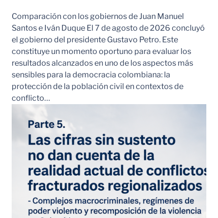
Comparación con los gobiernos de Juan Manuel
Santos e Iván Duque El 7 de agosto de 2026 concluyó
el gobierno del presidente Gustavo Petro. Este
constituye un momento oportuno para evaluar los
resultados alcanzados en uno de los aspectos más
sensibles para la democracia colombiana: la
protección de la población civil en contextos de
conflicto…