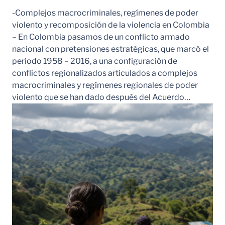
-Complejos macrocriminales, regímenes de poder
violento y recomposición de la violencia en Colombia
– En Colombia pasamos de un conflicto armado
nacional con pretensiones estratégicas, que marcó el
periodo 1958 – 2016, a una configuración de
conflictos regionalizados articulados a complejos
macrocriminales y regímenes regionales de poder
violento que se han dado después del Acuerdo…