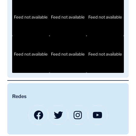
Feed not available
Feed not available
Feed not available
Feed not available
Feed not available
Feed not available
Redes
Facebook
Twitter
Instagram
YouTube