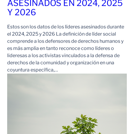
ASESINADOS EN 2024, 2025
Y 2026
Estos son los datos de los líderes asesinados durante
el 2024, 2025 y 2026 La definición de líder social
comprende a los defensores de derechos humanos y
es más amplia en tanto reconoce como líderes o
lideresas a los activistas vinculados a la defensa de
derechos de la comunidad y organización en una
coyuntura específica,…