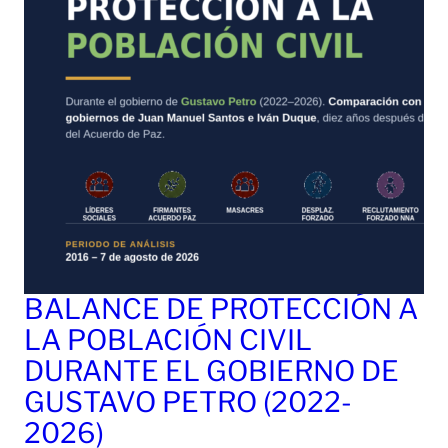
BALANCE DE PROTECCIÓN A
LA POBLACIÓN CIVIL
DURANTE EL GOBIERNO DE
GUSTAVO PETRO (2022-
2026)