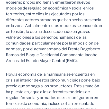
gobierno propio indígena y emergieron nuevos
modelos de regulación económica y social en los
territorios, entre ellos los ejecutados por los
diferentes actores armados que han hecho presencia
en la zona. Actualmente estos modelos se encuentran
en tensión, lo que ha desencadenado en graves
vulneraciones a los derechos humanos de las
comunidades, particularmente por la imposición de
normas y por el actuar armado del Frente Dagoberto
Ramos del Bloque Occidental Comandante Jacobo
Arenas del Estado Mayor Central (EMC).
Hoy, la economía de la marihuana se encuentra en
crisis al interior de estos cinco municipios por el bajo
precio que se paga a los productores. Esta situación
ha puesto en jaque a los diferentes modelos de
regulación social y armados que se configuraron en
torno a esta economía, incluso se han presentado