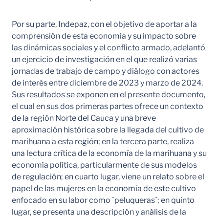
Por su parte, Indepaz, con el objetivo de aportar a la
comprensión de esta economía y su impacto sobre
las dinámicas sociales y el conflicto armado, adelantó
un ejercicio de investigación en el que realizó varias
jornadas de trabajo de campo y diálogo con actores
de interés entre diciembre de 2023 y marzo de 2024.
Sus resultados se exponen en el presente documento,
el cual en sus dos primeras partes ofrece un contexto
de la región Norte del Cauca y una breve
aproximación histórica sobre la llegada del cultivo de
marihuana a esta región; en la tercera parte, realiza
una lectura crítica de la economía de la marihuana y su
economía política, particularmente de sus modelos
de regulación; en cuarto lugar, viene un relato sobre el
papel de las mujeres en la economía de este cultivo
enfocado en su labor como ´peluqueras´; en quinto
lugar, se presenta una descripción y análisis de la