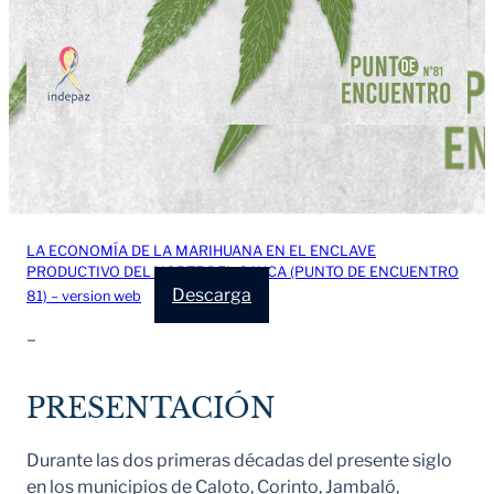
LA ECONOMÍA DE LA MARIHUANA EN EL ENCLAVE
PRODUCTIVO DEL NORTE DEL CAUCA (PUNTO DE ENCUENTRO
Descarga
81) – version web
–
PRESENTACIÓN
Durante las dos primeras décadas del presente siglo
en los municipios de Caloto, Corinto, Jambaló,