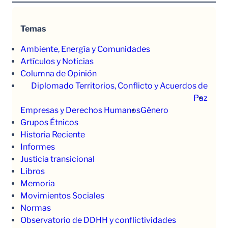
Temas
Ambiente, Energía y Comunidades
Artículos y Noticias
Columna de Opinión
Diplomado Territorios, Conflicto y Acuerdos de
Paz
Empresas y Derechos Humanos
Género
Grupos Étnicos
Historia Reciente
Informes
Justicia transicional
Libros
Memoria
Movimientos Sociales
Normas
Observatorio de DDHH y conflictividades