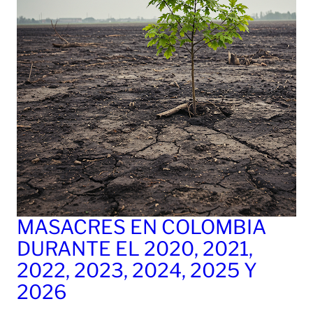
MASACRES EN COLOMBIA
DURANTE EL 2020, 2021,
2022, 2023, 2024, 2025 Y
2026