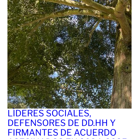
LÍDERES SOCIALES,
DEFENSORES DE DD.HH Y
FIRMANTES DE ACUERDO